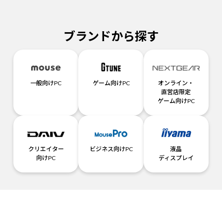
ブランドから探す
一般向けPC
ゲーム向けPC
オンライン・
直営店限定
ゲーム向けPC
クリエイター
ビジネス向けPC
液晶
向けPC
ディスプレイ