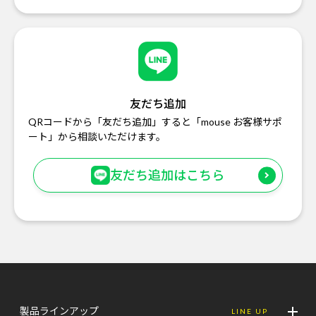
友だち追加
QRコードから「友だち追加」すると「mouse お客様サポ
ート」から相談いただけます。
友だち追加はこちら
製品ラインアップ
LINE UP