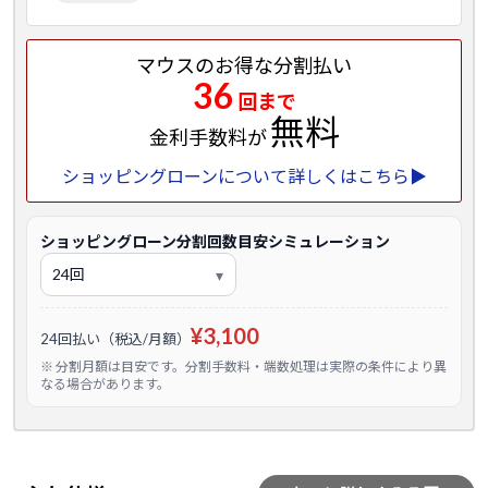
マウスのお得な分割払い
36
回まで
無料
金利手数料が
ショッピングローンについて詳しくはこちら▶
ショッピングローン分割回数目安シミュレーション
¥3,100
24回払い（税込/月額）
※ 分割月額は目安です。分割手数料・端数処理は実際の条件により異
なる場合があります。