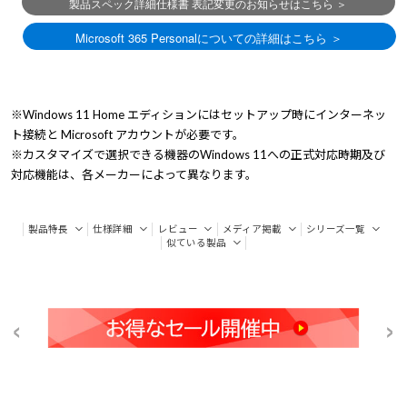
※Windows 11 Home エディションにはセットアップ時にインターネッ
ト接続と Microsoft アカウントが必要です。
※カスタマイズで選択できる機器のWindows 11への正式対応時期及び
対応機能は、各メーカーによって異なります。
製品特長
仕様詳細
レビュー
メディア掲載
シリーズ一覧
似ている製品