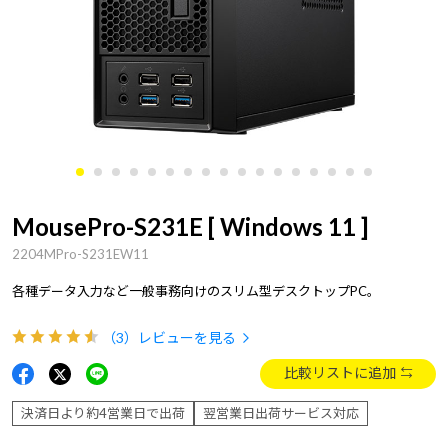
MousePro-S231E [ Windows 11 ]
2204MPro-S231EW11
各種データ入力など一般事務向けのスリム型デスクトップPC。
（3）
レビューを見る
比較リストに追加
決済日より約4営業日で出荷
翌営業日出荷サービス対応