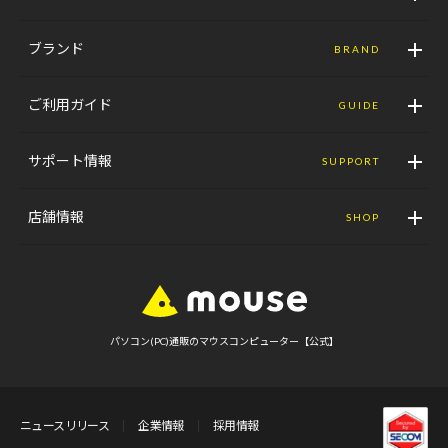
ブランド
BRAND
ご利用ガイド
GUIDE
サポート情報
SUPPORT
店舗情報
SHOP
パソコン(PC)通販のマウスコンピューター【公式】
ニュースリリース
企業情報
採用情報