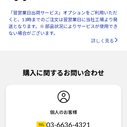
「翌営業日出荷サービス」オプションをご利用いただ
くと、13時までのご注文は翌営業日に当社工場より発
送となります。※ 部品状況によりサービスが使用でき
ない場合がございます。
詳しく見る
購入に関するお問い合わせ
個人のお客様
03-6636-4321
TEL