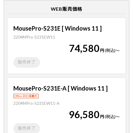
WEB販売価格
MousePro-S231E [ Windows 11 ]
2204MPro-S231EW11
74,580
円
(税込)
～
販売終了
MousePro-S231E-A [ Windows 11 ]
Office 2021 搭載PC
2204MPro-S231EW11-A
96,580
円
(税込)
～
販売終了