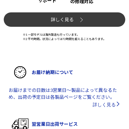
サポート
の修理対応
詳しく見る
※1 一部モデルは海外製造も行っています。
※2 平均時間。状況によっては72時間を超えることもあります。
お届け納期について
お届けまでの日数は3営業日～製品によって異なるた
め、出荷の予定日は各製品ページをご覧ください。
詳しく見る
翌営業日出荷サービス