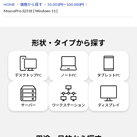
HOME
価格から探す
50,001円～100,000円
MousePro-S231E [ Windows 11 ]
形状・タイプから探す
デスクトップPC
ノートPC
タブレットPC
サーバー
ワークステーション
ディスプレイ