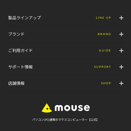
製品ラインアップ
LINE UP
ブランド
BRAND
ご利用ガイド
GUIDE
サポート情報
SUPPORT
店舗情報
SHOP
パソコン(PC)通販のマウスコンピューター【公式】