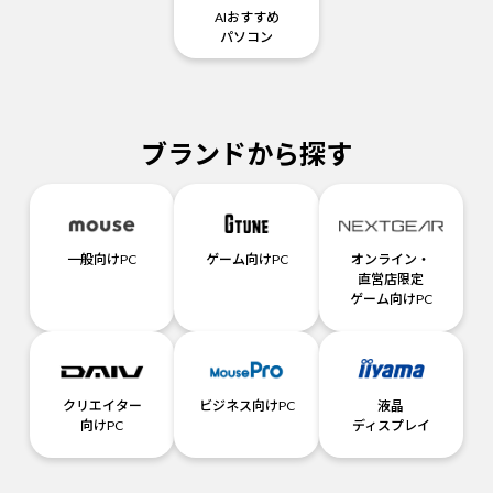
AIおすすめ
パソコン
ブランドから探す
一般向けPC
ゲーム向けPC
オンライン・
直営店限定
ゲーム向けPC
クリエイター
ビジネス向けPC
液晶
向けPC
ディスプレイ