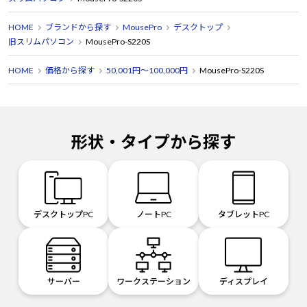
HOME
ブランドから探す
MousePro
デスクトップ
旧スリムパソコン
MousePro-S220S
HOME
価格から探す
50,001円～100,000円
MousePro-S220S
形状・タイプから探す
デスクトップPC
ノートPC
タブレットPC
サーバー
ワークステーション
ディスプレイ