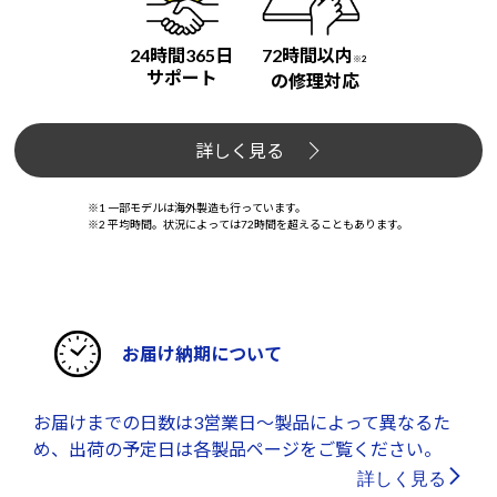
24時間365日
72時間以内
※2
サポート
の修理対応
詳しく見る
※1 一部モデルは海外製造も行っています。
※2 平均時間。状況によっては72時間を超えることもあります。
お届け納期について
お届けまでの日数は3営業日～製品によって異なるた
め、出荷の予定日は各製品ページをご覧ください。
詳しく見る