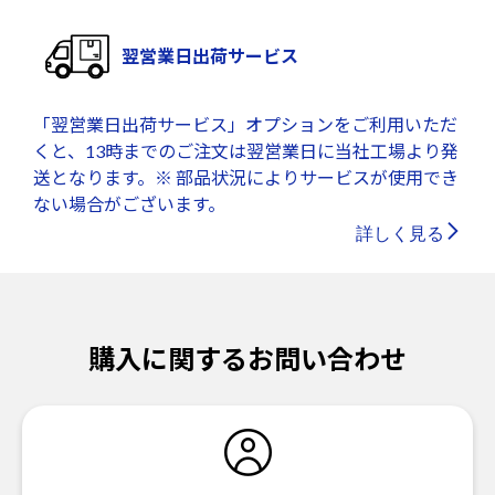
翌営業日出荷サービス
「翌営業日出荷サービス」オプションをご利用いただ
くと、13時までのご注文は翌営業日に当社工場より発
送となります。※ 部品状況によりサービスが使用でき
ない場合がございます。
詳しく見る
購入に関するお問い合わせ