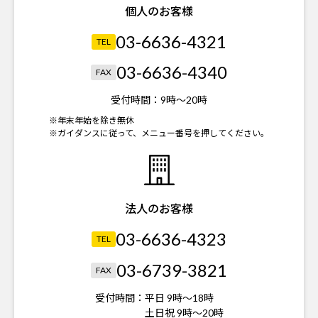
個人のお客様
03-6636-4321
TEL
03-6636-4340
FAX
受付時間：
9時～20時
※年末年始を除き無休
※ガイダンスに従って、メニュー番号を押してください。
法人のお客様
03-6636-4323
TEL
03-6739-3821
FAX
受付時間：
平日 9時～18時
土日祝 9時～20時