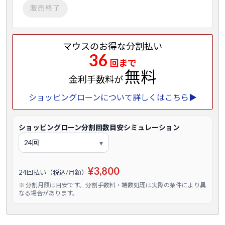
販売終了
マウスのお得な分割払い
36
回まで
無料
金利手数料が
ショッピングローンについて詳しくはこちら▶
ショッピングローン分割回数目安シミュレーション
¥3,800
24回払い（税込/月額）
※ 分割月額は目安です。分割手数料・端数処理は実際の条件により異
なる場合があります。