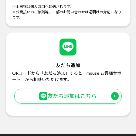
※土日祝は個人窓口へ転送されます。
※公費払いのご相談等、一部のお問い合わせは週明けの対応になり
ます。
友だち追加
QRコードから「友だち追加」すると「mouse お客様サポ
ート」から相談いただけます。
友だち追加はこちら