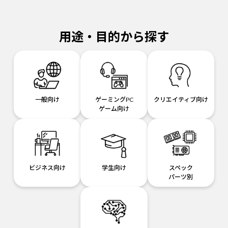
用途・目的から探す
一般向け
ゲーミングPC
クリエイティブ向け
ゲーム向け
ビジネス向け
学生向け
スペック
パーツ別