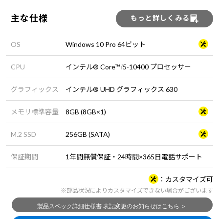
主な仕様
もっと詳しくみる
OS
Windows 10 Pro 64ビット
CPU
インテル® Core™ i5-10400 プロセッサー
グラフィックス
インテル® UHD グラフィックス 630
メモリ標準容量
8GB (8GB×1)
M.2 SSD
256GB (SATA)
保証期間
1年間無償保証・24時間×365日電話サポート
カスタマイズ可
※部品状況によりカスタマイズできない場合がございます