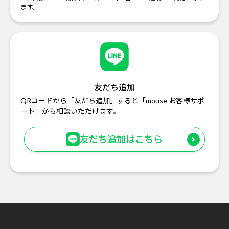
ます。
友だち追加
QRコードから「友だち追加」すると「mouse お客様サポ
ート」から相談いただけます。
友だち追加はこちら