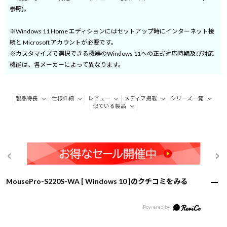
参照)。
※Windows 11 Home エディションにはセットアップ時にインターネット接
続と Microsoft アカウントが必要です。
※カスタマイズで選択できる機器のWindows 11への正式対応時期及び対応
機能は、各メーカーによって異なります。
製品特長
仕様詳細
レビュー
メディア掲載
シリーズ一覧
似ている製品
MousePro-S220S-WA [ Windows 10 ]のクチコミをみる