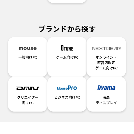
ブランドから探す
一般向けPC
ゲーム向けPC
オンライン・
直営店限定
ゲーム向けPC
クリエイター
ビジネス向けPC
液晶
向けPC
ディスプレイ