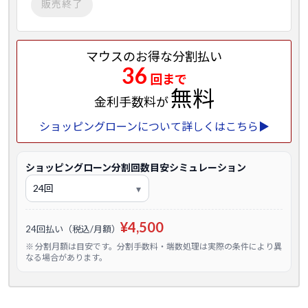
販売終了
マウスのお得な分割払い
36
回まで
無料
金利手数料が
ショッピングローンについて詳しくはこちら▶
ショッピングローン分割回数目安シミュレーション
¥4,500
24回払い（税込/月額）
※ 分割月額は目安です。分割手数料・端数処理は実際の条件により異
なる場合があります。