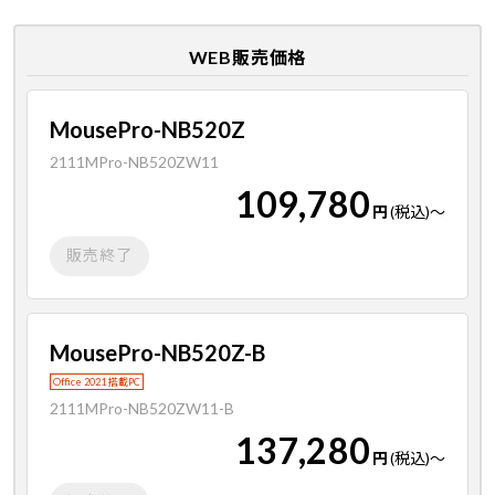
WEB販売価格
MousePro-NB520Z
2111MPro-NB520ZW11
109,780
円
(税込)
～
販売終了
MousePro-NB520Z-B
Office 2021 搭載PC
2111MPro-NB520ZW11-B
137,280
円
(税込)
～