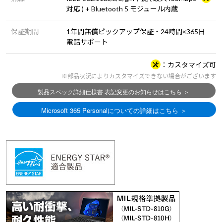
対応 ) + Bluetooth 5 モジュール内蔵
保証期間
1年間無償ピックアップ保証・24時間×365日
電話サポート
カスタマイズ可
※部品状況によりカスタマイズできない場合がございます