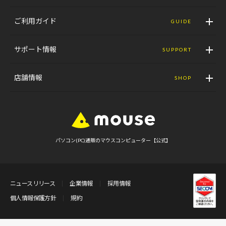
ご利用ガイド
GUIDE
サポート情報
SUPPORT
店舗情報
SHOP
パソコン(PC)通販のマウスコンピューター【公式】
ニュースリリース
企業情報
採用情報
個人情報保護方針
規約