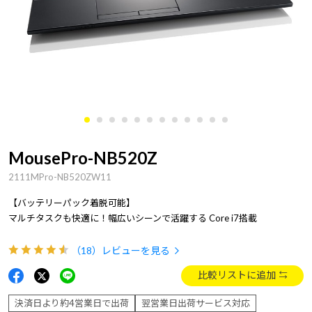
MousePro-NB520Z
2111MPro-NB520ZW11
【バッテリーパック着脱可能】
マルチタスクも快適に！幅広いシーンで活躍する Core i7搭載
（18）
レビューを見る
比較リストに追加
決済日より約4営業日で出荷
翌営業日出荷サービス対応