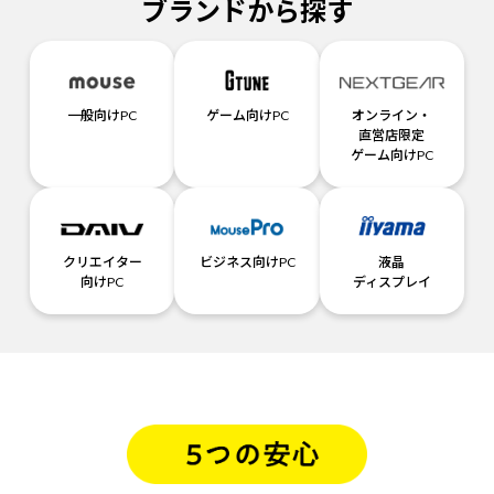
ブランドから探す
一般向けPC
ゲーム向けPC
オンライン・
直営店限定
ゲーム向けPC
クリエイター
ビジネス向けPC
液晶
向けPC
ディスプレイ