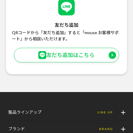
友だち追加
QRコードから「友だち追加」すると「mouse お客様サポ
ート」から相談いただけます。
友だち追加はこちら
製品ラインアップ
LINE UP
ブランド
BRAND