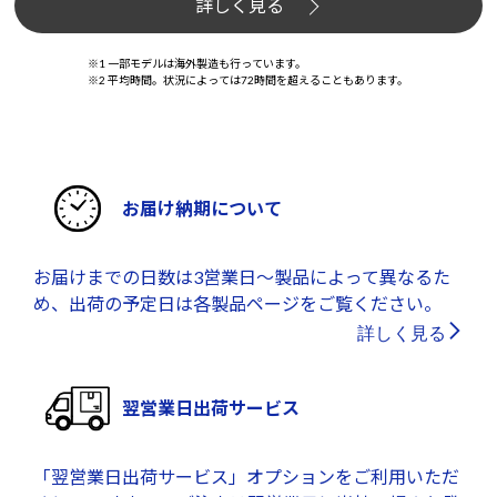
詳しく見る
※1 一部モデルは海外製造も行っています。
※2 平均時間。状況によっては72時間を超えることもあります。
お届け納期について
お届けまでの日数は3営業日～製品によって異なるた
め、出荷の予定日は各製品ページをご覧ください。
詳しく見る
翌営業日出荷サービス
「翌営業日出荷サービス」オプションをご利用いただ