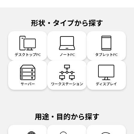
形状・タイプから探す
デスクトップPC
ノートPC
タブレットPC
サーバー
ワークステーション
ディスプレイ
用途・目的から探す