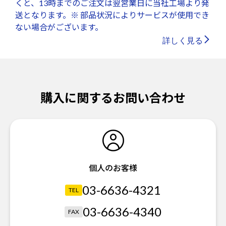
くと、13時までのご注文は翌営業日に当社工場より発
送となります。※ 部品状況によりサービスが使用でき
ない場合がございます。
詳しく見る
購入に関するお問い合わせ
個人のお客様
03-6636-4321
TEL
03-6636-4340
FAX