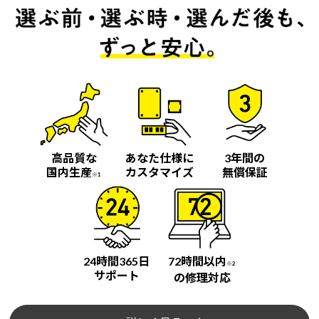
高品質な
あなた仕様に
3年間の
国内生産
カスタマイズ
無償保証
※1
24時間365日
72時間以内
※2
サポート
の修理対応