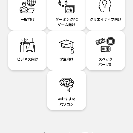
一般向け
ゲーミングPC
クリエイティブ向け
ゲーム向け
ビジネス向け
学生向け
スペック
パーツ別
AIおすすめ
パソコン