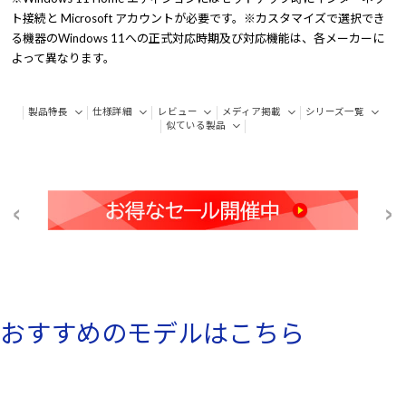
ト接続と Microsoft アカウントが必要です。※カスタマイズで選択でき
る機器のWindows 11への正式対応時期及び対応機能は、各メーカーに
よって異なります。
製品特長
仕様詳細
レビュー
メディア掲載
シリーズ一覧
似ている製品
おすすめのモデルはこちら