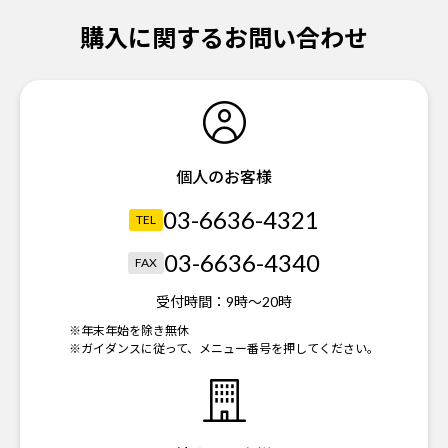
購入に関するお問い合わせ
個人のお客様
03-6636-4321
TEL
03-6636-4340
FAX
受付時間：
9時～20時
※年末年始を除き無休
※ガイダンスに従って、メニュー番号を押してください。