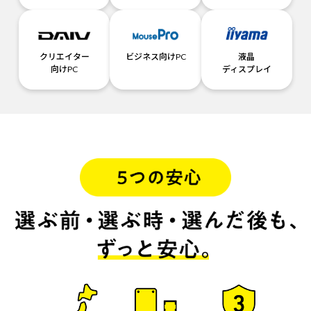
クリエイター
ビジネス向けPC
液晶
向けPC
ディスプレイ