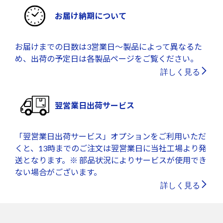
お届け納期について
お届けまでの日数は3営業日～製品によって異なるた
め、出荷の予定日は各製品ページをご覧ください。
詳しく見る
翌営業日出荷サービス
「翌営業日出荷サービス」オプションをご利用いただ
くと、13時までのご注文は翌営業日に当社工場より発
送となります。※ 部品状況によりサービスが使用でき
ない場合がございます。
詳しく見る