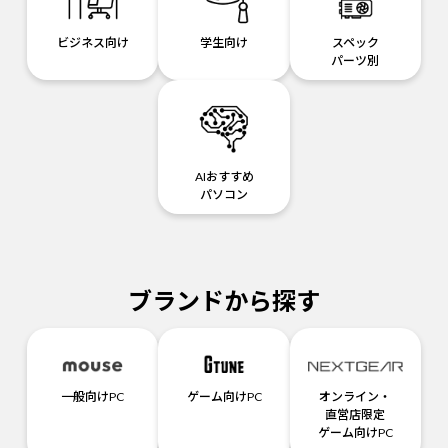
ビジネス向け
学生向け
スペック
パーツ別
AIおすすめ
パソコン
ブランドから探す
一般向けPC
ゲーム向けPC
オンライン・
直営店限定
ゲーム向けPC