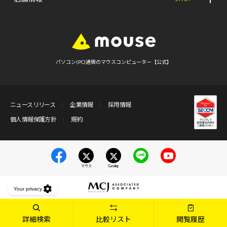
パソコン(PC)通販のマウスコンピューター【公式】
ニュースリリース
企業情報
採用情報
個人情報保護方針
規約
マウス
Gaming
詳細検索
比較リスト
閲覧履歴