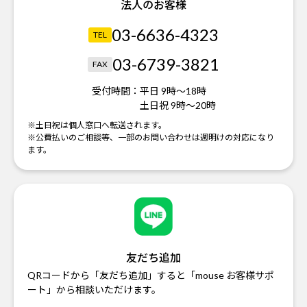
法人のお客様
03-6636-4323
TEL
03-6739-3821
FAX
受付時間：
平日 9時～18時
土日祝 9時～20時
※土日祝は個人窓口へ転送されます。
※公費払いのご相談等、一部のお問い合わせは週明けの対応になり
ます。
友だち追加
QRコードから「友だち追加」すると「mouse お客様サポ
ート」から相談いただけます。