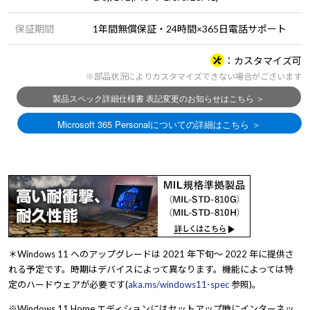
保証期間
1年間無償保証・24時間×365日電話サポート
カスタマイズ可
※部品状況によりカスタマイズできない場合がございます
＊Windows 11 へのアップグレードは 2021 年下旬～ 2022 年に提供さ
れる予定です。時期はデバイスによって異なります。機能によっては特
定のハードウェアが必要です(
aka.ms/windows11-spec
参照)。
※Windows 11 Home エディションにはセットアップ時にインターネッ