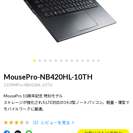
MousePro-NB420HL-10TH
2109MPro-NB420HL-10TH
MousePro 10周年記念 特別モデル
ストレージが強化されたLTE対応の14.0型ノートパソコン。軽量・薄型で
モバイルワークに最適。
（2）
レビューを見る