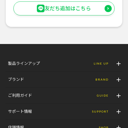
友だち追加はこちら
製品ラインアップ
LINE UP
ブランド
BRAND
ご利用ガイド
GUIDE
サポート情報
SUPPORT
店舗情報
SHOP