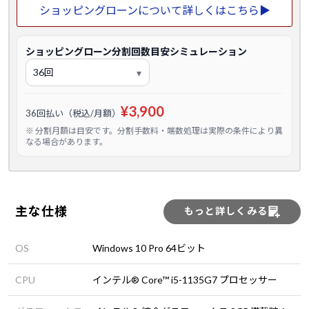
ショッピングローンについて詳しくはこちら▶
ショッピングローン分割回数目安シミュレーション
¥3,900
36回払い（税込/月額）
※ 分割月額は目安です。分割手数料・端数処理は実際の条件により異
なる場合があります。
主な仕様
もっと詳しくみる
OS
Windows 10 Pro 64ビット
CPU
インテル® Core™ i5-1135G7 プロセッサー