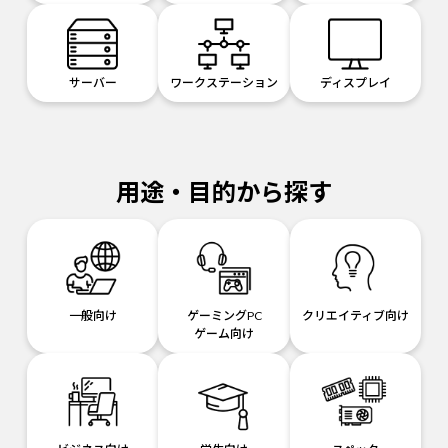
サーバー
ワークステーション
ディスプレイ
用途・目的から探す
一般向け
ゲーミングPC
クリエイティブ向け
ゲーム向け