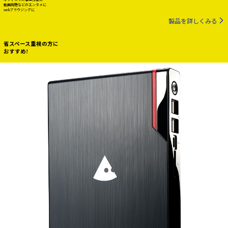
動画視聴などのエンタメに
webブラウジングに
製品を詳しくみる
省スペース重視の方に
おすすめ!