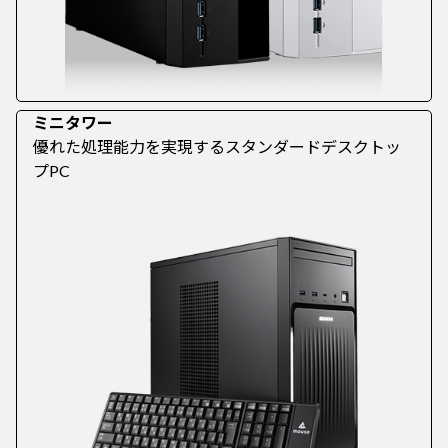
ミニタワー
優れた処理能力を実現するスタンダードデスクトッ
プPC