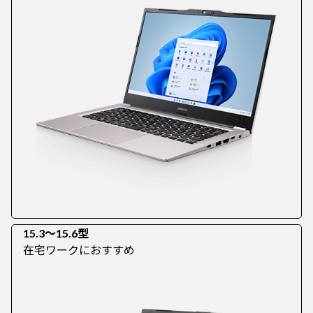
15.3～15.6型
在宅ワークにおすすめ