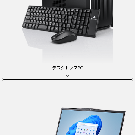
デスクトップPC