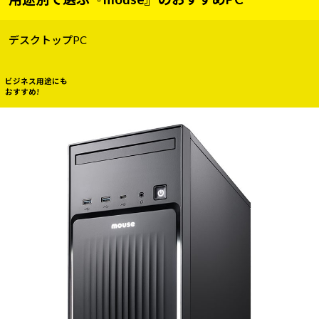
デスクトップPC
ビジネス用途にも
おすすめ!