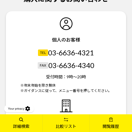
個人のお客様
03-6636-4321
TEL
03-6636-4340
FAX
受付時間：
9時～20時
※年末年始を除き無休
※ガイダンスに従って、メニュー番号を押してください。
法人のお客様
詳細検索
比較リスト
閲覧履歴