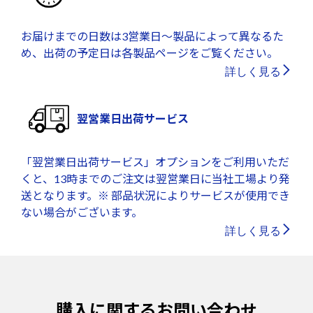
お届けまでの日数は3営業日～製品によって異なるた
め、出荷の予定日は各製品ページをご覧ください。
詳しく見る
翌営業日出荷サービス
「翌営業日出荷サービス」オプションをご利用いただ
くと、13時までのご注文は翌営業日に当社工場より発
送となります。※ 部品状況によりサービスが使用でき
ない場合がございます。
詳しく見る
購入に関するお問い合わせ