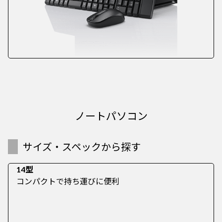
ノートパソコン
サイズ・スペックから探す
14型
コンパクトで持ち運びに便利