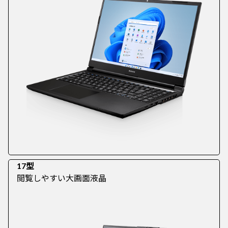
17型
閲覧しやすい大画面液晶