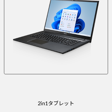
2in1タブレット