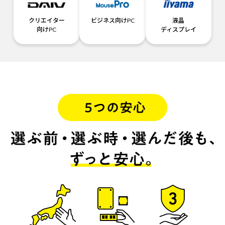
クリエイター
ビジネス向けPC
液晶
向けPC
ディスプレイ