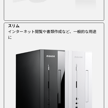
スリム
インターネット閲覧や書類作成など、一般的な用途
に