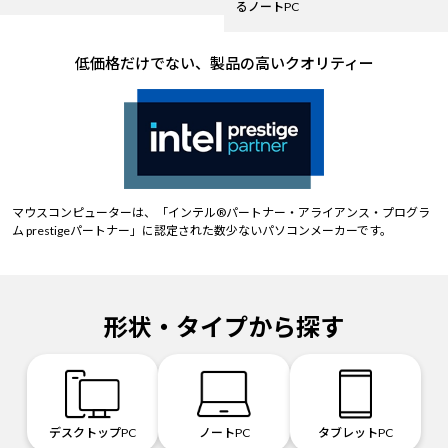
るノートPC
低価格だけでない、製品の高いクオリティー
マウスコンピューターは、「インテル®パートナー・アライアンス・プログラ
ム prestigeパートナー」に認定された数少ないパソコンメーカーです。
形状・タイプから探す
デスクトップPC
ノートPC
タブレットPC