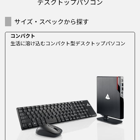
デスクトップパソコン
サイズ・スペックから探す
コンパクト
生活に溶け込むコンパクト型デスクトップパソコン