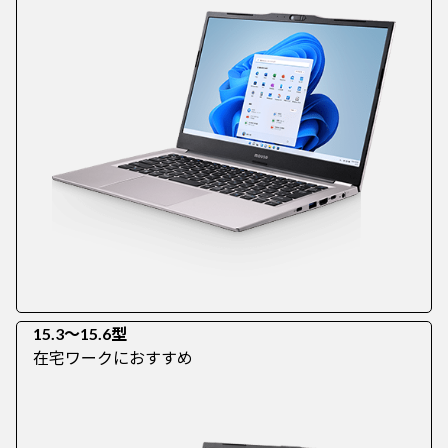
15.3～15.6型
在宅ワークにおすすめ