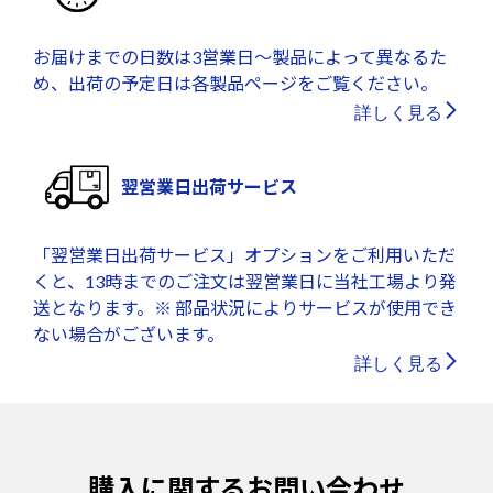
お届けまでの日数は3営業日～製品によって異なるた
め、出荷の予定日は各製品ページをご覧ください。
詳しく見る
翌営業日出荷サービス
「翌営業日出荷サービス」オプションをご利用いただ
くと、13時までのご注文は翌営業日に当社工場より発
送となります。※ 部品状況によりサービスが使用でき
ない場合がございます。
詳しく見る
購入に関するお問い合わせ