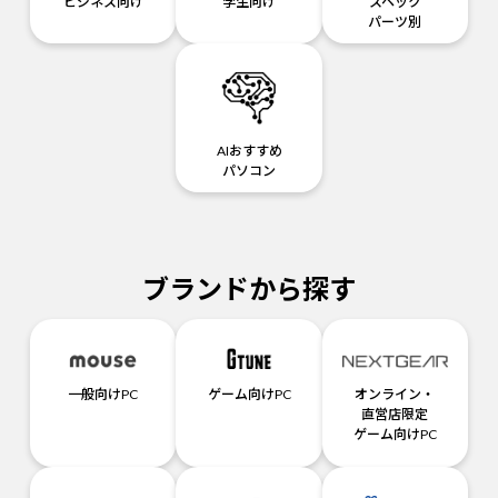
ビジネス向け
学生向け
スペック
パーツ別
AIおすすめ
パソコン
ブランドから探す
一般向けPC
ゲーム向けPC
オンライン・
直営店限定
ゲーム向けPC