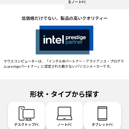
るノートPC
低価格だけでない、製品の高いクオリティー
マウスコンピューターは、「インテル®パートナー・アライアンス・プログラ
ム prestigeパートナー」に認定された数少ないパソコンメーカーです。
形状・タイプから探す
デスクトップPC
ノートPC
タブレットPC