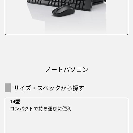
ノートパソコン
サイズ・スペックから探す
14型
コンパクトで持ち運びに便利