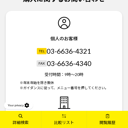
個人のお客様
03-6636-4321
TEL
03-6636-4340
FAX
受付時間：
9時～20時
※年末年始を除き無休
※ガイダンスに従って、メニュー番号を押してください。
法人のお客様
詳細検索
比較リスト
閲覧履歴