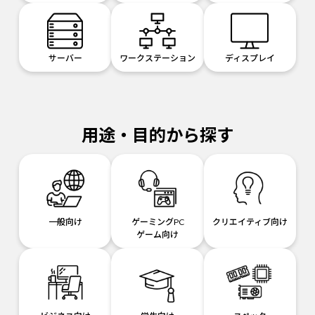
サーバー
ワークステーション
ディスプレイ
用途・目的から探す
一般向け
ゲーミングPC
クリエイティブ向け
ゲーム向け