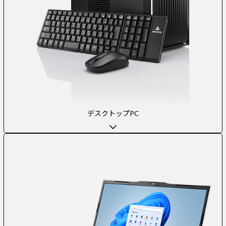
デスクトップPC