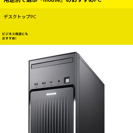
デスクトップPC
ビジネス用途にも
おすすめ!