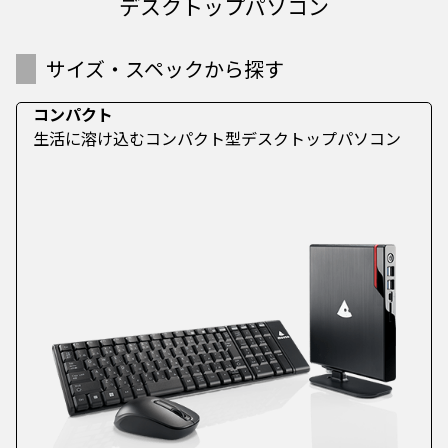
デスクトップパソコン
サイズ・スペックから探す
コンパクト
生活に溶け込むコンパクト型デスクトップパソコン