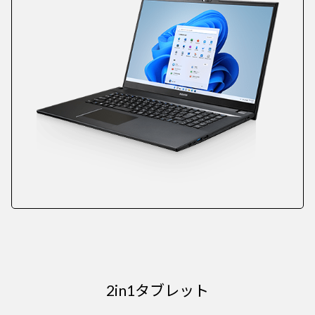
2in1タブレット