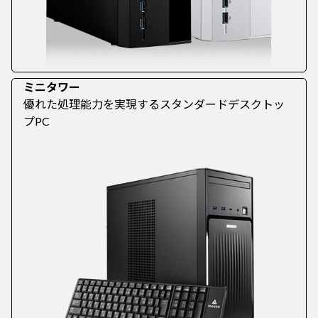
ミニタワー
優れた処理能力を実現するスタンダードデスクトッ
プPC