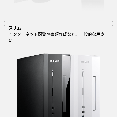
スリム
インターネット閲覧や書類作成など、一般的な用途
に