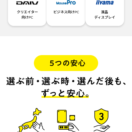
クリエイター
ビジネス向けPC
液晶
向けPC
ディスプレイ