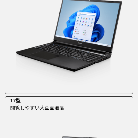
17型
閲覧しやすい大画面液晶