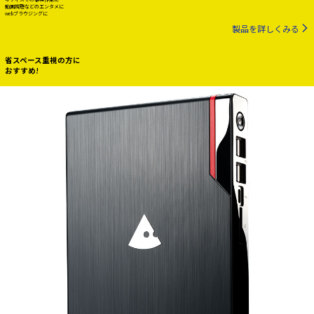
動画視聴などのエンタメに
webブラウジングに
製品を詳しくみる
省スペース重視の方に
おすすめ!