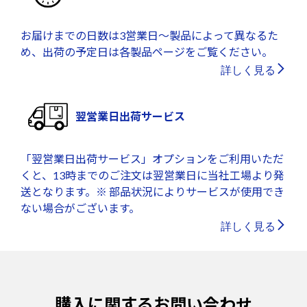
お届けまでの日数は3営業日～製品によって異なるた
め、出荷の予定日は各製品ページをご覧ください。
詳しく見る
翌営業日出荷サービス
「翌営業日出荷サービス」オプションをご利用いただ
くと、13時までのご注文は翌営業日に当社工場より発
送となります。※ 部品状況によりサービスが使用でき
ない場合がございます。
詳しく見る
購入に関するお問い合わせ