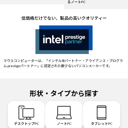
るノートPC
低価格だけでない、製品の高いクオリティー
マウスコンピューターは、「インテル®パートナー・アライアンス・プログラ
ム prestigeパートナー」に認定された数少ないパソコンメーカーです。
形状・タイプから探す
デスクトップPC
ノートPC
タブレットPC