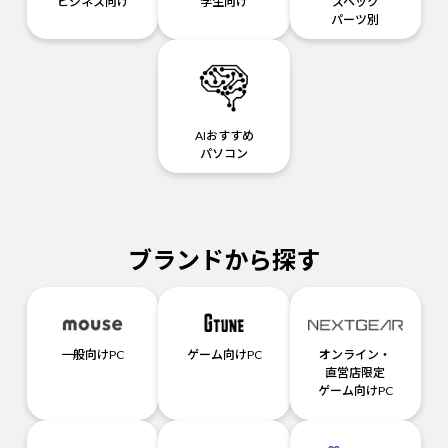
ビジネス向け
学生向け
スペック
パーツ別
AIおすすめ
パソコン
ブランドから探す
一般向けPC
ゲーム向けPC
オンライン・
直営店限定
ゲーム向けPC