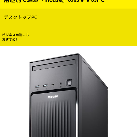
デスクトップPC
ビジネス用途にも
おすすめ!