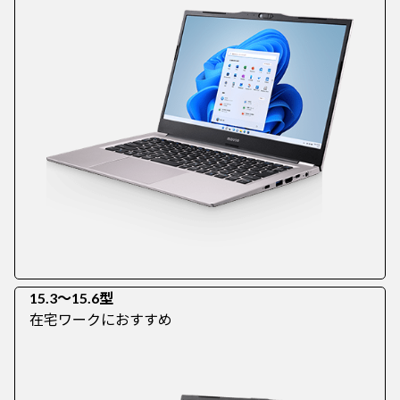
15.3～15.6型
在宅ワークにおすすめ