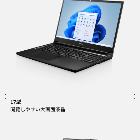
17型
閲覧しやすい大画面液晶