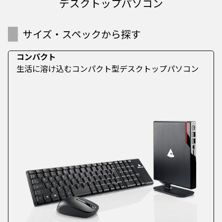
デスクトップパソコン
サイズ・スペックから探す
コンパクト
生活に溶け込むコンパクト型デスクトップパソコン