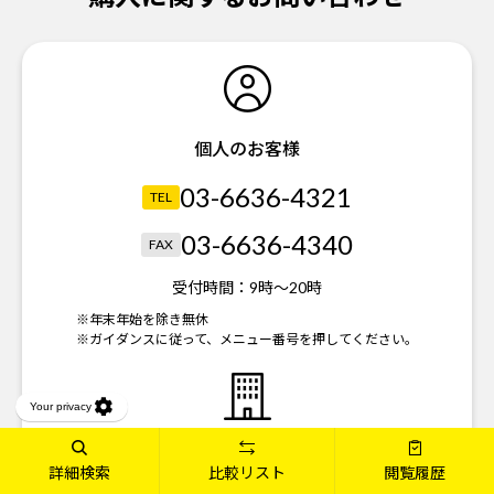
個人のお客様
03-6636-4321
TEL
03-6636-4340
FAX
受付時間：
9時～20時
※年末年始を除き無休
※ガイダンスに従って、メニュー番号を押してください。
法人のお客様
詳細検索
比較リスト
閲覧履歴