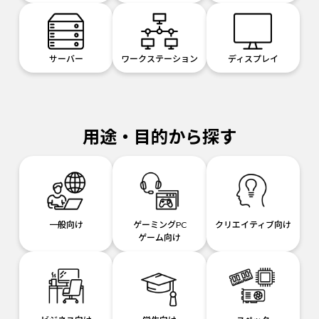
サーバー
ワークステーション
ディスプレイ
用途・目的から探す
一般向け
ゲーミングPC
クリエイティブ向け
ゲーム向け