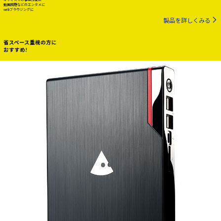
動画視聴などのエンタメに
webブラウジングに
製品を詳しくみる
省スペース重視の方に
おすすめ!