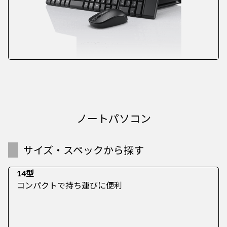
ノートパソコン
サイズ・スペックから探す
14型
コンパクトで持ち運びに便利