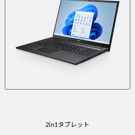
2in1タブレット