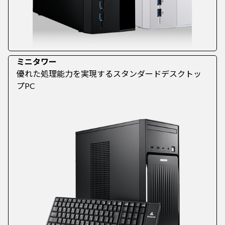
ミニタワー
優れた処理能力を実現するスタンダードデスクトッ
プPC