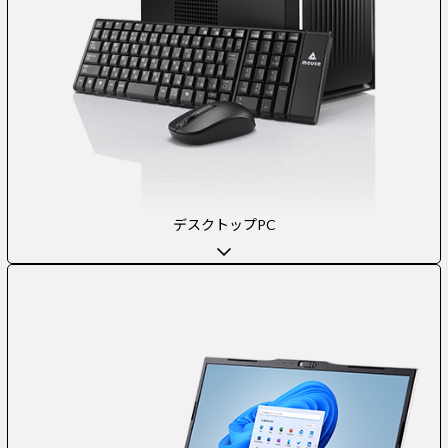
デスクトップPC