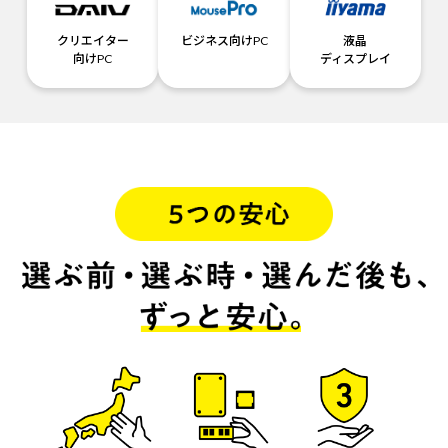
クリエイター
ビジネス向けPC
液晶
向けPC
ディスプレイ