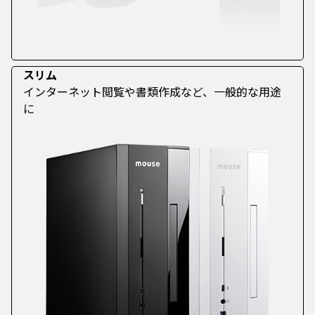
スリム
インターネット閲覧や書類作成など、一般的な用途
に