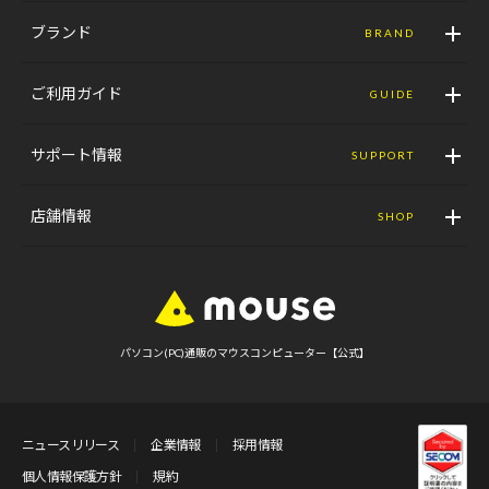
ブランド
BRAND
ご利用ガイド
GUIDE
サポート情報
SUPPORT
店舗情報
SHOP
パソコン(PC)通販のマウスコンピューター【公式】
ニュースリリース
企業情報
採用情報
個人情報保護方針
規約