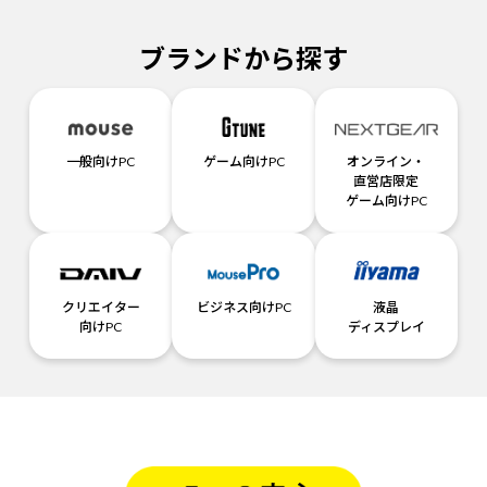
ブランドから探す
一般向けPC
ゲーム向けPC
オンライン・
直営店限定
ゲーム向けPC
クリエイター
ビジネス向けPC
液晶
向けPC
ディスプレイ