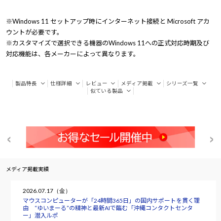
※Windows 11 セットアップ時にインターネット接続と Microsoft アカ
ウントが必要です。
※カスタマイズで選択できる機器のWindows 11への正式対応時期及び
対応機能は、各メーカーによって異なります。
製品特長
仕様詳細
レビュー
メディア掲載
シリーズ一覧
似ている製品
メディア掲載実績
2026.07.17（金）
マウスコンピューターが「24時間365日」の国内サポートを貫く理
由 “ゆいまーる”の精神と最新AIで臨む「沖縄コンタクトセンタ
ー」潜入ルポ