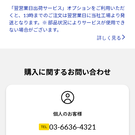
「翌営業日出荷サービス」オプションをご利用いただ
くと、13時までのご注文は翌営業日に当社工場より発
送となります。※ 部品状況によりサービスが使用でき
ない場合がございます。
詳しく見る
購入に関するお問い合わせ
個人のお客様
03-6636-4321
TEL