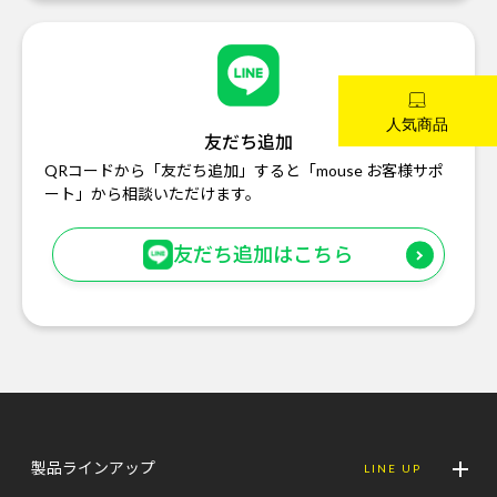
友だち追加
QRコードから「友だち追加」すると「mouse お客様サポ
ート」から相談いただけます。
友だち追加はこちら
製品ラインアップ
LINE UP