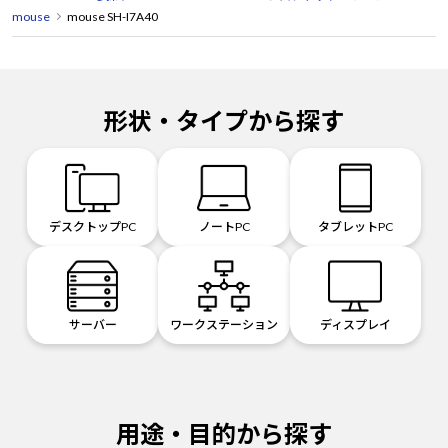
mouse
mouse SH-I7A40
形状・タイプから探す
デスクトップPC
ノートPC
タブレットPC
サーバー
ワークステーション
ディスプレイ
用途・目的から探す