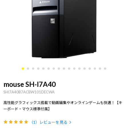
mouse SH-I7A40
SHI7A40B7ACBW101DECWA
高性能グラフィックス搭載で動画編集やオンラインゲームも快適！【キ
ーボード・マウス標準付属】
（1）
レビューを見る