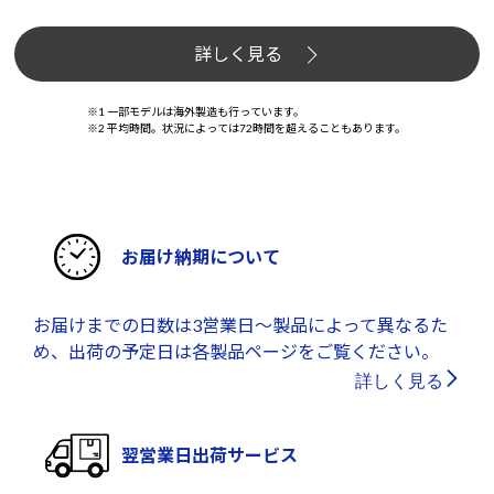
詳しく見る
※1 一部モデルは海外製造も行っています。
※2 平均時間。状況によっては72時間を超えることもあります。
お届け納期について
お届けまでの日数は3営業日～製品によって異なるた
め、出荷の予定日は各製品ページをご覧ください。
詳しく見る
翌営業日出荷サービス