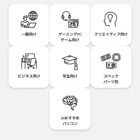
一般向け
ゲーミングPC
クリエイティブ向け
ゲーム向け
ビジネス向け
学生向け
スペック
パーツ別
AIおすすめ
パソコン