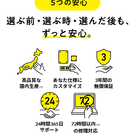
高品質な
あなた仕様に
3年間の
国内生産
カスタマイズ
無償保証
※1
24時間365日
72時間以内
※2
サポート
の修理対応