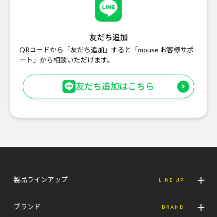
友だち追加
QRコードから「友だち追加」すると「mouse お客様サポ
ート」から相談いただけます。
友だち追加はこちら
製品ラインアップ
LINE UP
ブランド
BRAND