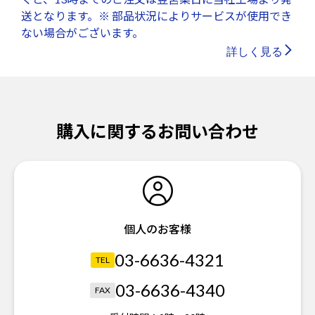
送となります。※ 部品状況によりサービスが使用でき
ない場合がございます。
詳しく見る
購入に関するお問い合わせ
個人のお客様
03-6636-4321
TEL
03-6636-4340
FAX