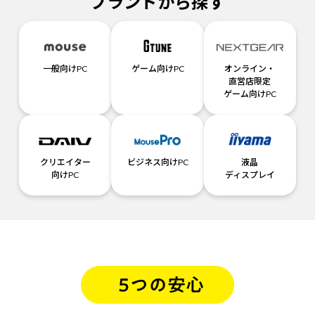
ブランドから探す
一般向けPC
ゲーム向けPC
オンライン・
直営店限定
ゲーム向けPC
クリエイター
ビジネス向けPC
液晶
向けPC
ディスプレイ