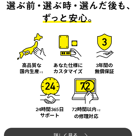
高品質な
あなた仕様に
3年間の
国内生産
カスタマイズ
無償保証
※1
24時間365日
72時間以内
※2
サポート
の修理対応
詳しく見る