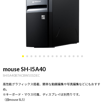
mouse SH-I5A40
SHI5A40B7ACBW101DEC
高性能グラフィックス搭載、簡単な動画編集や写真編集などにもおすす
め。
※キーボード・マウス付属、ディスプレイは別売りです。
（旧mouse SL5）