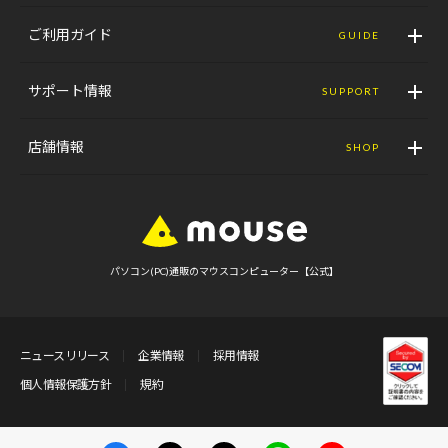
ご利用ガイド
GUIDE
サポート情報
SUPPORT
店舗情報
SHOP
パソコン(PC)通販のマウスコンピューター【公式】
ニュースリリース
企業情報
採用情報
個人情報保護方針
規約