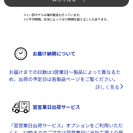
※1 一部モデルは海外製造も行っています。
※2 平均時間。状況によっては72時間を超えることもあります。
お届け納期について
お届けまでの日数は3営業日～製品によって異なるた
め、出荷の予定日は各製品ページをご覧ください。
詳しく見る
翌営業日出荷サービス
「翌営業日出荷サービス」オプションをご利用いただ
くと、13時までのご注文は翌営業日に当社工場より発