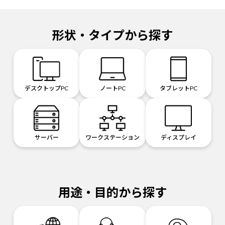
形状・タイプから探す
デスクトップPC
ノートPC
タブレットPC
サーバー
ワークステーション
ディスプレイ
用途・目的から探す