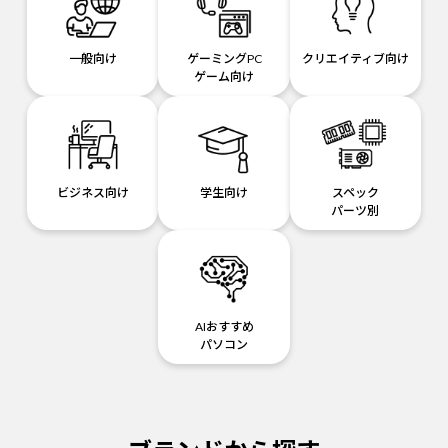
一般向け
ゲーミングPC
クリエイティブ向け
ゲーム向け
ビジネス向け
学生向け
スペック
パーツ別
AIおすすめ
パソコン