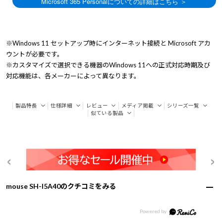
※Windows 11 セットアップ時にインターネット接続と Microsoft アカ
ウントが必要です。
※カスタマイズで選択できる機器のWindows 11への正式対応時期及び
対応機能は、各メーカーによって異なります。
製品特長
仕様詳細
レビュー
メディア掲載
シリーズ一覧
似ている製品
mouse SH-I5A40のクチコミをみる