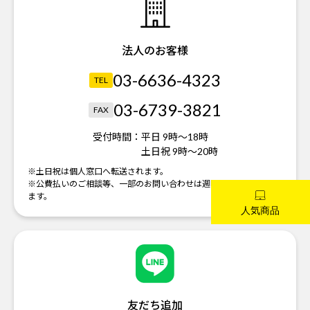
法人のお客様
03-6636-4323
TEL
03-6739-3821
FAX
受付時間：
平日 9時～18時
土日祝 9時～20時
※土日祝は個人窓口へ転送されます。
※公費払いのご相談等、一部のお問い合わせは週明けの対応になり
ます。
友だち追加