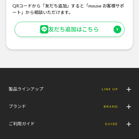
QRコードから「友だち追加」すると「mouse お客様サポ
ート」から相談いただけます。
友だち追加はこちら
製品ラインアップ
LINE UP
ブランド
BRAND
ご利用ガイド
GUIDE