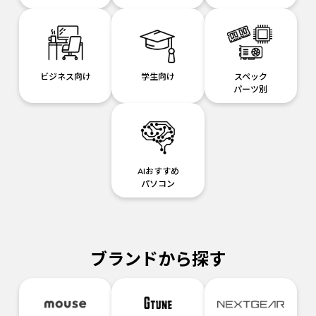
ビジネス向け
学生向け
スペック
パーツ別
AIおすすめ
パソコン
ブランドから探す