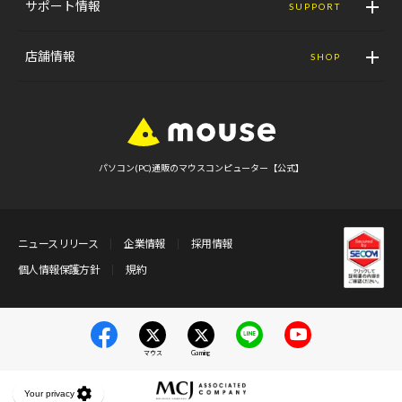
サポート情報
SUPPORT
店舗情報
SHOP
パソコン(PC)通販のマウスコンピューター【公式】
ニュースリリース
企業情報
採用情報
個人情報保護方針
規約
マウス
Gaming