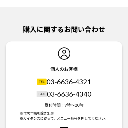
購入に関するお問い合わせ
個人のお客様
03-6636-4321
TEL
03-6636-4340
FAX
受付時間：
9時～20時
※年末年始を除き無休
※ガイダンスに従って、メニュー番号を押してください。