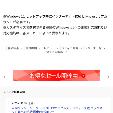
※Windows 11 セットアップ時にインターネット接続と Microsoft アカ
ウントが必要です。
※カスタマイズで選択できる機器のWindows 11への正式対応時期及び
対応機能は、各メーカーによって異なります。
製品特長
仕様詳細
レビュー
メディア掲載
シリーズ一覧
似ている製品
メディア掲載実績
2026.08.07（金）
米国メジャーリーグ（MLB）ロサンゼルス・ドジャース戦 バックネ
ット裏への広告掲出のお知らせ