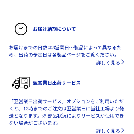
お届け納期について
お届けまでの日数は3営業日～製品によって異なるた
め、出荷の予定日は各製品ページをご覧ください。
詳しく見る
翌営業日出荷サービス
「翌営業日出荷サービス」オプションをご利用いただ
くと、13時までのご注文は翌営業日に当社工場より発
送となります。※ 部品状況によりサービスが使用でき
ない場合がございます。
詳しく見る