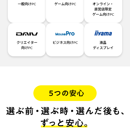
一般向けPC
ゲーム向けPC
オンライン・
直営店限定
ゲーム向けPC
クリエイター
ビジネス向けPC
液晶
向けPC
ディスプレイ