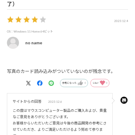
了）
2023.12.4
OS：Windows 11 Home 64ビット
no name
写真のカード読み込みがついていないのが残念です。
参考になった
0
Like!
0
サイトからの回答
2023.12.6
この度はマウスコンピューター製品のご購入および、貴重
なご意見をありがとうございます。
お客様からいただいたご意見は今後の商品開発の参考にさ
せていただき、よりご満足いただけるよう努めて参りま