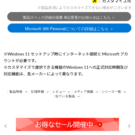
カスタマイズ可
※部品状況によりカスタマイズできない場合がございます
※Windows 11 セットアップ時にインターネット接続と Microsoft アカ
ウントが必要です。
※カスタマイズで選択できる機器のWindows 11への正式対応時期及び
対応機能は、各メーカーによって異なります。
製品特長
仕様詳細
レビュー
メディア掲載
シリーズ一覧
似ている製品