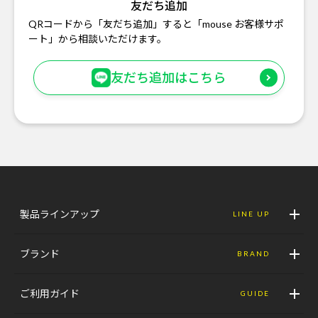
友だち追加
QRコードから「友だち追加」すると「mouse お客様サポ
ート」から相談いただけます。
友だち追加はこちら
製品ラインアップ
LINE UP
ブランド
BRAND
ご利用ガイド
GUIDE