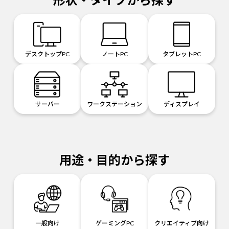
デスクトップPC
ノートPC
タブレットPC
サーバー
ワークステーション
ディスプレイ
用途・目的から探す
一般向け
ゲーミングPC
クリエイティブ向け