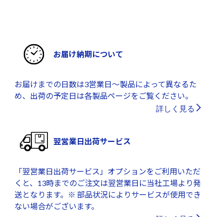
お届け納期について
お届けまでの日数は3営業日～製品によって異なるた
め、出荷の予定日は各製品ページをご覧ください。
詳しく見る
翌営業日出荷サービス
「翌営業日出荷サービス」オプションをご利用いただ
くと、13時までのご注文は翌営業日に当社工場より発
送となります。※ 部品状況によりサービスが使用でき
ない場合がございます。