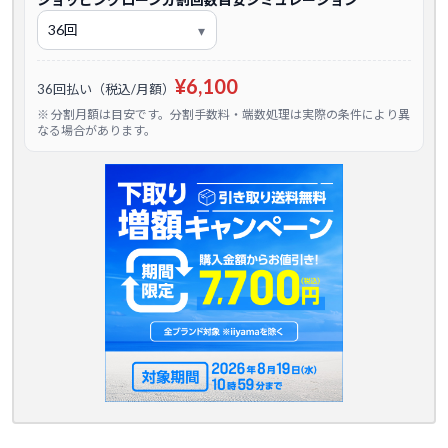
¥6,100
36回払い（税込/月額）
※ 分割月額は目安です。分割手数料・端数処理は実際の条件により異
なる場合があります。