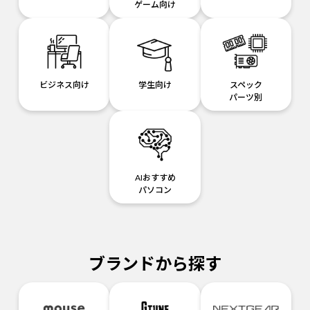
ゲーム向け
ビジネス向け
学生向け
スペック
パーツ別
AIおすすめ
パソコン
ブランドから探す