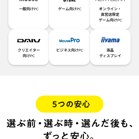
一般向けPC
ゲーム向けPC
オンライン・
直営店限定
ゲーム向けPC
クリエイター
ビジネス向けPC
液晶
向けPC
ディスプレイ