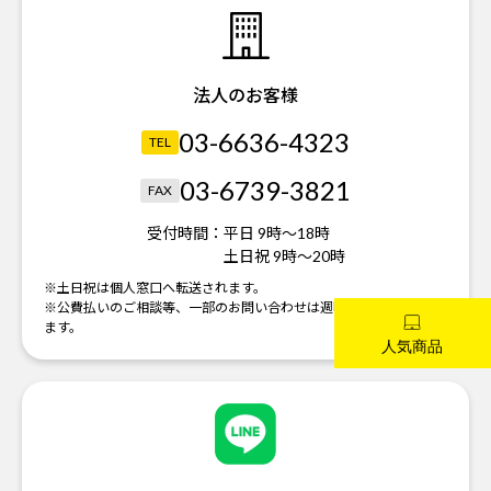
法人のお客様
03-6636-4323
TEL
03-6739-3821
FAX
受付時間：
平日 9時～18時
土日祝 9時～20時
※土日祝は個人窓口へ転送されます。
※公費払いのご相談等、一部のお問い合わせは週明けの対応になり
ます。