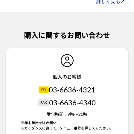
詳しく見る
購入に関するお問い合わせ
個人のお客様
03-6636-4321
TEL
03-6636-4340
FAX
受付時間：
9時～20時
※年末年始を除き無休
※ガイダンスに従って、メニュー番号を押してください。