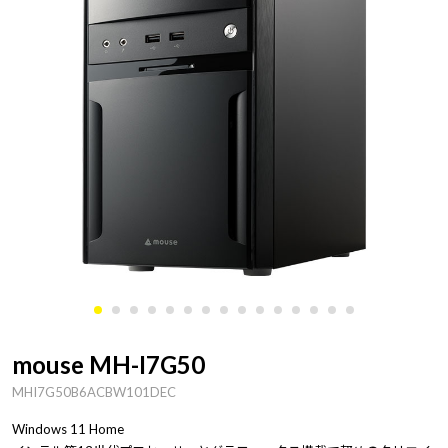
mouse MH-I7G50
MHI7G50B6ACBW101DEC
Windows 11 Home