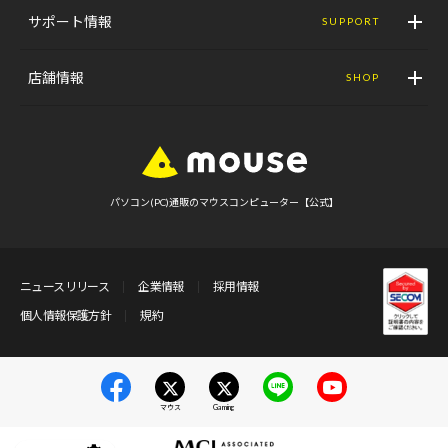
サポート情報
SUPPORT
店舗情報
SHOP
パソコン(PC)通販のマウスコンピューター【公式】
ニュースリリース
企業情報
採用情報
個人情報保護方針
規約
マウス
Gaming