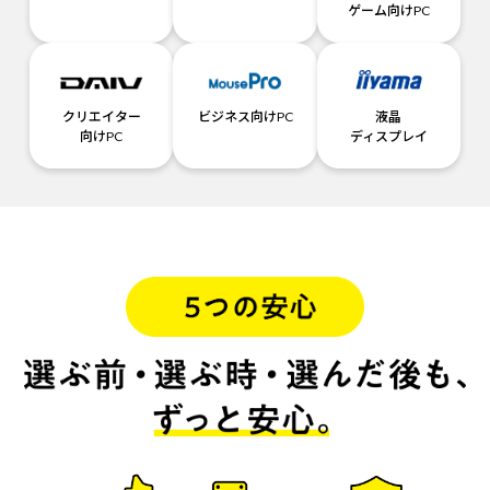
ゲーム向けPC
クリエイター
ビジネス向けPC
液晶
向けPC
ディスプレイ