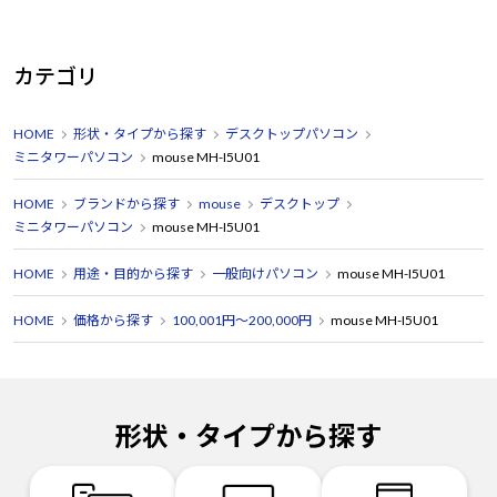
カテゴリ
HOME
形状・タイプから探す
デスクトップパソコン
ミニタワーパソコン
mouse MH-I5U01
HOME
ブランドから探す
mouse
デスクトップ
ミニタワーパソコン
mouse MH-I5U01
HOME
用途・目的から探す
一般向けパソコン
mouse MH-I5U01
HOME
価格から探す
100,001円～200,000円
mouse MH-I5U01
形状・タイプから探す