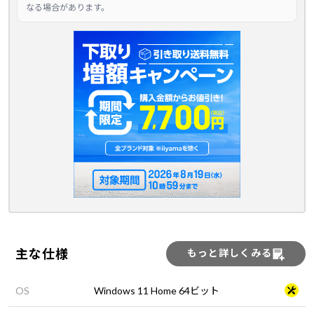
なる場合があります。
主な仕様
もっと詳しくみる
OS
Windows 11 Home 64ビット