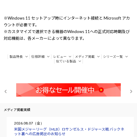
※Windows 11 セットアップ時にインターネット接続と Microsoft アカ
ウントが必要です。
※カスタマイズで選択できる機器のWindows 11への正式対応時期及び
対応機能は、各メーカーによって異なります。
製品特長
仕様詳細
レビュー
メディア掲載
シリーズ一覧
似ている製品
メディア掲載実績
2026.08.07（金）
米国メジャーリーグ（MLB）ロサンゼルス・ドジャース戦 バックネ
ット裏への広告掲出のお知らせ