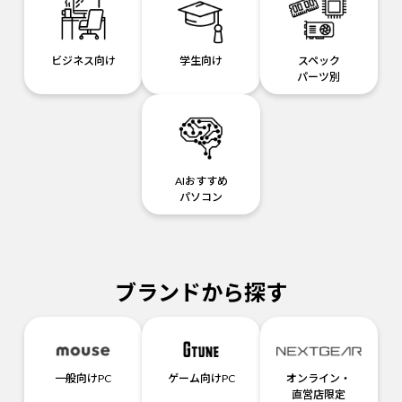
ビジネス向け
学生向け
スペック
パーツ別
AIおすすめ
パソコン
ブランドから探す
一般向けPC
ゲーム向けPC
オンライン・
直営店限定