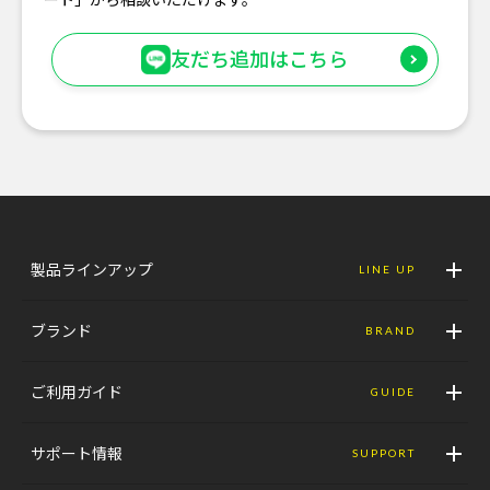
友だち追加はこちら
製品ラインアップ
LINE UP
ブランド
BRAND
ご利用ガイド
GUIDE
サポート情報
SUPPORT