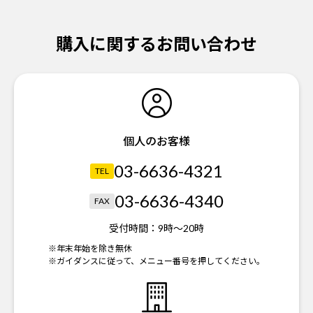
購入に関するお問い合わせ
個人のお客様
03-6636-4321
TEL
03-6636-4340
FAX
受付時間：
9時～20時
※年末年始を除き無休
※ガイダンスに従って、メニュー番号を押してください。