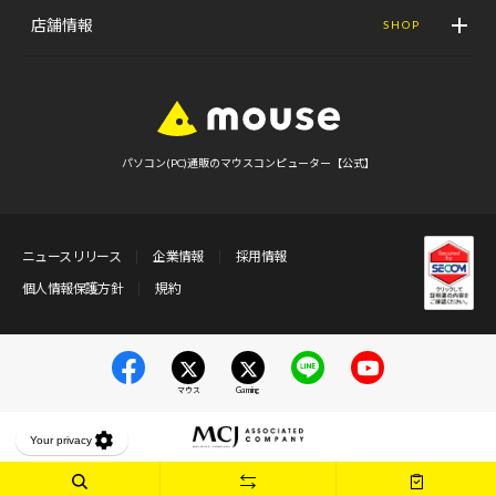
店舗情報
SHOP
パソコン(PC)通販のマウスコンピューター【公式】
ニュースリリース
企業情報
採用情報
個人情報保護方針
規約
マウス
Gaming