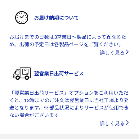
お届け納期について
お届けまでの日数は3営業日～製品によって異なるた
め、出荷の予定日は各製品ページをご覧ください。
詳しく見る
翌営業日出荷サービス
「翌営業日出荷サービス」オプションをご利用いただ
くと、13時までのご注文は翌営業日に当社工場より発
送となります。※ 部品状況によりサービスが使用でき
ない場合がございます。
詳しく見る