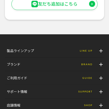
友だち追加はこちら
製品ラインアップ
LINE UP
ブランド
BRAND
ご利用ガイド
GUIDE
サポート情報
SUPPORT
店舗情報
SHOP