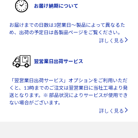
お届け納期について
お届けまでの日数は3営業日～製品によって異なるた
め、出荷の予定日は各製品ページをご覧ください。
詳しく見る
翌営業日出荷サービス
「翌営業日出荷サービス」オプションをご利用いただ
くと、13時までのご注文は翌営業日に当社工場より発
送となります。※ 部品状況によりサービスが使用でき
ない場合がございます。
詳しく見る