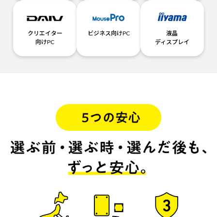
クリエイター
ビジネス向けPC
液晶
向けPC
ディスプレイ