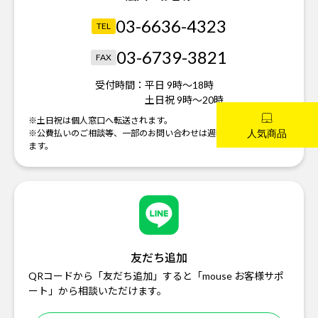
03-6636-4323
TEL
03-6739-3821
FAX
受付時間：
平日 9時～18時
土日祝 9時～20時
※土日祝は個人窓口へ転送されます。
※公費払いのご相談等、一部のお問い合わせは週明けの対応になり
ます。
友だち追加
QRコードから「友だち追加」すると「mouse お客様サポ
ート」から相談いただけます。