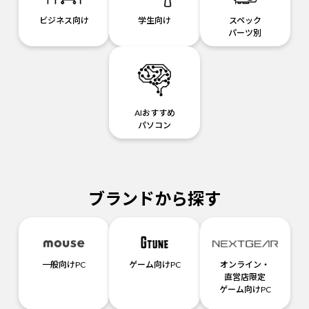
ビジネス向け
学生向け
スペック
パーツ別
AIおすすめ
パソコン
ブランドから探す
一般向けPC
ゲーム向けPC
オンライン・
直営店限定
ゲーム向けPC