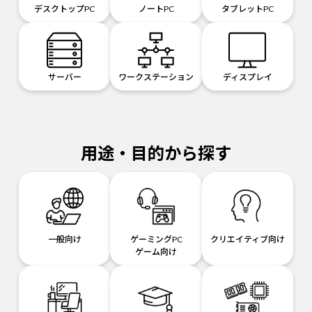
デスクトップPC
ノートPC
タブレットPC
サーバー
ワークステーション
ディスプレイ
用途・目的から探す
一般向け
ゲーミングPC
クリエイティブ向け
ゲーム向け