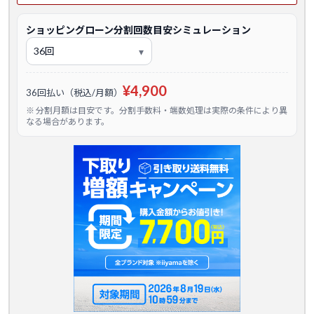
ショッピングローン分割回数目安シミュレーション
¥4,900
36回払い（税込/月額）
※ 分割月額は目安です。分割手数料・端数処理は実際の条件により異
なる場合があります。