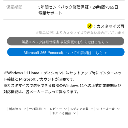
保証期間
3年間センドバック修理保証・24時間×365日
電話サポート
カスタマイズ可
※部品状況によりカスタマイズできない場合がございます
※Windows 11 Home エディションにはセットアップ時にインターネッ
ト接続と Microsoft アカウントが必要です。
※カスタマイズで選択できる機器のWindows 11への正式対応時期及び
対応機能は、各メーカーによって異なります。
製品特長
仕様詳細
レビュー
メディア掲載
シリーズ一覧
似ている製品