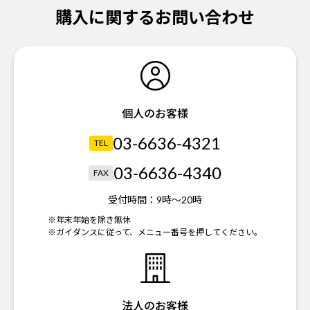
購入に関するお問い合わせ
個人のお客様
03-6636-4321
TEL
03-6636-4340
FAX
受付時間：
9時～20時
※年末年始を除き無休
※ガイダンスに従って、メニュー番号を押してください。
法人のお客様