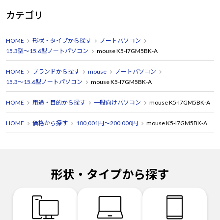
カテゴリ
HOME
形状・タイプから探す
ノートパソコン
15.3型～15.6型ノートパソコン
mouse K5-I7GM5BK-A
HOME
ブランドから探す
mouse
ノートパソコン
15.3～15.6型ノートパソコン
mouse K5-I7GM5BK-A
HOME
用途・目的から探す
一般向けパソコン
mouse K5-I7GM5BK-A
HOME
価格から探す
100,001円～200,000円
mouse K5-I7GM5BK-A
形状・タイプから探す