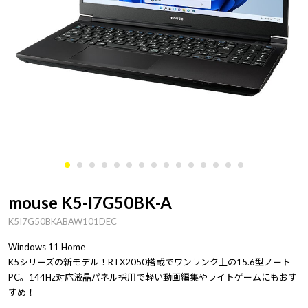
mouse K5-I7G50BK-A
K5I7G50BKABAW101DEC
Windows 11 Home
K5シリーズの新モデル！RTX2050搭載でワンランク上の15.6型ノート
PC。144Hz対応液晶パネル採用で軽い動画編集やライトゲームにもおす
すめ！