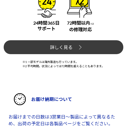
24時間365日
72時間以内
※2
サポート
の修理対応
詳しく見る
※1 一部モデルは海外製造も行っています。
※2 平均時間。状況によっては72時間を超えることもあります。
お届け納期について
お届けまでの日数は3営業日～製品によって異なるた
め、出荷の予定日は各製品ページをご覧ください。