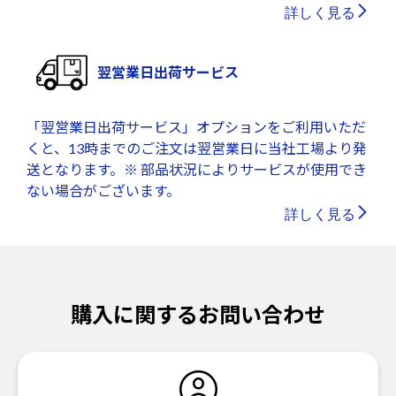
詳しく見る
翌営業日出荷サービス
「翌営業日出荷サービス」オプションをご利用いただ
くと、13時までのご注文は翌営業日に当社工場より発
送となります。※ 部品状況によりサービスが使用でき
ない場合がございます。
詳しく見る
購入に関するお問い合わせ