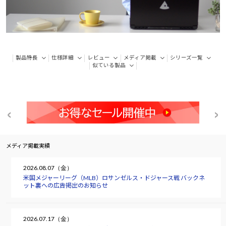
製品特長
仕様詳細
レビュー
メディア掲載
シリーズ一覧
似ている製品
メディア掲載実績
2026.08.07（金）
米国メジャーリーグ（MLB）ロサンゼルス・ドジャース戦 バックネ
ット裏への広告掲出のお知らせ
2026.07.17（金）