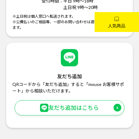
受付時間：
平日 9時～18時
土日祝 9時～20時
※土日祝は個人窓口へ転送されます。
※公費払いのご相談等、一部のお問い合わせは週明けの対応になり
ます。
友だち追加
QRコードから「友だち追加」すると「mouse お客様サポ
ート」から相談いただけます。
友だち追加はこちら