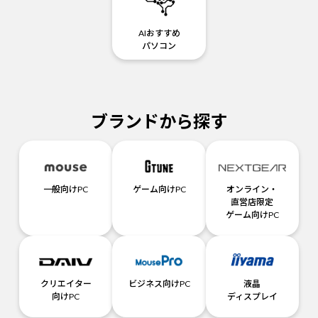
AIおすすめ
パソコン
ブランドから探す
一般向けPC
ゲーム向けPC
オンライン・
直営店限定
ゲーム向けPC
クリエイター
ビジネス向けPC
液晶
向けPC
ディスプレイ