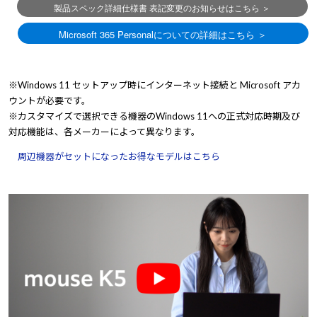
※Windows 11 セットアップ時にインターネット接続と Microsoft アカ
ウントが必要です。
※カスタマイズで選択できる機器のWindows 11への正式対応時期及び
対応機能は、各メーカーによって異なります。
周辺機器がセットになったお得なモデルはこちら