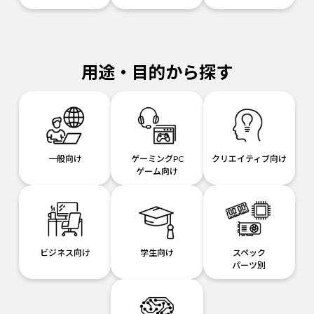
用途・目的から探す
一般向け
ゲーミングPC
クリエイティブ向け
ゲーム向け
ビジネス向け
学生向け
スペック
パーツ別