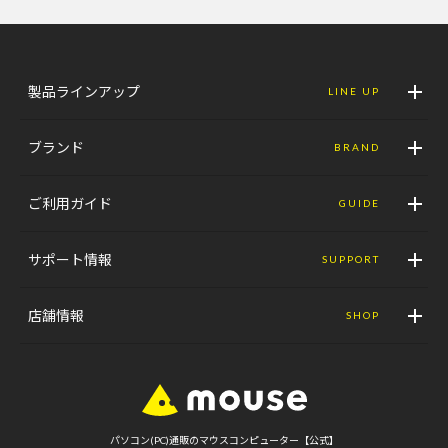
製品ラインアップ
LINE UP
ブランド
BRAND
ご利用ガイド
GUIDE
サポート情報
SUPPORT
店舗情報
SHOP
パソコン(PC)通販のマウスコンピューター【公式】