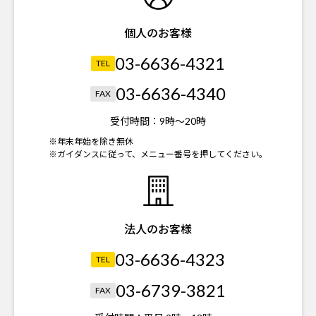
個人のお客様
03-6636-4321
TEL
03-6636-4340
FAX
受付時間：
9時～20時
※年末年始を除き無休
※ガイダンスに従って、メニュー番号を押してください。
法人のお客様
03-6636-4323
TEL
03-6739-3821
FAX