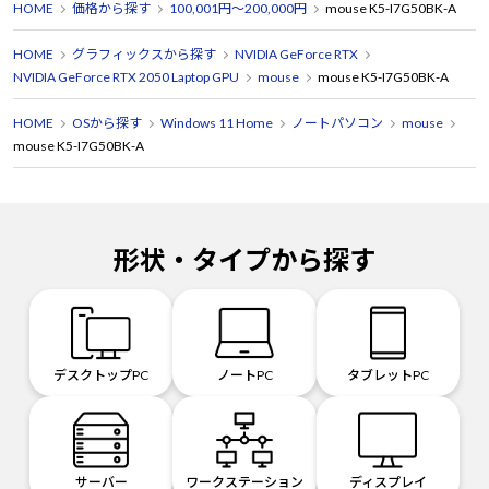
HOME
価格から探す
100,001円～200,000円
mouse K5-I7G50BK-A
HOME
グラフィックスから探す
NVIDIA GeForce RTX
NVIDIA GeForce RTX 2050 Laptop GPU
mouse
mouse K5-I7G50BK-A
HOME
OSから探す
Windows 11 Home
ノートパソコン
mouse
mouse K5-I7G50BK-A
形状・タイプから探す
デスクトップPC
ノートPC
タブレットPC
サーバー
ワークステーション
ディスプレイ