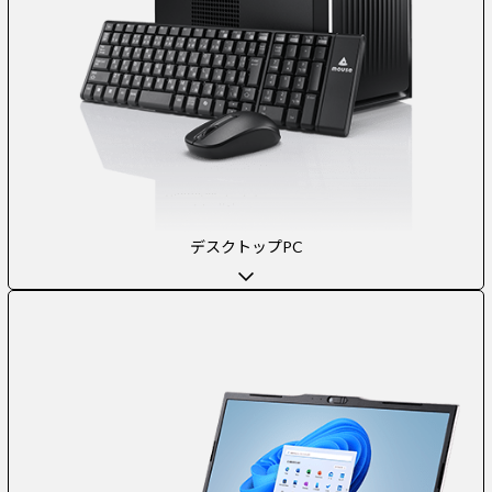
デスクトップPC