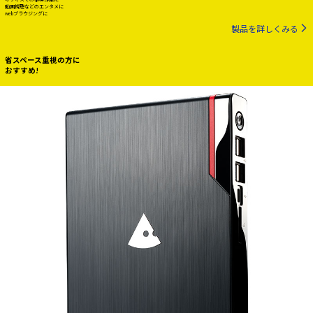
動画視聴などのエンタメに
webブラウジングに
製品を詳しくみる
省スペース重視の方に
おすすめ!