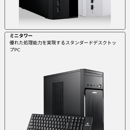
ミニタワー
優れた処理能力を実現するスタンダードデスクトッ
プPC