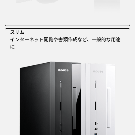
スリム
インターネット閲覧や書類作成など、一般的な用途
に