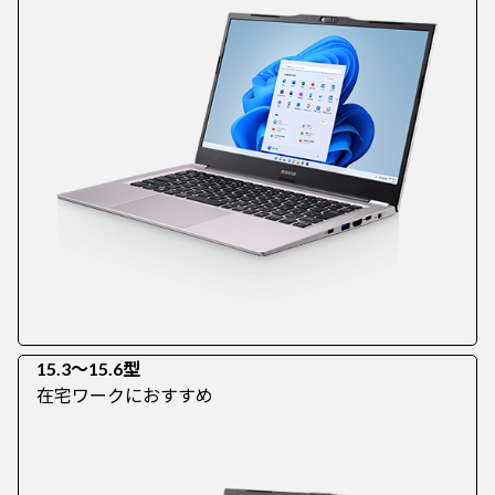
15.3～15.6型
在宅ワークにおすすめ