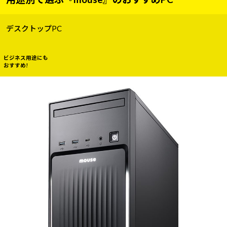
デスクトップPC
ビジネス用途にも
おすすめ!