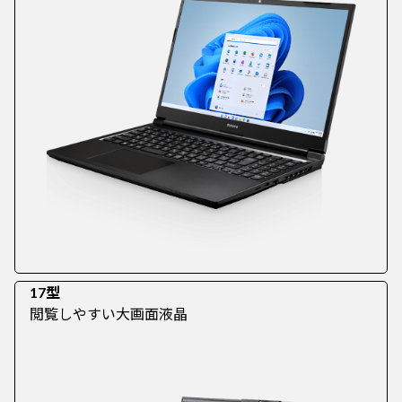
17型
閲覧しやすい大画面液晶