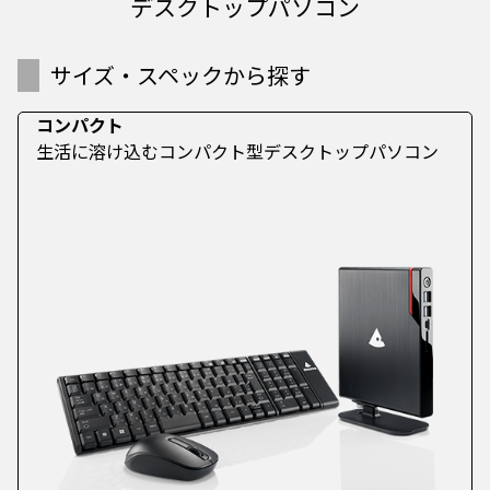
デスクトップパソコン
サイズ・スペックから探す
コンパクト
生活に溶け込むコンパクト型デスクトップパソコン