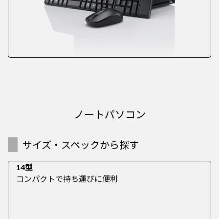
ノートパソコン
サイズ・スペックから探す
14型
コンパクトで持ち運びに便利