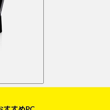
おすすめPC