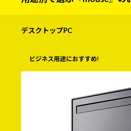
デスクトップPC
ビジネス用途におすすめ!