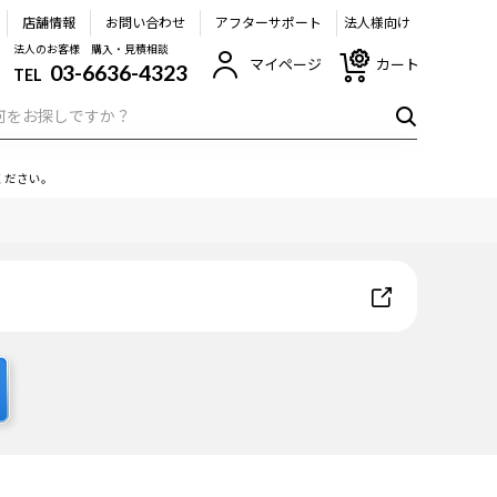
店舗情報
お問い合わせ
アフターサポート
法人様向け
法人のお客様 購入・見積相談
マイページ
カート
03-6636-4323
TEL
ください。