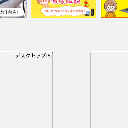
デスクトップPC