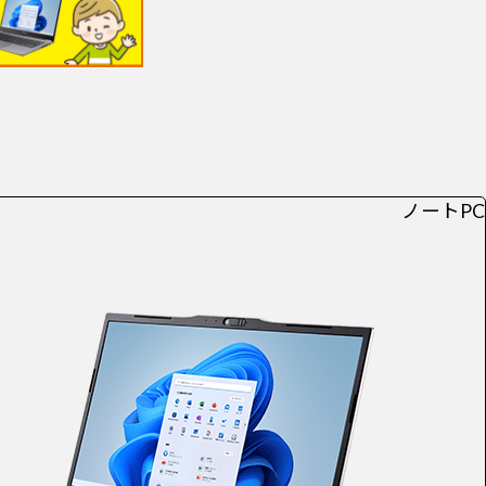
ノートPC