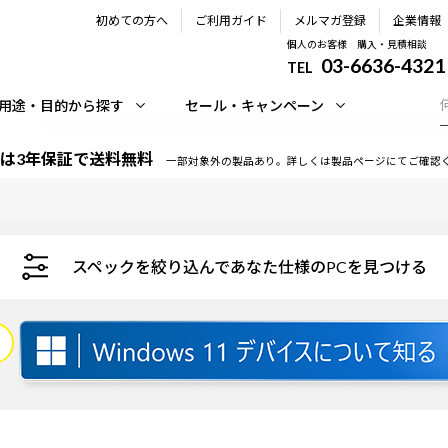
初めての方へ
ご利用ガイド
メルマガ登録
企業情報
個人のお客様 購入・見積相談
03-6636-4321
TEL
用途・目的から探す
セール・キャンペーン
は3年保証で送料無料
一部対象外の製品あり。詳しくは製品ページにてご確認
スペックを絞り込んであなた仕様のPCを見つける