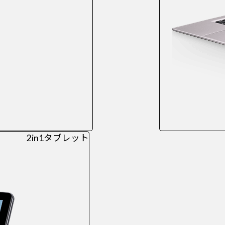
2in1タブレット