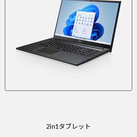
2in1タブレット