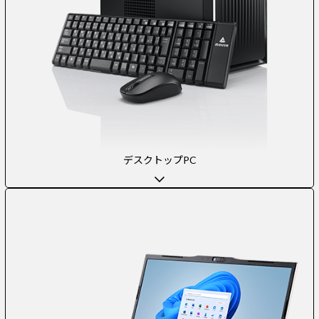
デスクトップPC