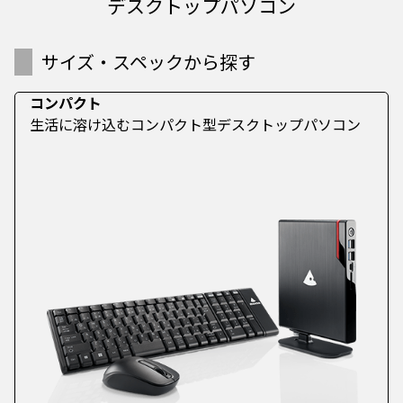
デスクトップパソコン
サイズ・スペックから探す
コンパクト
生活に溶け込むコンパクト型デスクトップパソコン