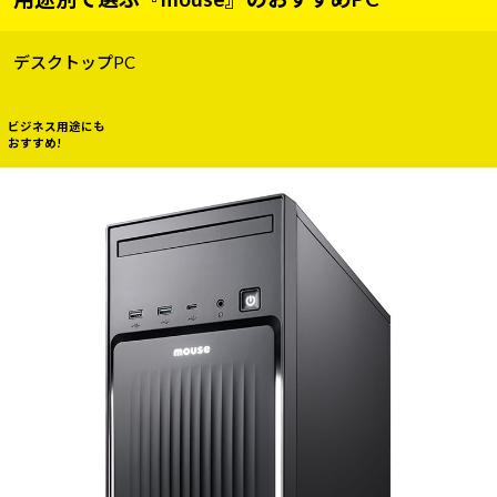
デスクトップPC
ビジネス用途にも
おすすめ!