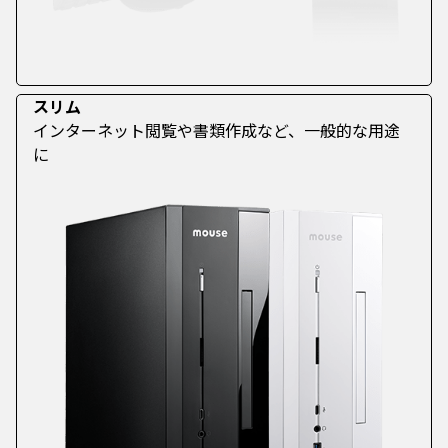
スリム
インターネット閲覧や書類作成など、一般的な用途
に