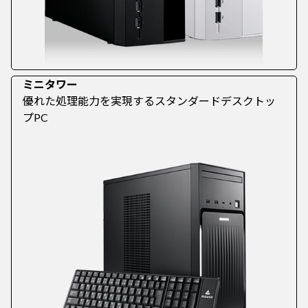
ミニタワー
優れた処理能力を実現するスタンダードデスクトッ
プPC