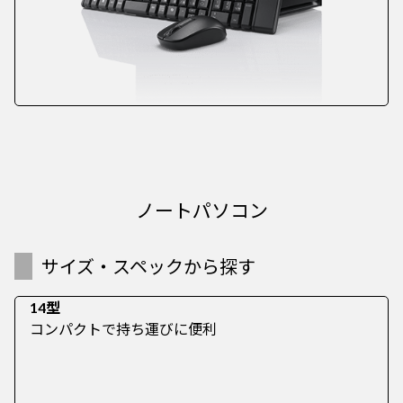
ノートパソコン
サイズ・スペックから探す
14型
コンパクトで持ち運びに便利