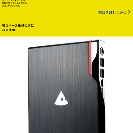
動画視聴などのエンタメに
webブラウジングに
製品を詳しくみる
省スペース重視の方に
おすすめ!