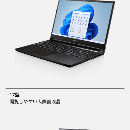
17型
閲覧しやすい大画面液晶