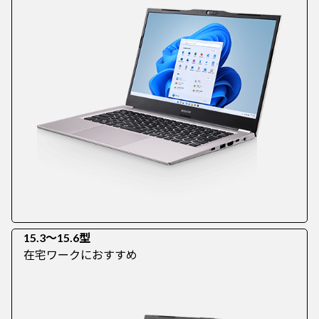
15.3～15.6型
在宅ワークにおすすめ