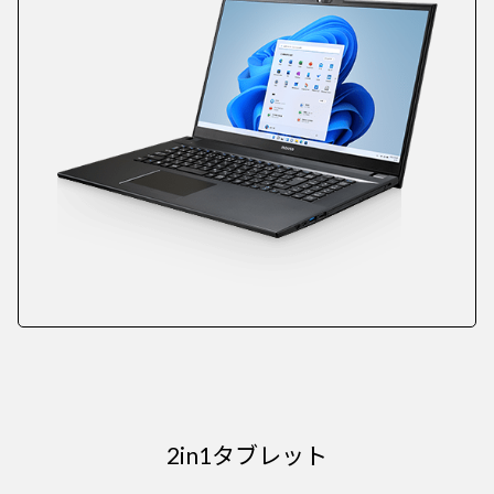
2in1タブレット