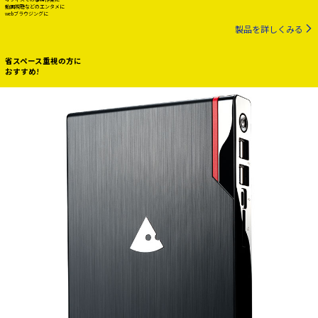
動画視聴などのエンタメに
webブラウジングに
製品を詳しくみる
省スペース重視の方に
おすすめ!