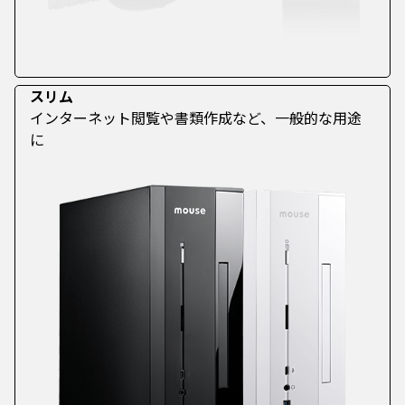
スリム
インターネット閲覧や書類作成など、一般的な用途
に