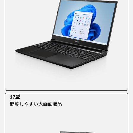
17型
閲覧しやすい大画面液晶