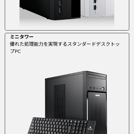
ミニタワー
優れた処理能力を実現するスタンダードデスクトッ
プPC