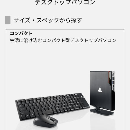
デスクトップパソコン
サイズ・スペックから探す
コンパクト
生活に溶け込むコンパクト型デスクトップパソコン