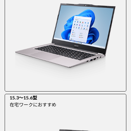
15.3～15.6型
在宅ワークにおすすめ