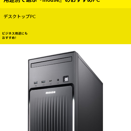
デスクトップPC
ビジネス用途にも
おすすめ!