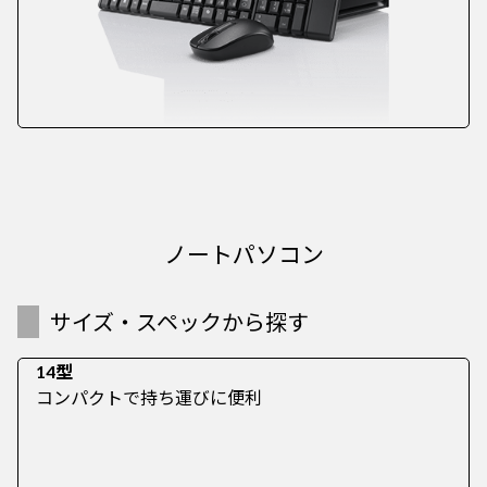
ノートパソコン
サイズ・スペックから探す
14型
コンパクトで持ち運びに便利