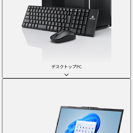
デスクトップPC