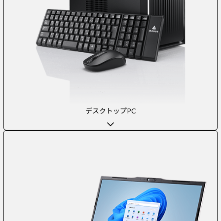
デスクトップPC