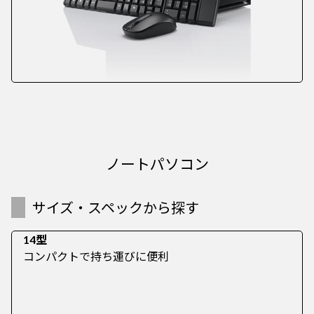
ノートパソコン
サイズ・スペックから探す
14型
コンパクトで持ち運びに便利