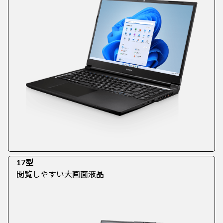
17型
閲覧しやすい大画面液晶