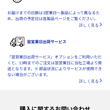
お届けまでの日数は3営業日～製品によって異なるた
め、出荷の予定日は各製品ページをご覧ください。
詳しく見る
翌営業日出荷サービス
「翌営業日出荷サービス」オプションをご利用いただ
くと、13時までのご注文は翌営業日に当社工場より発
送となります。※ 部品状況によりサービスが使用でき
ない場合がございます。
詳しく見る
購入に関するお問い合わせ