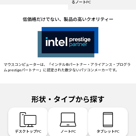
るノートPC
低価格だけでない、製品の高いクオリティー
マウスコンピューターは、「インテル®パートナー・アライアンス・プログラ
ム prestigeパートナー」に認定された数少ないパソコンメーカーです。
形状・タイプから探す
デスクトップPC
ノートPC
タブレットPC