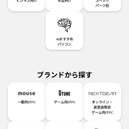
ビジネス向け
学生向け
スペック
パーツ別
AIおすすめ
パソコン
ブランドから探す
一般向けPC
ゲーム向けPC
オンライン・
直営店限定
ゲーム向けPC