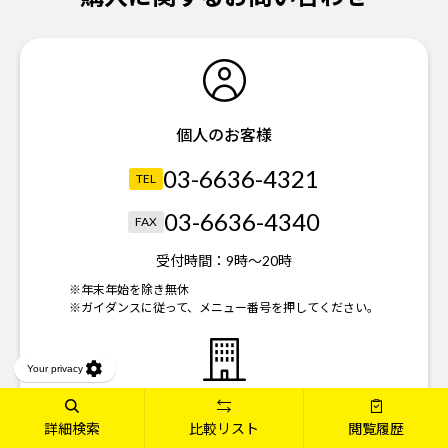
個人のお客様
03-6636-4321
TEL
03-6636-4340
FAX
受付時間：
9時～20時
※年末年始を除き無休
※ガイダンスに従って、メニュー番号を押してください。
法人のお客様
詳細検索
比較リスト
閲覧履歴