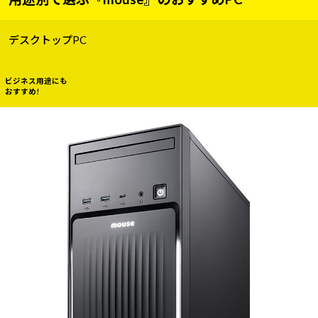
デスクトップPC
ビジネス用途にも
おすすめ!