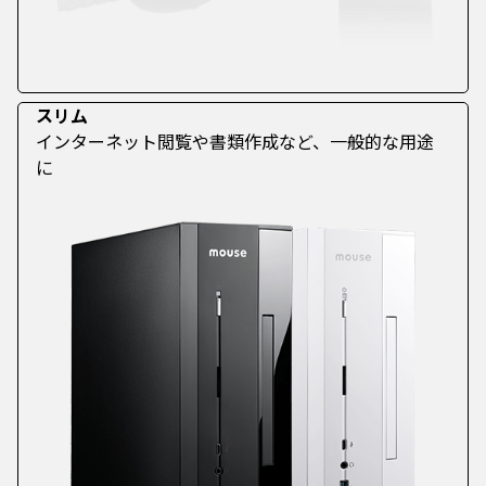
スリム
インターネット閲覧や書類作成など、一般的な用途
に