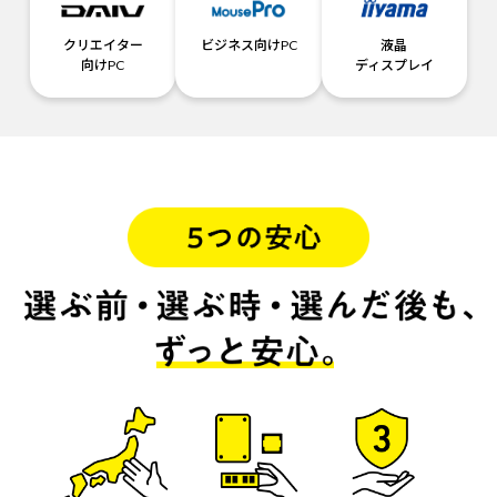
クリエイター
ビジネス向けPC
液晶
向けPC
ディスプレイ