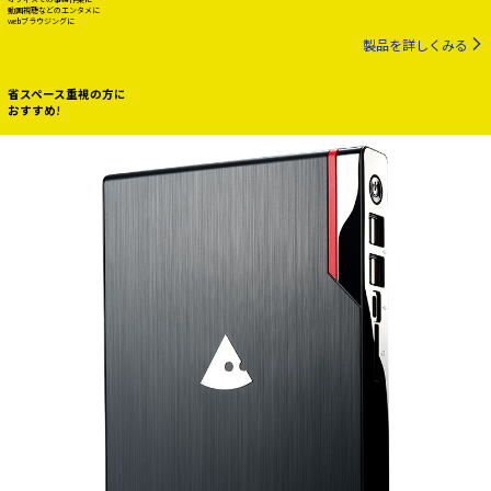
動画視聴などのエンタメに
webブラウジングに
製品を詳しくみる
省スペース重視の方に
おすすめ!