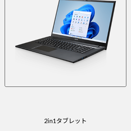
2in1タブレット