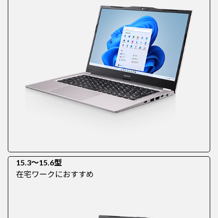
15.3～15.6型
在宅ワークにおすすめ