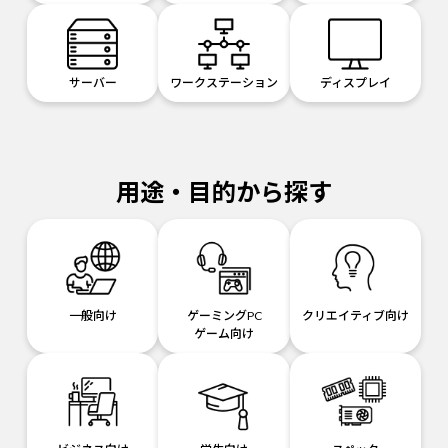
サーバー
ワークステーション
ディスプレイ
用途・目的から探す
一般向け
ゲーミングPC
クリエイティブ向け
ゲーム向け