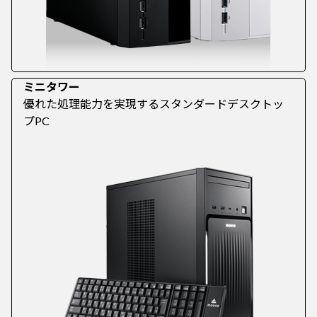
ミニタワー
優れた処理能力を実現するスタンダードデスクトッ
プPC