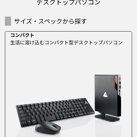
デスクトップパソコン
サイズ・スペックから探す
コンパクト
生活に溶け込むコンパクト型デスクトップパソコン