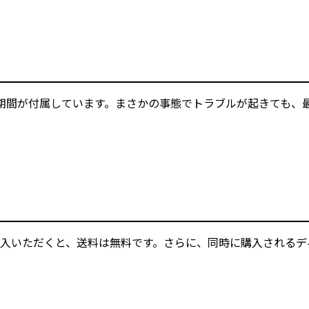
期間が付属しています。まさかの事態でトラブルが起きても、
入いただくと、送料は無料です。さらに、同時に購入されるデ