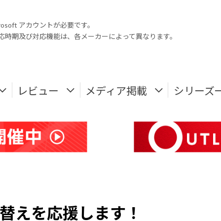
rosoft アカウントが必要です。
式対応時期及び対応機能は、各メーカーによって異なります。
レビュー
メディア掲載
シリーズ
い替えを応援します！