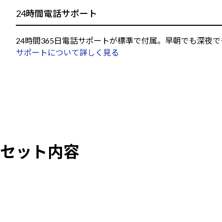
24時間電話サポート
24時間365日電話サポートが標準で付属。早朝でも深夜
サポートについて詳しく見る
セット内容