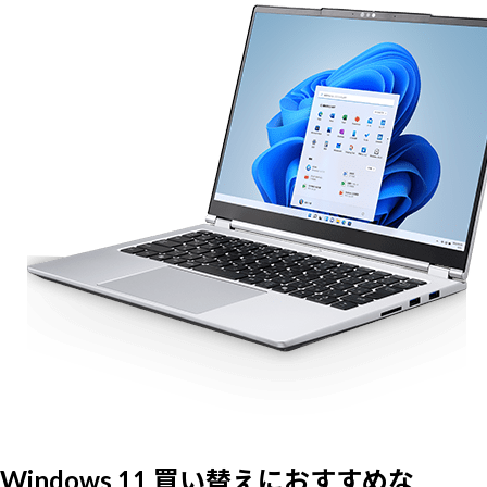
Windows 11 買い替えにおすすめな