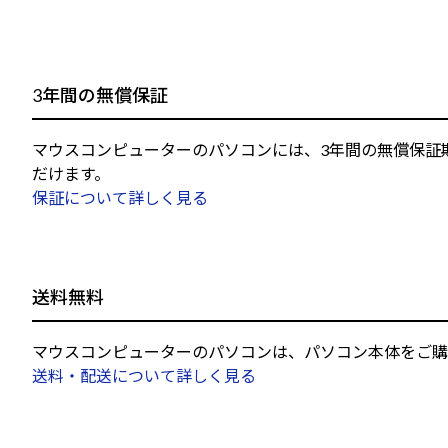
3年間の無償保証
マウスコンピューターのパソコンには、3年間の無償保証
だけます。
保証について詳しく見る
送料無料
マウスコンピューターのパソコンは、パソコン本体をご購
送料・配送について詳しく見る