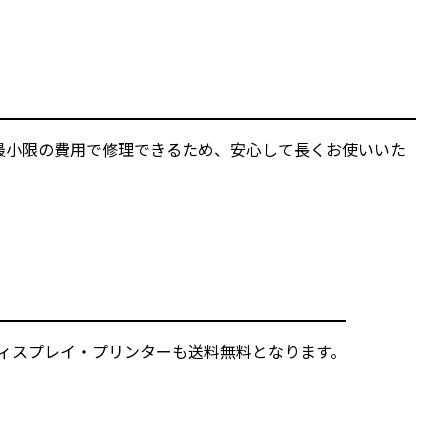
最小限の費用で修理できるため、安心して長くお使いいた
ィスプレイ・プリンターも送料無料となります。