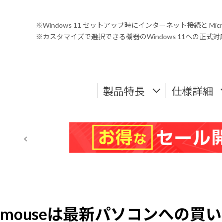
※Windows 11 セットアップ時にインターネット接続と Mic
※カスタマイズで選択できる機器のWindows 11への正
製品特長
仕様詳細
mouseは最新パソコンへの買