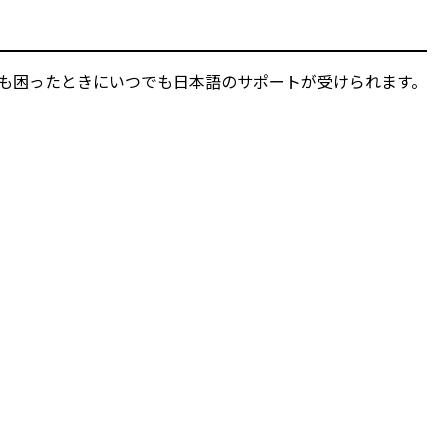
でも困ったときにいつでも日本語のサポートが受けられます。