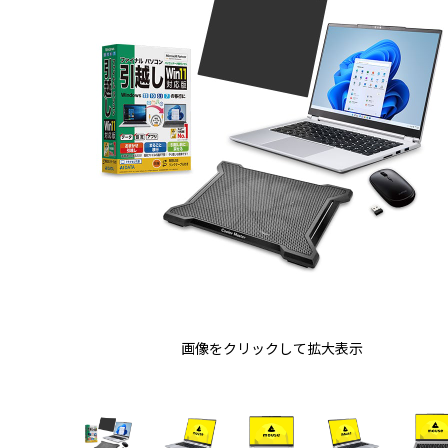
画像をクリックして拡大表示