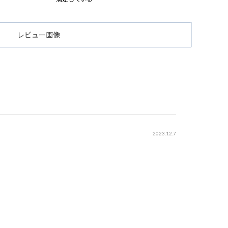
レビュー画像
2023.12.7