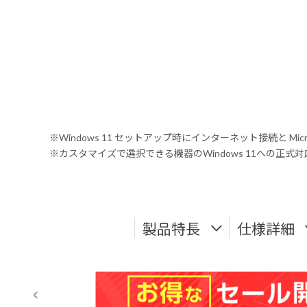
※Windows 11 セットアップ時にインターネット接続と Mic
※カスタマイズで選択できる機器のWindows 11への正
製品特長
仕様詳細