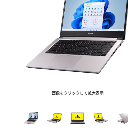
画像をクリックして拡大表示