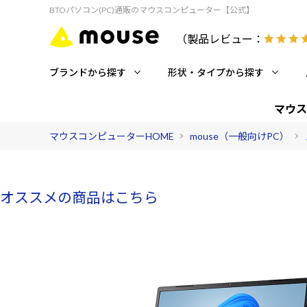
BTOパソコン(PC)通販のマウスコンピューター【公式】
（製品レビュー：
ブランドから探す
形状・タイプから探す
マウス
マウスコンピューターHOME
mouse（一般向けPC）
オススメの商品はこちら