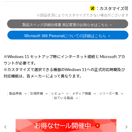
カスタマイズ可
※部品状況によりカスタマイズできない場合がございます
※Windows 11 セットアップ時にインターネット接続と Microsoft アカ
ウントが必要です。
※カスタマイズで選択できる機器のWindows 11への正式対応時期及び
対応機能は、各メーカーによって異なります。
製品特長
仕様詳細
レビュー
メディア掲載
シリーズ一覧
似ている製品