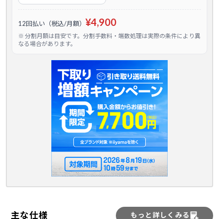
¥4,900
12回払い（税込/月額）
※ 分割月額は目安です。分割手数料・端数処理は実際の条件により異
なる場合があります。
主な仕様
もっと詳しくみる