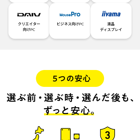
クリエイター
ビジネス向けPC
液晶
向けPC
ディスプレイ