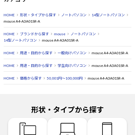
HOME
形状・タイプから探す
ノートパソコン
14型ノートパソコン
mouse A4-A3A01SR-A
HOME
ブランドから探す
mouse
ノートパソコン
14型ノートパソコン
mouse A4-A3A01SR-A
HOME
用途・目的から探す
一般向けパソコン
mouse A4-A3A01SR-A
HOME
用途・目的から探す
学生向けパソコン
mouse A4-A3A01SR-A
HOME
価格から探す
50,001円～100,000円
mouse A4-A3A01SR-A
形状・タイプから探す