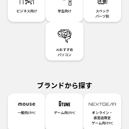
ビジネス向け
学生向け
スペック
パーツ別
AIおすすめ
パソコン
ブランドから探す
一般向けPC
ゲーム向けPC
オンライン・
直営店限定
ゲーム向けPC