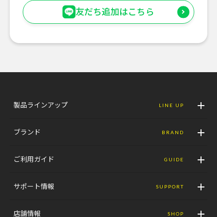
友だち追加はこちら
製品ラインアップ
LINE UP
ブランド
BRAND
ご利用ガイド
GUIDE
サポート情報
SUPPORT
店舗情報
SHOP