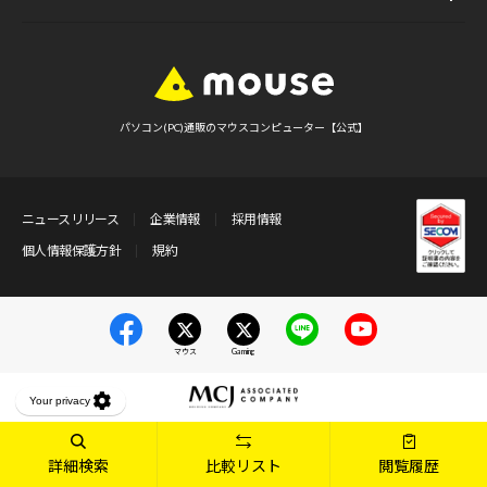
パソコン(PC)通販のマウスコンピューター【公式】
ニュースリリース
企業情報
採用情報
個人情報保護方針
規約
マウス
Gaming
詳細検索
比較リスト
閲覧履歴