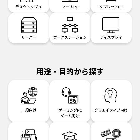
デスクトップPC
ノートPC
タブレットPC
サーバー
ワークステーション
ディスプレイ
用途・目的から探す
一般向け
ゲーミングPC
クリエイティブ向け
ゲーム向け