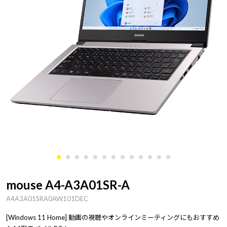
mouse A4-A3A01SR-A
A4A3A01SRA0AW101DEC
[Windows 11 Home] 動画の視聴やオンラインミーティングにもおすすめ