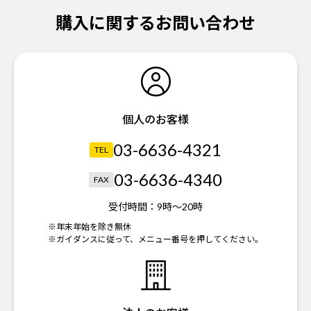
購入に関するお問い合わせ
個人のお客様
03-6636-4321
TEL
03-6636-4340
FAX
受付時間：
9時～20時
※年末年始を除き無休
※ガイダンスに従って、メニュー番号を押してください。