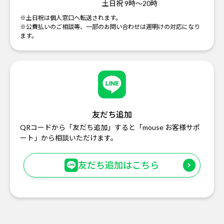
土日祝 9時～20時
※土日祝は個人窓口へ転送されます。
※公費払いのご相談等、一部のお問い合わせは週明けの対応になり
ます。
友だち追加
QRコードから「友だち追加」すると「mouse お客様サポ
ート」から相談いただけます。
友だち追加はこちら