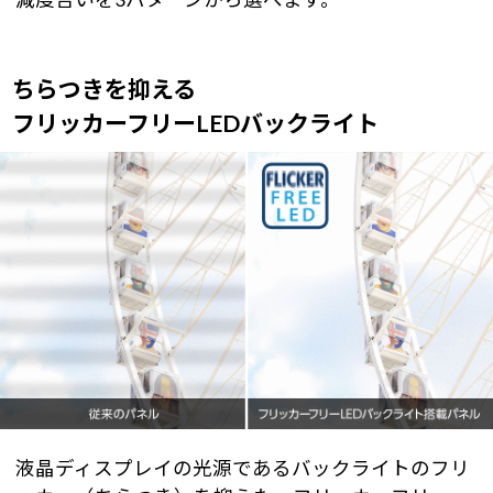
ちらつきを抑える
フリッカーフリーLEDバックライト
液晶ディスプレイの光源であるバックライトのフリ