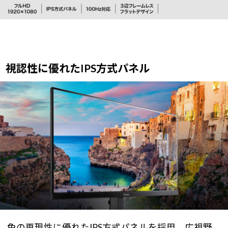
視認性に優れたIPS方式パネル
色の再現性に優れたIPS方式パネルを採用。広視野