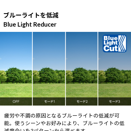
ブルーライトを低減
Blue Light Reducer
疲労や不調の原因となるブルーライトの低減が可
能。使うシーンやお好みにより、ブルーライトの低
減度合いを3パターンから選べます。