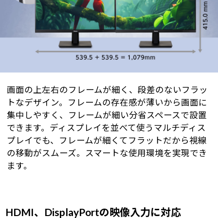
画面の上左右のフレームが細く、段差のないフラッ
トなデザイン。フレームの存在感が薄いから画面に
集中しやすく、フレームが細い分省スペースで設置
できます。ディスプレイを並べて使うマルチディス
プレイでも、フレームが細くてフラットだから視線
の移動がスムーズ。スマートな使用環境を実現でき
ます。
HDMI、DisplayPortの映像入力に対応