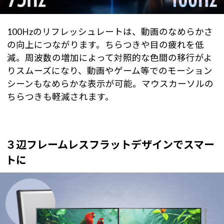
100Hzのリフレッシュレートは、動画のなめらかさ
の向上につながります。ちらつきや目の疲れを低
減。周波数の増加によって対照的な色間の移行がよ
りスムーズになり、動画やゲーム等でのモーション
シーンもなめらかな表示が可能。マウスカーソルの
ちらつきも軽減されます。
３辺フレームレスフラットデザインでスマー
トに