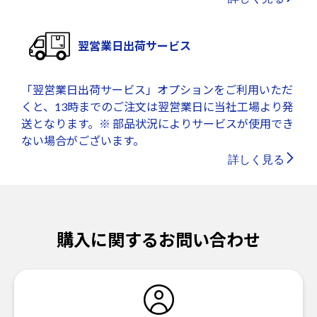
翌営業日出荷サービス
「翌営業日出荷サービス」オプションをご利用いただ
くと、13時までのご注文は翌営業日に当社工場より発
送となります。※ 部品状況によりサービスが使用でき
ない場合がございます。
詳しく見る
購入に関するお問い合わせ