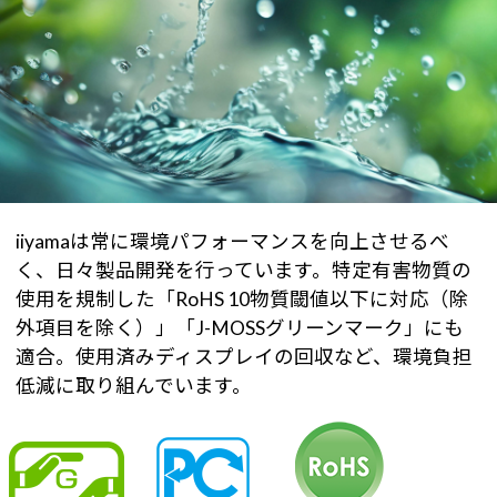
iiyamaは常に環境パフォーマンスを向上させるべ
く、日々製品開発を行っています。特定有害物質の
使用を規制した「RoHS 10物質閾値以下に対応（除
外項目を除く）」「J-MOSSグリーンマーク」にも
適合。使用済みディスプレイの回収など、環境負担
低減に取り組んでいます。