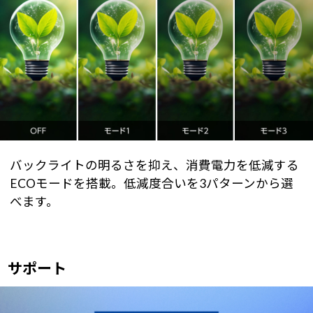
バックライトの明るさを抑え、消費電力を低減する
ECOモードを搭載。低減度合いを3パターンから選
べます。
サポート