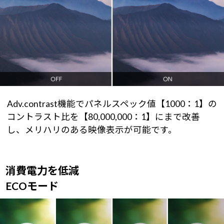
Adv.contrast機能でパネルスペック値【1000：1】の
コントラスト比を【80,000,000：1】にまで改善
し、メリハリのある映像表示が可能です。
消費電力を低減
ECOモード