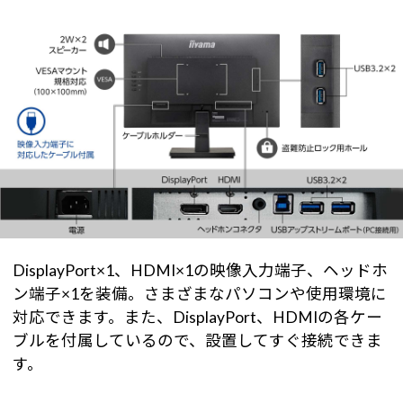
DisplayPort×1、HDMI×1の映像入力端子、ヘッドホ
ン端子×1を装備。さまざまなパソコンや使用環境に
対応できます。また、DisplayPort、HDMIの各ケー
ブルを付属しているので、設置してすぐ接続できま
す。