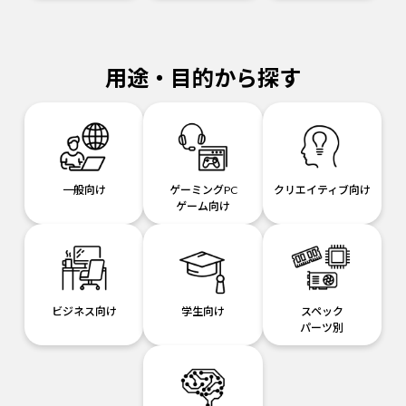
用途・目的から探す
一般向け
ゲーミングPC
クリエイティブ向け
ゲーム向け
ビジネス向け
学生向け
スペック
パーツ別