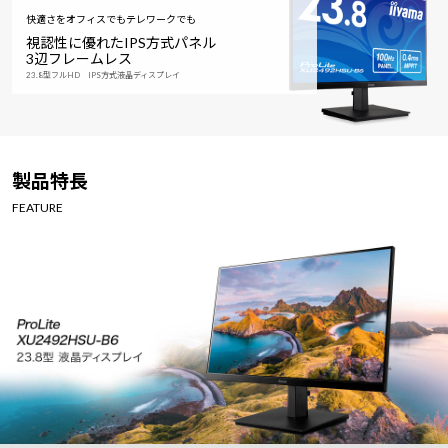
快適さをオフィスでもテレワークでも
視認性に優れたIPS方式パネル
3辺フレームレス
23.8型フルHD IPS方式液晶ディスプレイ
製品特長
FEATURE