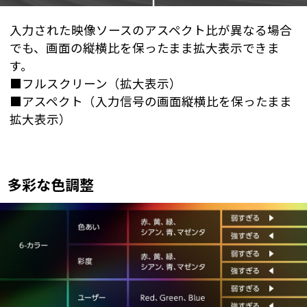
入力された映像ソースのアスペクト比が異なる場合
でも、画面の縦横比を保ったまま拡大表示できま
す。
■フルスクリーン（拡大表示）
■アスペクト（入力信号の画面縦横比を保ったまま
拡大表示）
多彩な色調整