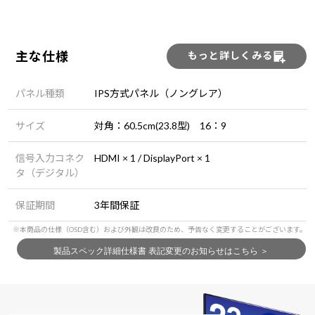
主な仕様
もっと詳しくみる
パネル種類
IPS方式パネル（ノングレア）
サイズ
対角：60.5cm(23.8型) 16：9
信号入力コネク
HDMI × 1 / DisplayPort × 1
タ（デジタル）
保証期間
3年間保証