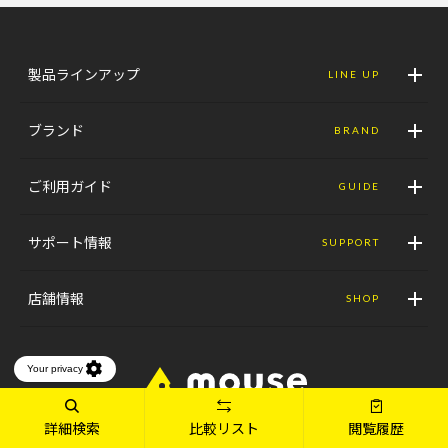
製品ラインアップ
LINE UP
ブランド
BRAND
ご利用ガイド
GUIDE
サポート情報
SUPPORT
店舗情報
SHOP
パソコン(PC)通販のマウスコンピューター【公式】
詳細検索
比較リスト
閲覧履歴