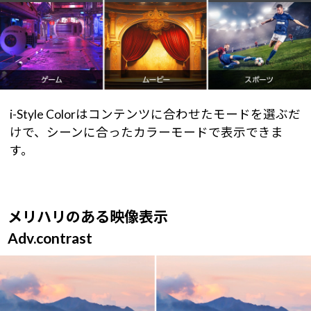
i-Style Colorはコンテンツに合わせたモードを選ぶだ
けで、シーンに合ったカラーモードで表示できま
す。
メリハリのある映像表示
Adv.contrast