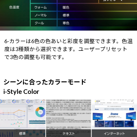
6-カラーは6色の色あいと彩度を調整できます。色温
度は3種類から選択できます。ユーザープリセット
で3色の調整も可能です。
シーンに合ったカラーモード
i-Style Color