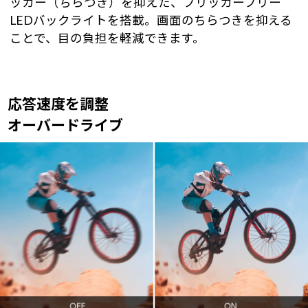
ッカー（ちらつき）を抑えた、フリッカーフリー
LEDバックライトを搭載。画面のちらつきを抑える
ことで、目の負担を軽減できます。
応答速度を調整
オーバードライブ