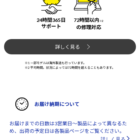
24時間365日
72時間以内
※2
サポート
の修理対応
詳しく見る
※1 一部モデルは海外製造も行っています。
※2 平均時間。状況によっては72時間を超えることもあります。
お届け納期について
お届けまでの日数は3営業日～製品によって異なるた
め、出荷の予定日は各製品ページをご覧ください。
詳しく見る