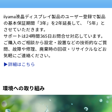
iiyama液晶ディスプレイ製品のユーザー登録で製品
の基本保証期間「3年」を2年延長して、「5年」と
させていただきます。
サポートは24時間365日お問合せ対応しています。
ご購入のご相談から設定・設置などの技術的なご質
問、故障や修理、廃棄時の回収・リサイクルなどお
気軽にご連絡ください。
▶詳細はこちら
環境への取り組み