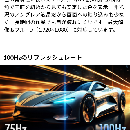
角で画面を斜めから見ても安定した色を表示。非光
沢のノングレア液晶だから画面への映り込みも少な
く、長時間の作業でも目が疲れにくいです。最大解
像度フルHD（1,920×1,080）に対応しています。
100Hzのリフレッシュレート