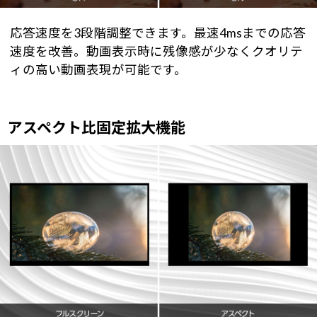
応答速度を3段階調整できます。最速4msまでの応答
速度を改善。動画表示時に残像感が少なくクオリテ
ィの高い動画表現が可能です。
アスペクト比固定拡大機能