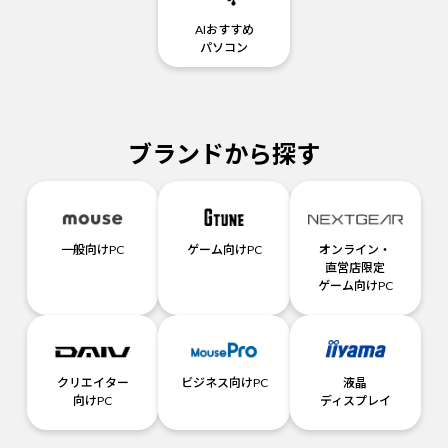
AIおすすめ
パソコン
ブランドから探す
一般向けPC
ゲーム向けPC
オンライン・
直営店限定
ゲーム向けPC
クリエイター
ビジネス向けPC
液晶
向けPC
ディスプレイ