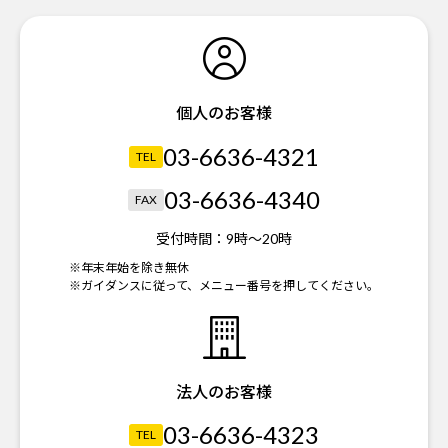
個人のお客様
03-6636-4321
TEL
03-6636-4340
FAX
受付時間：
9時～20時
※年末年始を除き無休
※ガイダンスに従って、メニュー番号を押してください。
法人のお客様
03-6636-4323
TEL