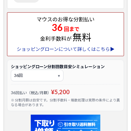
マウスのお得な分割払い
36
回まで
無料
金利手数料が
ショッピングローンについて詳しくはこちら▶
ショッピングローン分割回数目安シミュレーション
¥5,200
36回払い（税込/月額）
※ 分割月額は目安です。分割手数料・端数処理は実際の条件により異
なる場合があります。