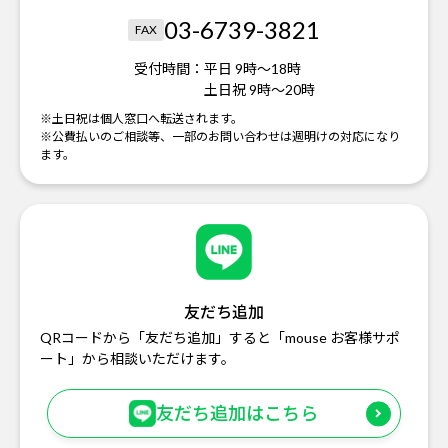
03-6739-3821
FAX
受付時間：
平日 9時～18時
土日祝 9時～20時
※土日祝は個人窓口へ転送されます。
※公費払いのご相談等、一部のお問い合わせは週明けの対応になり
ます。
友だち追加
QRコードから「友だち追加」すると「mouse お客様サポ
ート」から相談いただけます。
友だち追加はこちら