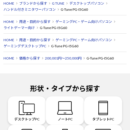
HOME
ブランドから探す
G TUNE
デスクトップパソコン
ハンドル付きミニタワーパソコン
G-Tune PG-I5G60
HOME
用途・目的から探す
ゲーミングPC・ゲーム向けパソコン
ライトゲーマー向け
G-Tune PG-I5G60
HOME
用途・目的から探す
ゲーミングPC・ゲーム向けパソコン
ゲーミングデスクトップPC
G-Tune PG-I5G60
HOME
価格から探す
200,001円～250,000円
G-Tune PG-I5G60
形状・タイプから探す
デスクトップPC
ノートPC
タブレットPC