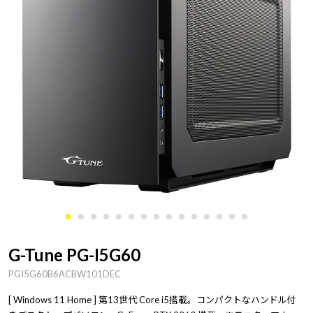
G-Tune PG-I5G60
PGI5G60B6ACBW101DEC
[ Windows 11 Home ] 第13世代 Core i5搭載。コンパクトなハンドル付