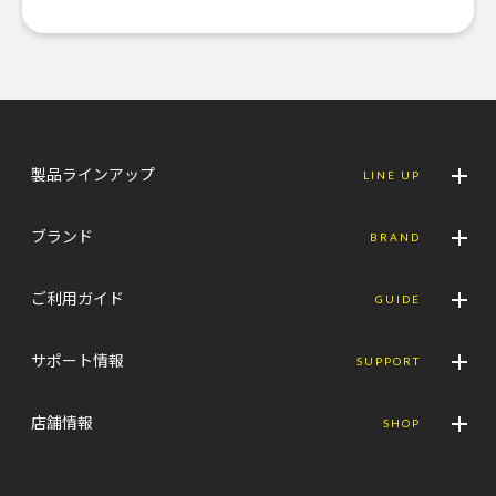
製品ラインアップ
LINE UP
ブランド
BRAND
ご利用ガイド
GUIDE
サポート情報
SUPPORT
店舗情報
SHOP