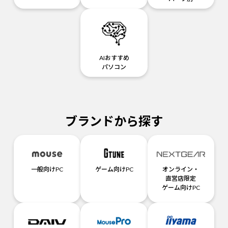
AIおすすめ
パソコン
ブランドから探す
一般向けPC
ゲーム向けPC
オンライン・
直営店限定
ゲーム向けPC