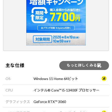
主な仕様
もっと詳しくみる
OS
Windows 11 Home 64ビット
CPU
インテル® Core™ i5-13400F プロセッサー
グラフィックス
GeForce RTX™ 3060