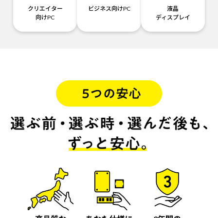
クリエイター
ビジネス向けPC
液晶
向けPC
ディスプレイ