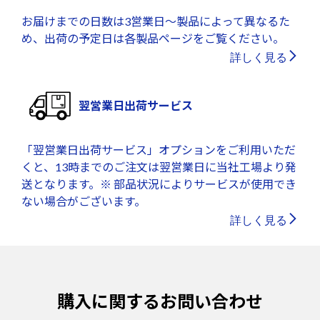
お届けまでの日数は3営業日～製品によって異なるた
め、出荷の予定日は各製品ページをご覧ください。
詳しく見る
翌営業日出荷サービス
「翌営業日出荷サービス」オプションをご利用いただ
くと、13時までのご注文は翌営業日に当社工場より発
送となります。※ 部品状況によりサービスが使用でき
ない場合がございます。
詳しく見る
購入に関するお問い合わせ