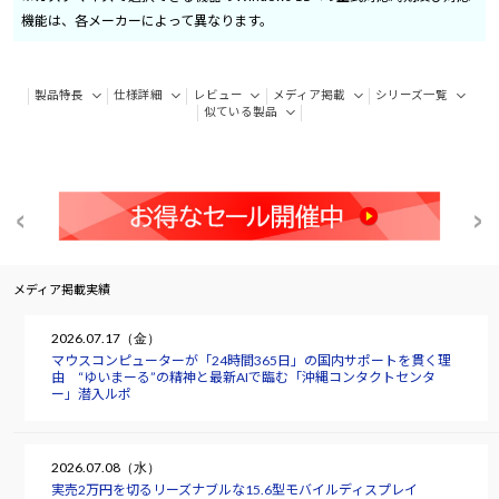
機能は、各メーカーによって異なります。
製品特長
仕様詳細
レビュー
メディア掲載
シリーズ一覧
似ている製品
メディア掲載実績
2026.07.17（金）
マウスコンピューターが「24時間365日」の国内サポートを貫く理
由 “ゆいまーる”の精神と最新AIで臨む「沖縄コンタクトセンタ
ー」潜入ルポ
2026.07.08（水）
実売2万円を切るリーズナブルな15.6型モバイルディスプレイ