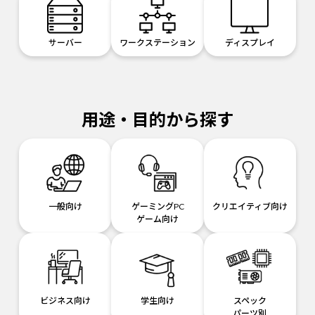
サーバー
ワークステーション
ディスプレイ
用途・目的から探す
一般向け
ゲーミングPC
クリエイティブ向け
ゲーム向け
ビジネス向け
学生向け
スペック
パーツ別