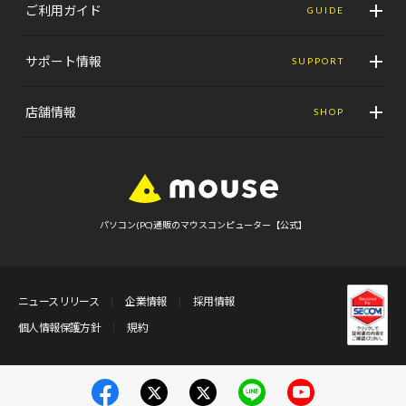
ご利用ガイド
GUIDE
サポート情報
SUPPORT
店舗情報
SHOP
パソコン(PC)通販のマウスコンピューター【公式】
ニュースリリース
企業情報
採用情報
個人情報保護方針
規約