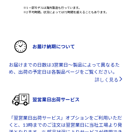
※1 一部モデルは海外製造も行っています。
※2 平均時間。状況によっては72時間を超えることもあります。
お届け納期について
お届けまでの日数は3営業日～製品によって異なるた
め、出荷の予定日は各製品ページをご覧ください。
詳しく見る
翌営業日出荷サービス
「翌営業日出荷サービス」オプションをご利用いただ
くと、13時までのご注文は翌営業日に当社工場より発
送となります。※ 部品状況によりサービスが使用でき