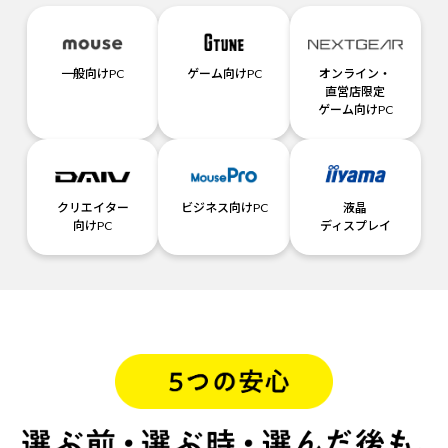
一般向けPC
ゲーム向けPC
オンライン・
直営店限定
ゲーム向けPC
クリエイター
ビジネス向けPC
液晶
向けPC
ディスプレイ