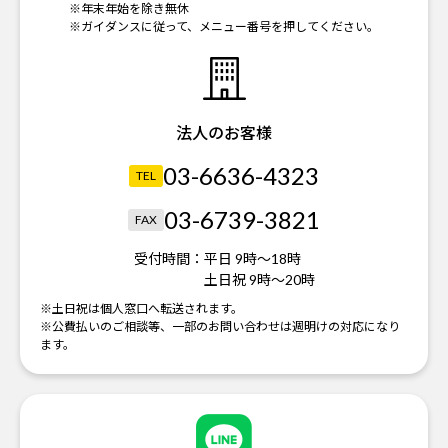
※年末年始を除き無休
※ガイダンスに従って、メニュー番号を押してください。
法人のお客様
03-6636-4323
TEL
03-6739-3821
FAX
受付時間：
平日 9時～18時
土日祝 9時～20時
※土日祝は個人窓口へ転送されます。
※公費払いのご相談等、一部のお問い合わせは週明けの対応になり
ます。