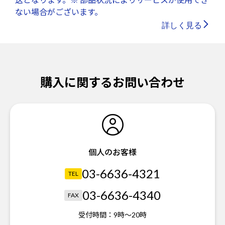
ない場合がございます。
詳しく見る
購入に関するお問い合わせ
個人のお客様
03-6636-4321
TEL
03-6636-4340
FAX
受付時間：
9時～20時