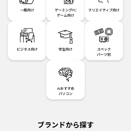
一般向け
ゲーミングPC
クリエイティブ向け
ゲーム向け
ビジネス向け
学生向け
スペック
パーツ別
AIおすすめ
パソコン
ブランドから探す