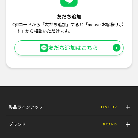
友だち追加
QRコードから「友だち追加」すると「mouse お客様サポ
ート」から相談いただけます。
友だち追加はこちら
製品ラインアップ
LINE UP
ブランド
BRAND