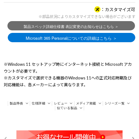
カスタマイズ可
※部品状況によりカスタマイズできない場合がございます
※Windows 11 セットアップ時にインターネット接続と Microsoft アカ
ウントが必要です。
※カスタマイズで選択できる機器のWindows 11への正式対応時期及び
対応機能は、各メーカーによって異なります。
製品特長
仕様詳細
レビュー
メディア掲載
シリーズ一覧
似ている製品