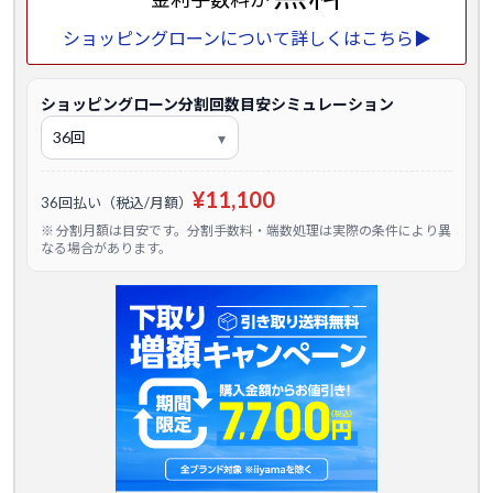
ショッピングローンについて詳しくはこちら▶
ショッピングローン分割回数目安シミュレーション
¥11,100
36回払い（税込/月額）
※ 分割月額は目安です。分割手数料・端数処理は実際の条件により異
なる場合があります。