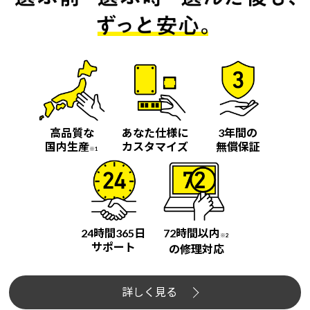
高品質な
あなた仕様に
3年間の
国内生産
カスタマイズ
無償保証
※1
24時間365日
72時間以内
※2
サポート
の修理対応
詳しく見る