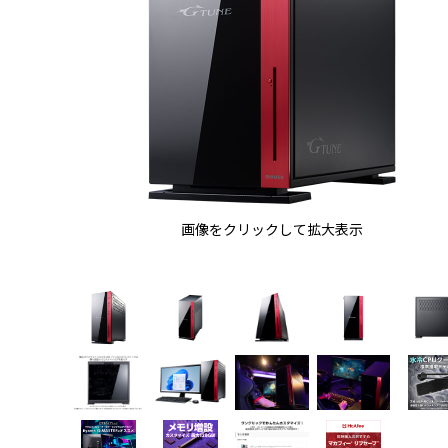
画像をクリックして拡大表示