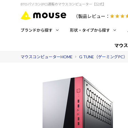
BTOパソコン(PC)通販のマウスコンピューター【公式】
（製品レビュー：
ブランドから探す
形状・タイプから探す
マウス
マウスコンピューターHOME
G TUNE（ゲーミングPC）