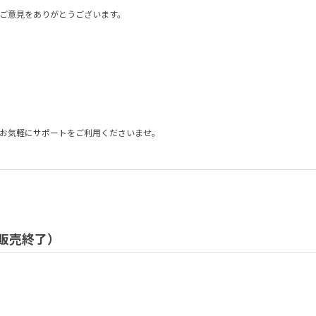
ご意見をありがとうございます。
」
お気軽にサポートをご利用くださいませ。
/ 販売終了）