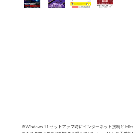
※Windows 11 セットアップ時にインターネット接続と Mic