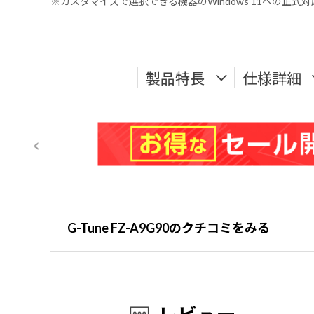
※カスタマイズで選択できる機器のWindows 11への正
製品特長
仕様詳細
G-Tune FZ-A9G90のクチコミをみる