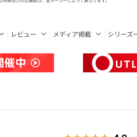
式対応時期及び対応機能は、各メーカーによって異なります。
レビュー
メディア掲載
シリーズ