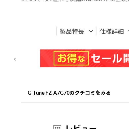
製品特長
仕様詳細
G-Tune FZ-A7G70のクチコミをみる
レビュー