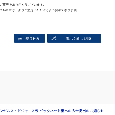
ご意見をありがとうございます。
ていただき、よりご満足いただけるよう努めて参ります。
絞り込み
表示：新しい順
サンゼルス・ドジャース戦 バックネット裏への広告掲出のお知らせ