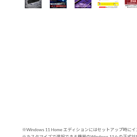
※Windows 11 Home エディションにはセットアップ時にイ
※カスタマイズで選択できる機器のWindows 11への正