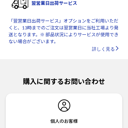
翌営業日出荷サービス
「翌営業日出荷サービス」オプションをご利用いただ
くと、13時までのご注文は翌営業日に当社工場より発
送となります。※ 部品状況によりサービスが使用でき
ない場合がございます。
詳しく見る
購入に関するお問い合わせ
個人のお客様