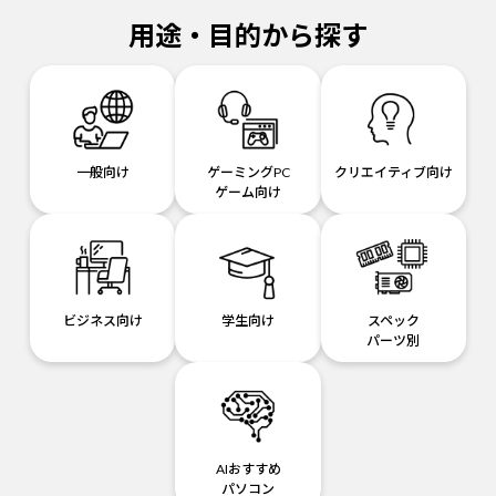
用途・目的から探す
一般向け
ゲーミングPC
クリエイティブ向け
ゲーム向け
ビジネス向け
学生向け
スペック
パーツ別
AIおすすめ
パソコン