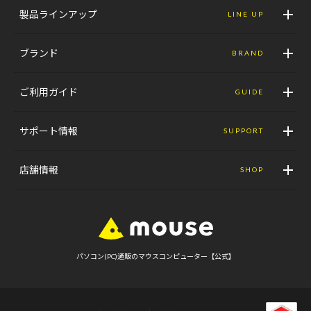
製品ラインアップ
LINE UP
ブランド
BRAND
ご利用ガイド
GUIDE
サポート情報
SUPPORT
店舗情報
SHOP
パソコン(PC)通販のマウスコンピューター【公式】