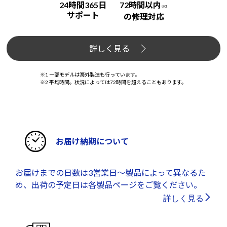
24時間365日
72時間以内
※2
サポート
の修理対応
詳しく見る
※1 一部モデルは海外製造も行っています。
※2 平均時間。状況によっては72時間を超えることもあります。
お届け納期について
お届けまでの日数は3営業日～製品によって異なるた
め、出荷の予定日は各製品ページをご覧ください。
詳しく見る