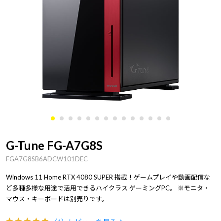
G-Tune FG-A7G8S
FGA7G8SB6ADCW101DEC
Windows 11 Home RTX 4080 SUPER 搭載！ゲームプレイや動画配信な
ど多種多様な用途で活用できるハイクラス ゲーミングPC。 ※モニタ・
マウス・キーボードは別売りです。