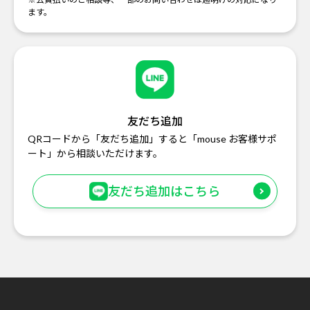
ます。
友だち追加
QRコードから「友だち追加」すると「mouse お客様サポ
ート」から相談いただけます。
友だち追加はこちら