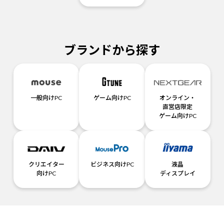
ブランドから探す
一般向けPC
ゲーム向けPC
オンライン・
直営店限定
ゲーム向けPC
クリエイター
ビジネス向けPC
液晶
向けPC
ディスプレイ