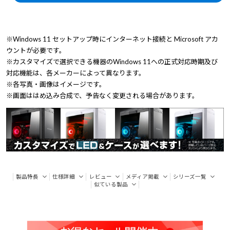
※Windows 11 セットアップ時にインターネット接続と Microsoft アカ
ウントが必要です。
※カスタマイズで選択できる機器のWindows 11への正式対応時期及び
対応機能は、各メーカーによって異なります。
※各写真・画像はイメージです。
※画面ははめ込み合成で、予告なく変更される場合があります。
製品特長
仕様詳細
レビュー
メディア掲載
シリーズ一覧
似ている製品