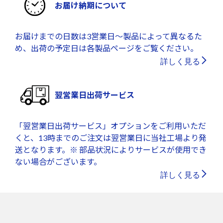
お届け納期について
お届けまでの日数は3営業日～製品によって異なるた
め、出荷の予定日は各製品ページをご覧ください。
詳しく見る
翌営業日出荷サービス
「翌営業日出荷サービス」オプションをご利用いただ
くと、13時までのご注文は翌営業日に当社工場より発
送となります。※ 部品状況によりサービスが使用でき
ない場合がございます。
詳しく見る