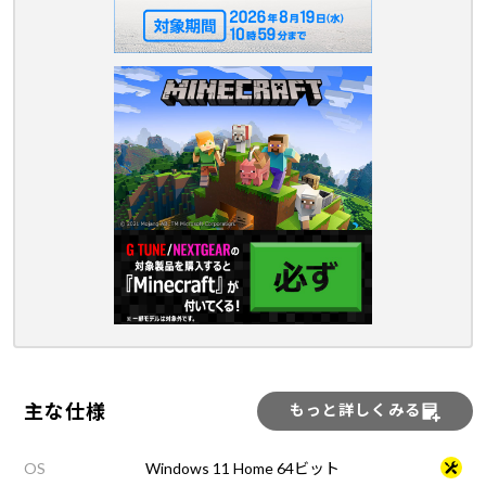
主な仕様
もっと詳しくみる
OS
Windows 11 Home 64ビット