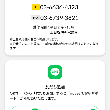
03-6636-4323
TEL
03-6739-3821
FAX
受付時間：
平日 9時～18時
土日祝 9時～20時
※土日祝は個人窓口へ転送されます。
※公費払いのご相談等、一部のお問い合わせは週明けの対応になり
ます。
友だち追加
QRコードから「友だち追加」すると「mouse お客様サポ
ート」から相談いただけます。