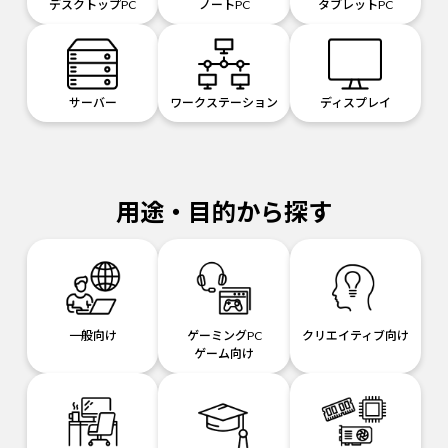
デスクトップPC
ノートPC
タブレットPC
サーバー
ワークステーション
ディスプレイ
用途・目的から探す
一般向け
ゲーミングPC
クリエイティブ向け
ゲーム向け