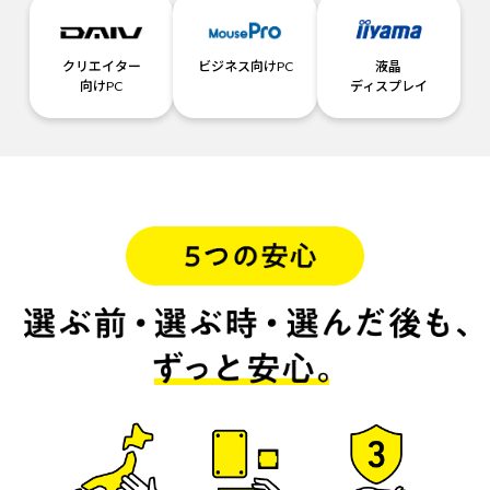
クリエイター
ビジネス向けPC
液晶
向けPC
ディスプレイ