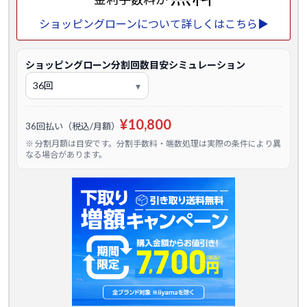
ショッピングローンについて詳しくはこちら▶
ショッピングローン分割回数目安シミュレーション
¥10,800
36回払い（税込/月額）
※ 分割月額は目安です。分割手数料・端数処理は実際の条件により異
なる場合があります。