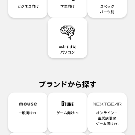
ビジネス向け
学生向け
スペック
パーツ別
AIおすすめ
パソコン
ブランドから探す
一般向けPC
ゲーム向けPC
オンライン・
直営店限定
ゲーム向けPC