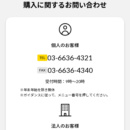
購入に関するお問い合わせ
個人のお客様
03-6636-4321
TEL
03-6636-4340
FAX
受付時間：
9時～20時
※年末年始を除き無休
※ガイダンスに従って、メニュー番号を押してください。
法人のお客様