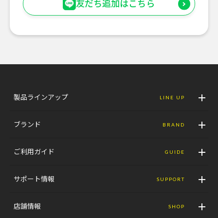
友だち追加はこちら
製品ラインアップ
LINE UP
ブランド
BRAND
ご利用ガイド
GUIDE
サポート情報
SUPPORT
店舗情報
SHOP