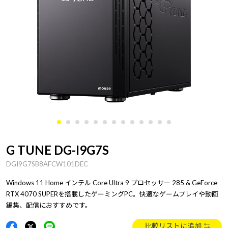
G TUNE DG-I9G7S
DGI9G7SB8AFCW101DEC
Windows 11 Home インテル Core Ultra 9 プロセッサー 285 & GeForce
RTX 4070 SUPERを搭載したゲーミングPC。快適なゲームプレイや動画
編集、配信におすすめです。
比較リストに追加