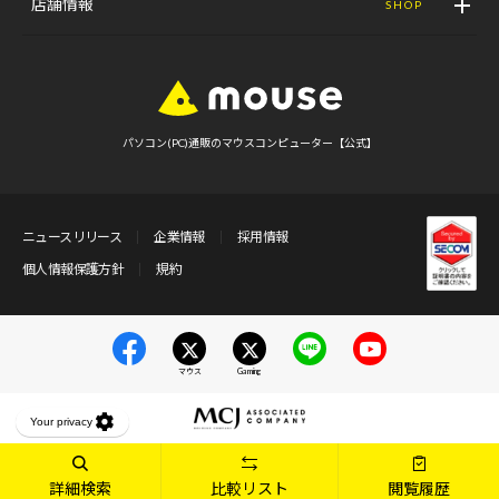
店舗情報
SHOP
パソコン(PC)通販のマウスコンピューター【公式】
ニュースリリース
企業情報
採用情報
個人情報保護方針
規約
マウス
Gaming
詳細検索
比較リスト
閲覧履歴