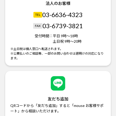
法人のお客様
03-6636-4323
TEL
03-6739-3821
FAX
受付時間：
平日 9時～18時
土日祝 9時～20時
※土日祝は個人窓口へ転送されます。
※公費払いのご相談等、一部のお問い合わせは週明けの対応になり
ます。
友だち追加
QRコードから「友だち追加」すると「mouse お客様サポ
ート」から相談いただけます。