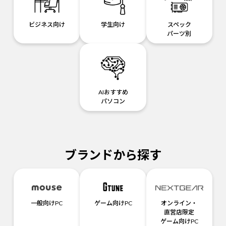
ビジネス向け
学生向け
スペック
パーツ別
AIおすすめ
パソコン
ブランドから探す
一般向けPC
ゲーム向けPC
オンライン・
直営店限定
ゲーム向けPC