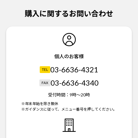
購入に関するお問い合わせ
個人のお客様
03-6636-4321
TEL
03-6636-4340
FAX
受付時間：
9時～20時
※年末年始を除き無休
※ガイダンスに従って、メニュー番号を押してください。