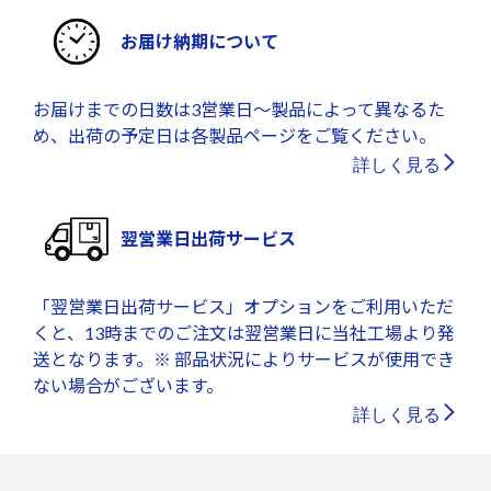
お届け納期について
お届けまでの日数は3営業日～製品によって異なるた
め、出荷の予定日は各製品ページをご覧ください。
詳しく見る
翌営業日出荷サービス
「翌営業日出荷サービス」オプションをご利用いただ
くと、13時までのご注文は翌営業日に当社工場より発
送となります。※ 部品状況によりサービスが使用でき
ない場合がございます。
詳しく見る