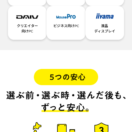
クリエイター
ビジネス向けPC
液晶
向けPC
ディスプレイ