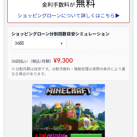
無料
金利手数料が
ショッピングローンについて詳しくはこちら▶
ショッピングローン分割回数目安シミュレーション
¥9,300
36回払い（税込/月額）
※ 分割月額は目安です。分割手数料・端数処理は実際の条件により異
なる場合があります。