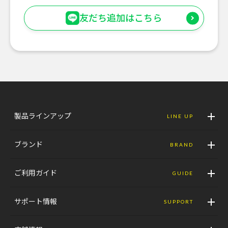
友だち追加はこちら
製品ラインアップ
LINE UP
ブランド
BRAND
ご利用ガイド
GUIDE
サポート情報
SUPPORT