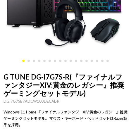
G TUNE DG-I7G7S-R(『ファイナルフ
ァンタジーXIV:黄金のレガシー』推奨
ゲーミングセットモデル)
DGI7G7SB7ADCW103DECAL-R
Windows 11 Home 『ファイナルファンタジーXIV:黄金のレガシー』推奨
ゲーミングセットモデル。マウス・キーボード・ヘッドセットはRazer製
品を採用。