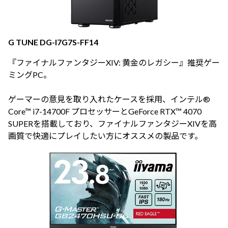
G TUNE DG-I7G7S-FF14
『ファイナルファンタジーXIV: 黄金のレガシー』推奨ゲー
ミングPC。
ゲーマーの意見を取り入れたケースを採用、インテル®
Core™ i7-14700F プロセッサーとGeForce RTX™ 4070
SUPERを搭載しており、ファイナルファンタジーXIVを高
画質で快適にプレイしたい方にオススメの製品です。