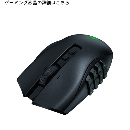
ゲーミング液晶の詳細はこちら