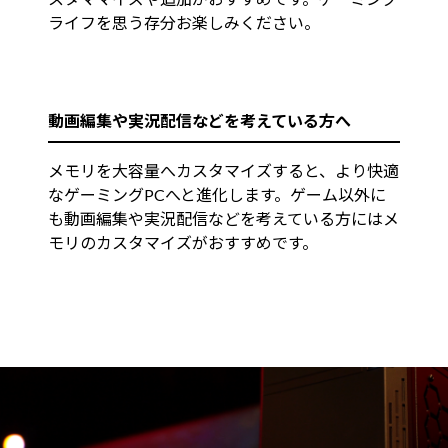
ライフを思う存分お楽しみください。
動画編集や実況配信などを考えている方へ
メモリを大容量へカスタマイズすると、より快適
なゲーミングPCへと進化します。ゲーム以外に
も動画編集や実況配信などを考えている方にはメ
モリのカスタマイズがおすすめです。