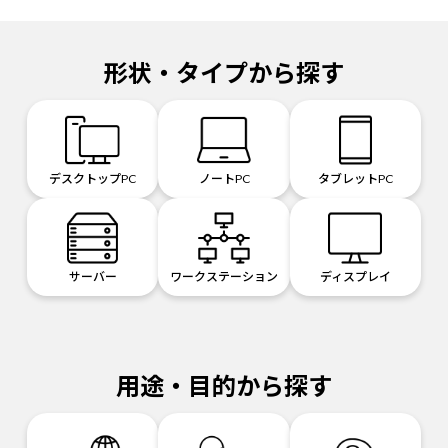
形状・タイプから探す
デスクトップPC
ノートPC
タブレットPC
サーバー
ワークステーション
ディスプレイ
用途・目的から探す