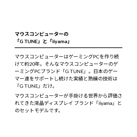
マウスコンピューターの
「G TUNE」と「iiyama」
マウスコンピューターはゲーミングPCを作り続
けて約20年。そんなマウスコンピューターのゲ
ーミングPCブランド「G TUNE」。日本のゲー
マー達をサポートし続けた実績と熟練の技術は
「G TUNE」だけ。
マウスコンピューターが手掛ける世界から評価さ
れてきた液晶ディスプレイ ブランド「iiyama」と
のセットモデルです。