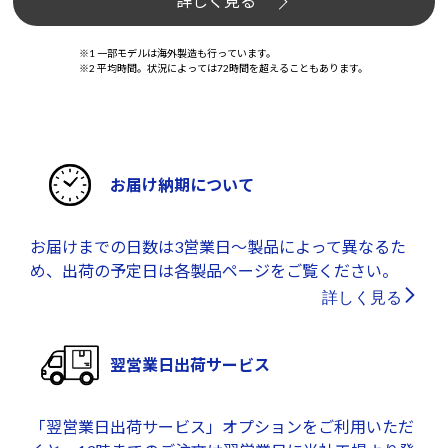
詳しく見る
※1 一部モデルは海外製造も行っています。
※2 平均時間。状況によっては72時間を超えることもあります。
お届け納期について
お届けまでの日数は3営業日～製品によって異なるた
め、出荷の予定日は各製品ページをご覧ください。
詳しく見る
翌営業日出荷サービス
「翌営業日出荷サービス」オプションをご利用いただ