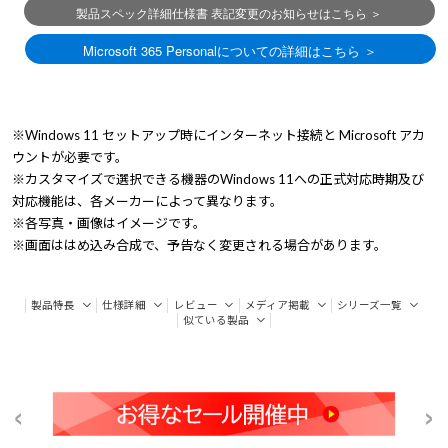
※Windows 11 セットアップ時にインターネット接続と Microsoft アカ
ウントが必要です。
※カスタマイズで選択できる機器のWindows 11への正式対応時期及び
対応機能は、各メーカーによって異なります。
※各写真・画像はイメージです。
※画面ははめ込み合成で、予告なく変更される場合があります。
製品特長
仕様詳細
レビュー
メディア掲載
シリーズ一覧
似ている製品