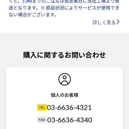
くと、13時までのご注文は翌営業日に当社工場より発
送となります。※ 部品状況によりサービスが使用でき
ない場合がございます。
詳しく見る
購入に関するお問い合わせ
個人のお客様
03-6636-4321
TEL
03-6636-4340
FAX