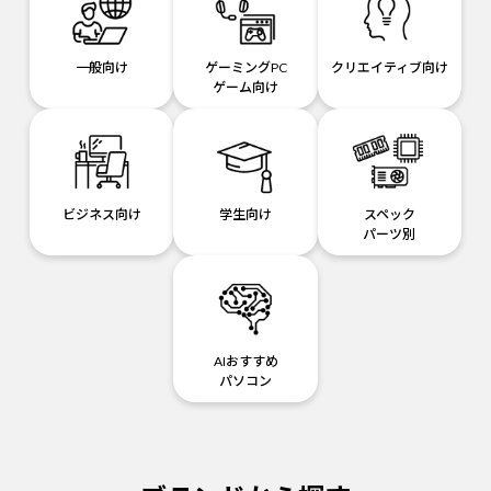
一般向け
ゲーミングPC
クリエイティブ向け
ゲーム向け
ビジネス向け
学生向け
スペック
パーツ別
AIおすすめ
パソコン