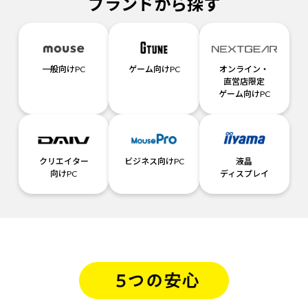
ブランドから探す
一般向けPC
ゲーム向けPC
オンライン・
直営店限定
ゲーム向けPC
クリエイター
ビジネス向けPC
液晶
向けPC
ディスプレイ