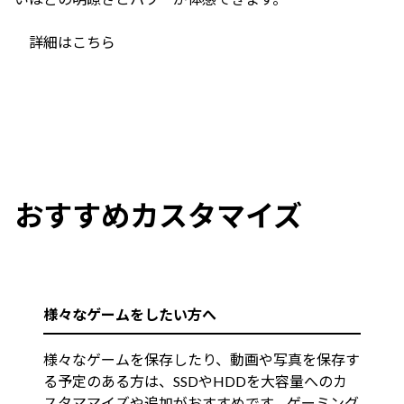
詳細はこちら
おすすめカスタマイズ
様々なゲームをしたい方へ
様々なゲームを保存したり、動画や写真を保存す
る予定のある方は、SSDやHDDを大容量へのカ
スタママイズや追加がおすすめです。ゲーミング