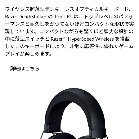
ワイヤレス超薄型テンキーレスオプティカルキーボード、
Razer DeathStalker V2 Pro TKL は、トップレベルのパフォ
ーマンスと耐久性をかつてないほどコンパクトな形状で実
現しています。コンパクトながらも驚くほど頑丈な設計の
中に薄型スイッチと Razer™ HyperSpeed Wireless を搭載
したこのキーボードにより、非常に応答性に優れたゲーム
プレイが楽しめます。
詳細はこちら