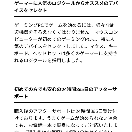
ゲーマーに人気のロジクールからオススメのデバ
イスをセレクト
ゲーミングPCでゲームを始めるには、様々な周
辺機器をそろえなくてはなりません。マウスコン
ピューターが初めてのゲーミングPCに、特に人
気のデバイスをセレクトしました。マウス、キー
ボード、ヘッドセットは多くのゲーマーに支持さ
れるロジクールを採用しました。
初めての方でも安心の24時間365日のアフターサ
ポート
購入後のアフターサポートは24時間365日受け付
けております。うまくゲームが始められない場合
でも、お電話一本で親身になってご対応いたしま