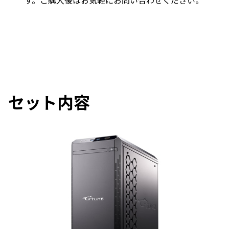
す。ご購入後はお気軽にお問い合わせください。
セット内容