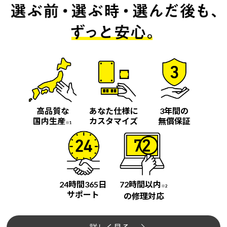
高品質な
あなた仕様に
3年間の
国内生産
カスタマイズ
無償保証
※1
24時間365日
72時間以内
※2
サポート
の修理対応