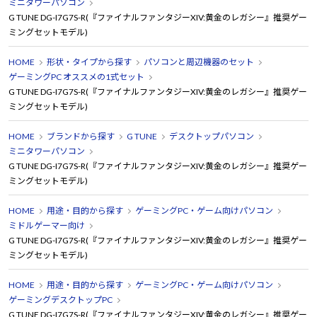
ミニタワーパソコン
G TUNE DG-I7G7S-R(『ファイナルファンタジーXIV:黄金のレガシー』推奨ゲー
ミングセットモデル)
HOME
形状・タイプから探す
パソコンと周辺機器のセット
ゲーミングPC オススメの1式セット
G TUNE DG-I7G7S-R(『ファイナルファンタジーXIV:黄金のレガシー』推奨ゲー
ミングセットモデル)
HOME
ブランドから探す
G TUNE
デスクトップパソコン
ミニタワーパソコン
G TUNE DG-I7G7S-R(『ファイナルファンタジーXIV:黄金のレガシー』推奨ゲー
ミングセットモデル)
HOME
用途・目的から探す
ゲーミングPC・ゲーム向けパソコン
ミドルゲーマー向け
G TUNE DG-I7G7S-R(『ファイナルファンタジーXIV:黄金のレガシー』推奨ゲー
ミングセットモデル)
HOME
用途・目的から探す
ゲーミングPC・ゲーム向けパソコン
ゲーミングデスクトップPC
G TUNE DG-I7G7S-R(『ファイナルファンタジーXIV:黄金のレガシー』推奨ゲー