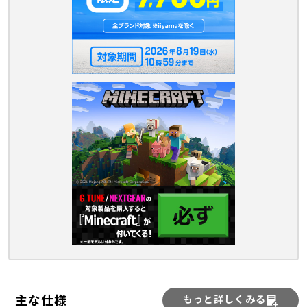
主な仕様
もっと詳しくみる