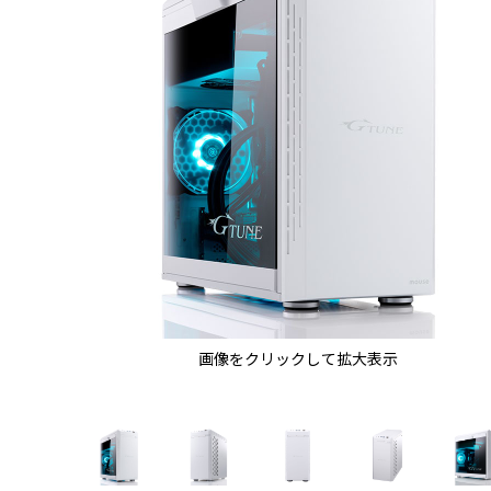
画像をクリックして拡大表示