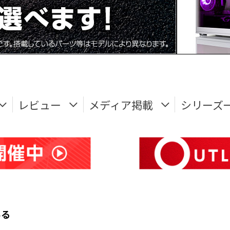
レビュー
メディア掲載
シリーズ
みる