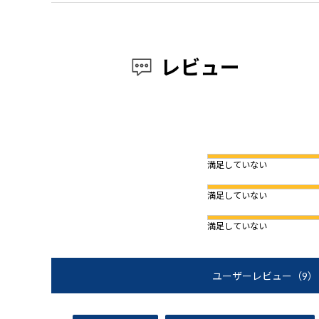
レビュー
満足していない
満足していない
満足していない
ユーザーレビュー
（9）