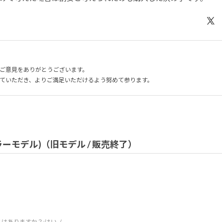
ご意見をありがとうございます。
ていただき、よりご満足いただけるよう努めて参ります。
トカラーモデル)（旧モデル / 販売終了）
はありますか？:
はい