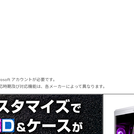
rosoft アカウントが必要です。
式対応時期及び対応機能は、各メーカーによって異なります。