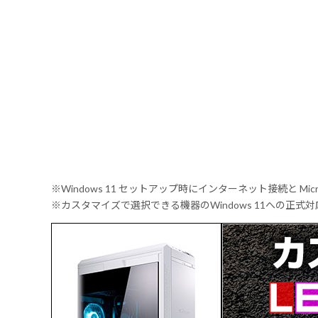
※Windows 11 セットアップ時にインターネット接続と Mic
※カスタマイズで選択できる機器のWindows 11への正