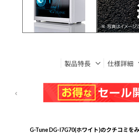
製品特長
仕様詳細
G-Tune DG-I7G70(ホワイト)のクチコミを