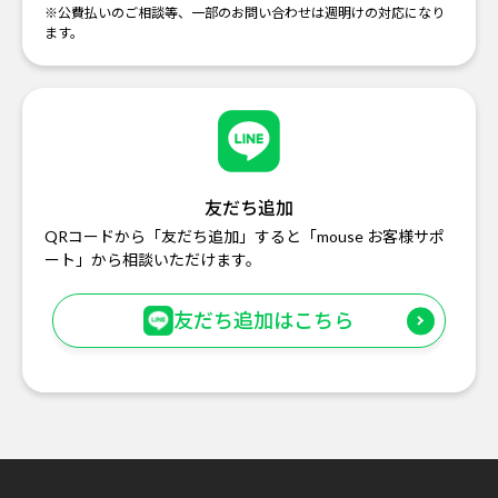
※公費払いのご相談等、一部のお問い合わせは週明けの対応になり
ます。
友だち追加
QRコードから「友だち追加」すると「mouse お客様サポ
ート」から相談いただけます。
友だち追加はこちら