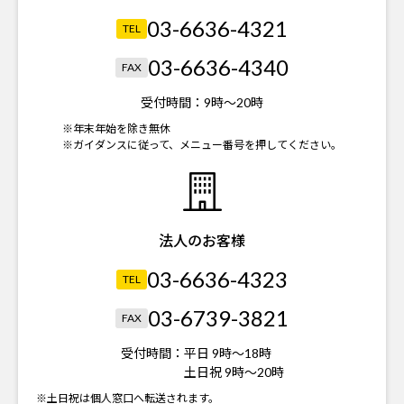
03-6636-4321
TEL
03-6636-4340
FAX
受付時間：
9時～20時
※年末年始を除き無休
※ガイダンスに従って、メニュー番号を押してください。
法人のお客様
03-6636-4323
TEL
03-6739-3821
FAX
受付時間：
平日 9時～18時
土日祝 9時～20時
※土日祝は個人窓口へ転送されます。