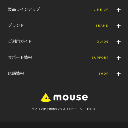
製品ラインアップ
LINE UP
ブランド
BRAND
ご利用ガイド
GUIDE
サポート情報
SUPPORT
店舗情報
SHOP
パソコン(PC)通販のマウスコンピューター【公式】