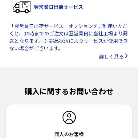
翌営業日出荷サービス
「翌営業日出荷サービス」オプションをご利用いただ
くと、13時までのご注文は翌営業日に当社工場より発
送となります。※ 部品状況によりサービスが使用でき
ない場合がございます。
詳しく見る
購入に関するお問い合わせ
個人のお客様