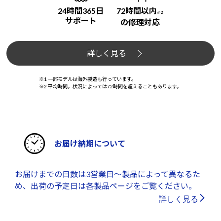
24時間365日
72時間以内
※2
サポート
の修理対応
詳しく見る
※1 一部モデルは海外製造も行っています。
※2 平均時間。状況によっては72時間を超えることもあります。
お届け納期について
お届けまでの日数は3営業日～製品によって異なるた
め、出荷の予定日は各製品ページをご覧ください。
詳しく見る