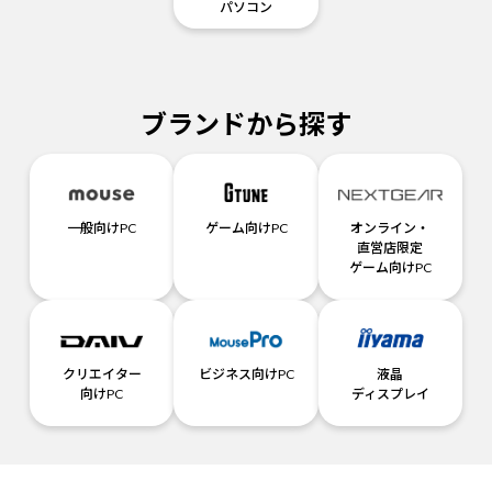
パソコン
ブランドから探す
一般向けPC
ゲーム向けPC
オンライン・
直営店限定
ゲーム向けPC
クリエイター
ビジネス向けPC
液晶
向けPC
ディスプレイ