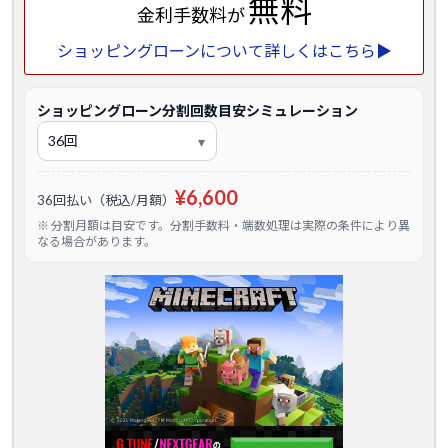
無料
金利手数料が
ショッピングローンについて詳しくはこちら▶
ショッピングローン分割回数目安シミュレーション
¥6,600
36回払い（税込/月額）
※ 分割月額は目安です。分割手数料・端数処理は実際の条件により異
なる場合があります。