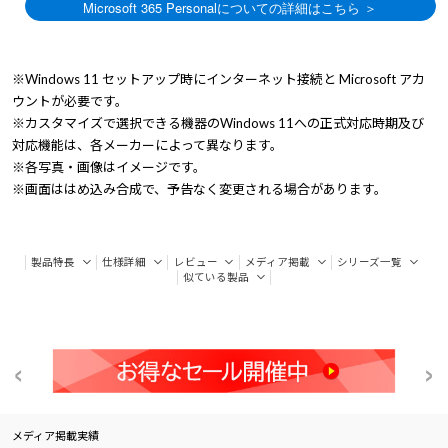
※Windows 11 セットアップ時にインターネット接続と Microsoft アカ
ウントが必要です。
※カスタマイズで選択できる機器のWindows 11への正式対応時期及び
対応機能は、各メーカーによって異なります。
※各写真・画像はイメージです。
※画面ははめ込み合成で、予告なく変更される場合があります。
製品特長
仕様詳細
レビュー
メディア掲載
シリーズ一覧
似ている製品
メディア掲載実績