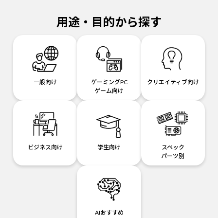
用途・目的から探す
一般向け
ゲーミングPC
クリエイティブ向け
ゲーム向け
ビジネス向け
学生向け
スペック
パーツ別
AIおすすめ