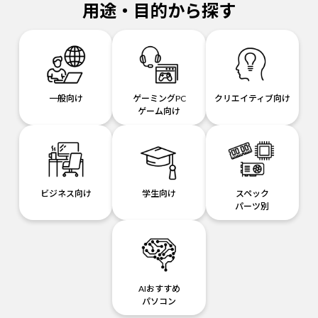
用途・目的から探す
一般向け
ゲーミングPC
クリエイティブ向け
ゲーム向け
ビジネス向け
学生向け
スペック
パーツ別
AIおすすめ
パソコン