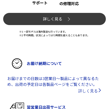
サポート
の修理対応
詳しく見る
※1 一部モデルは海外製造も行っています。
※2 平均時間。状況によっては72時間を超えることもあります。
お届け納期について
お届けまでの日数は3営業日～製品によって異なるた
め、出荷の予定日は各製品ページをご覧ください。
詳しく見る
翌営業日出荷サービス