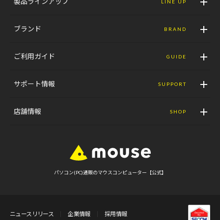
製品ラインアップ
LINE UP
ブランド
BRAND
ご利用ガイド
GUIDE
サポート情報
SUPPORT
店舗情報
SHOP
パソコン(PC)通販のマウスコンピューター【公式】
ニュースリリース
企業情報
採用情報