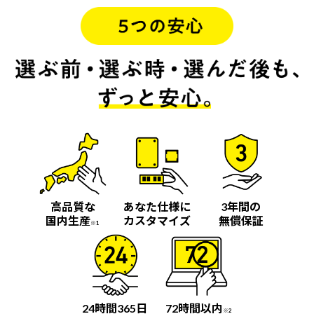
高品質な
あなた仕様に
3年間の
国内生産
カスタマイズ
無償保証
※1
24時間365日
72時間以内
※2