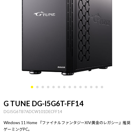
G TUNE DG-I5G6T-FF14
DGI5G6TB7ADCW101DECFF14
Windows 11 Home 『ファイナルファンタジーXIV:黄金のレガシー』推奨
ゲーミングPC。