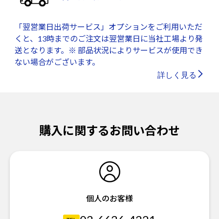
「翌営業日出荷サービス」オプションをご利用いただ
くと、13時までのご注文は翌営業日に当社工場より発
送となります。※ 部品状況によりサービスが使用でき
ない場合がございます。
詳しく見る
購入に関するお問い合わせ
個人のお客様