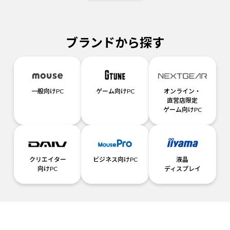
ブランドから探す
一般向けPC
ゲーム向けPC
オンライン・
直営店限定
ゲーム向けPC
クリエイター
ビジネス向けPC
液晶
向けPC
ディスプレイ