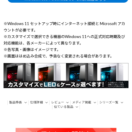
※Windows 11 セットアップ時にインターネット接続と Microsoft アカ
ウントが必要です。
※カスタマイズで選択できる機器のWindows 11への正式対応時期及び
対応機能は、各メーカーによって異なります。
※各写真・画像はイメージです。
※画面ははめ込み合成で、予告なく変更される場合があります。
製品特長
仕様詳細
レビュー
メディア掲載
シリーズ一覧
似ている製品