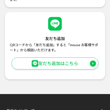
友だち追加
QRコードから「友だち追加」すると「mouse お客様サポ
ート」から相談いただけます。
友だち追加はこちら