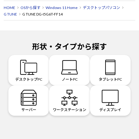
HOME
OSから探す
Windows 11 Home
デスクトップパソコン
G TUNE
G TUNE DG-I5G6T-FF14
形状・タイプから探す
デスクトップPC
ノートPC
タブレットPC
サーバー
ワークステーション
ディスプレイ