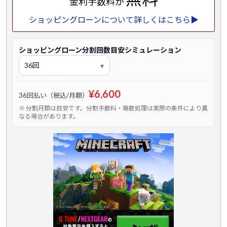
金利手数料が
ショッピングローンについて詳しくはこちら▶
ショッピングローン分割回数目安シミュレーション
¥6,600
36回払い（税込/月額）
※ 分割月額は目安です。分割手数料・端数処理は実際の条件により異
なる場合があります。