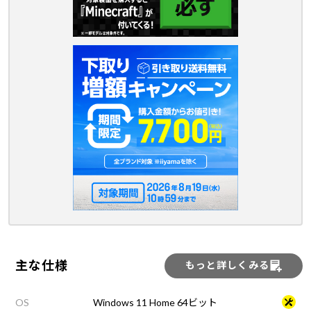
主な仕様
もっと詳しくみる
OS
Windows 11 Home 64ビット