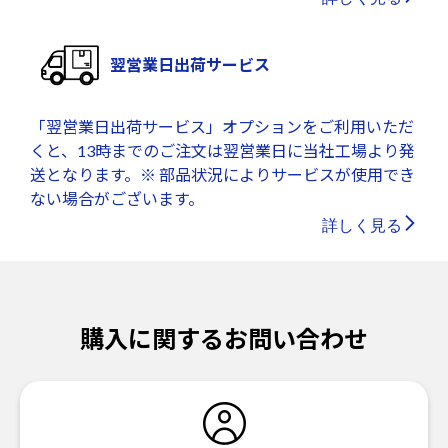
翌営業日出荷サービス
「翌営業日出荷サービス」オプションをご利用いただ
くと、13時までのご注文は翌営業日に当社工場より発
送となります。※ 部品状況によりサービスが使用でき
ない場合がございます。
詳しく見る
購入に関するお問い合わせ