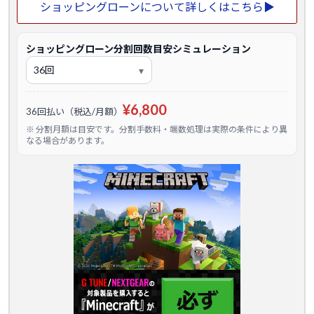
ショッピングローンについて詳しくはこちら▶
ショッピングローン分割回数目安シミュレーション
¥6,800
36回払い（税込/月額）
※ 分割月額は目安です。分割手数料・端数処理は実際の条件により異
なる場合があります。