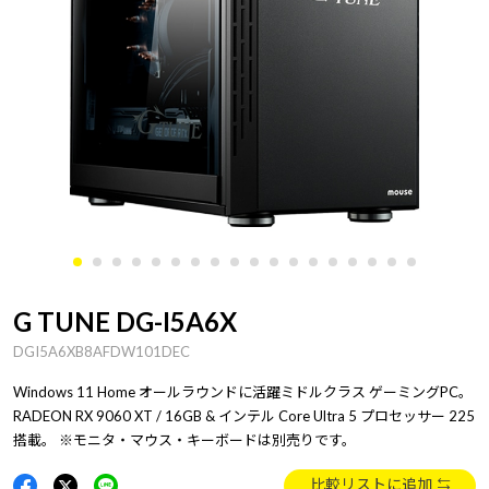
G TUNE DG-I5A6X
DGI5A6XB8AFDW101DEC
Windows 11 Home オールラウンドに活躍ミドルクラス ゲーミングPC。
RADEON RX 9060 XT / 16GB & インテル Core Ultra 5 プロセッサー 225
搭載。 ※モニタ・マウス・キーボードは別売りです。
比較リストに追加