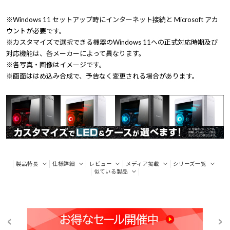
※Windows 11 セットアップ時にインターネット接続と Microsoft アカ
ウントが必要です。
※カスタマイズで選択できる機器のWindows 11への正式対応時期及び
対応機能は、各メーカーによって異なります。
※各写真・画像はイメージです。
※画面ははめ込み合成で、予告なく変更される場合があります。
製品特長
仕様詳細
レビュー
メディア掲載
シリーズ一覧
似ている製品