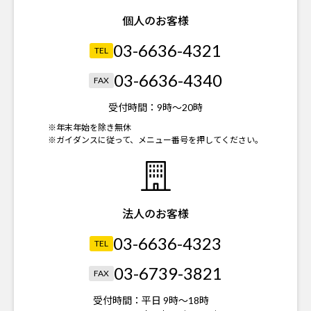
個人のお客様
03-6636-4321
TEL
03-6636-4340
FAX
受付時間：
9時～20時
※年末年始を除き無休
※ガイダンスに従って、メニュー番号を押してください。
法人のお客様
03-6636-4323
TEL
03-6739-3821
FAX
受付時間：
平日 9時～18時