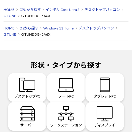
HOME
CPUから探す
インテル Core Ultra 5
デスクトップパソコン
G TUNE
G TUNE DG-I5A6X
HOME
OSから探す
Windows 11 Home
デスクトップパソコン
G TUNE
G TUNE DG-I5A6X
形状・タイプから探す
デスクトップPC
ノートPC
タブレットPC
サーバー
ワークステーション
ディスプレイ