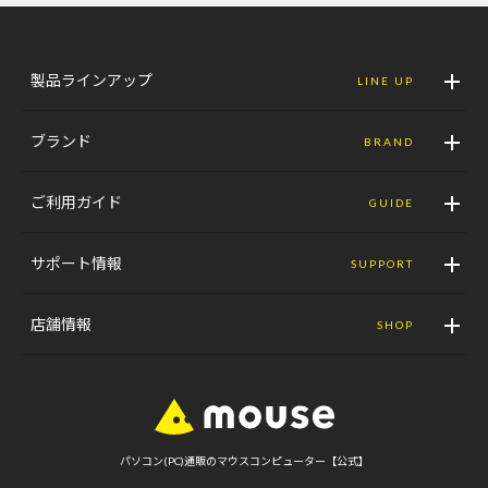
製品ラインアップ
LINE UP
ブランド
BRAND
ご利用ガイド
GUIDE
サポート情報
SUPPORT
店舗情報
SHOP
パソコン(PC)通販のマウスコンピューター【公式】