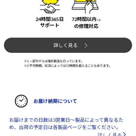
24時間365日
72時間以内
※2
サポート
の修理対応
詳しく見る
※1 一部モデルは海外製造も行っています。
※2 平均時間。状況によっては72時間を超えることもあります。
お届け納期について
お届けまでの日数は3営業日～製品によって異なるた
め、出荷の予定日は各製品ページをご覧ください。
詳しく見る