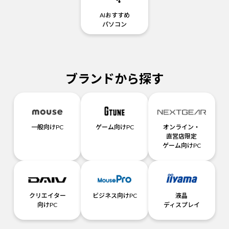
AIおすすめ
パソコン
ブランドから探す
一般向けPC
ゲーム向けPC
オンライン・
直営店限定
ゲーム向けPC
クリエイター
ビジネス向けPC
液晶
向けPC
ディスプレイ