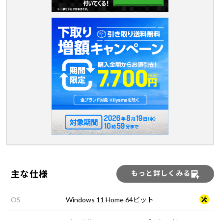
主な仕様
もっと詳しくみる
OS
Windows 11 Home 64ビット