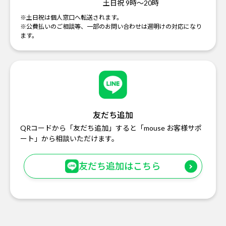
土日祝 9時～20時
※土日祝は個人窓口へ転送されます。
※公費払いのご相談等、一部のお問い合わせは週明けの対応になり
ます。
友だち追加
QRコードから「友だち追加」すると「mouse お客様サポ
ート」から相談いただけます。
友だち追加はこちら