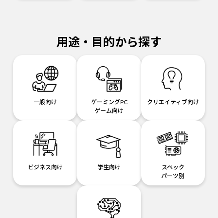
用途・目的から探す
一般向け
ゲーミングPC
クリエイティブ向け
ゲーム向け
ビジネス向け
学生向け
スペック
パーツ別