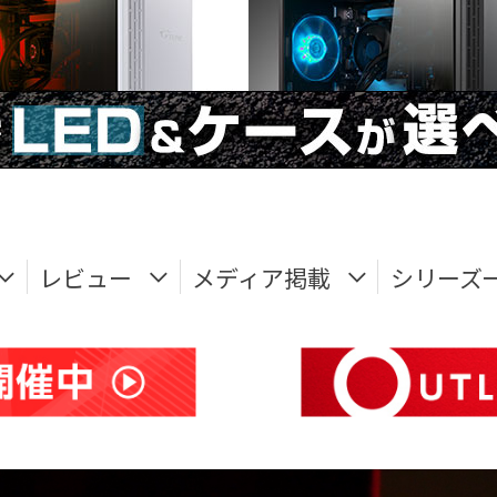
レビュー
メディア掲載
シリーズ