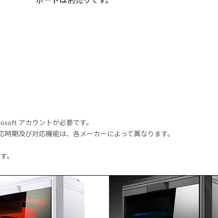
rosoft アカウントが必要です。
式対応時期及び対応機能は、各メーカーによって異なります。
ます。