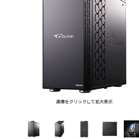
画像をクリックして拡大表示