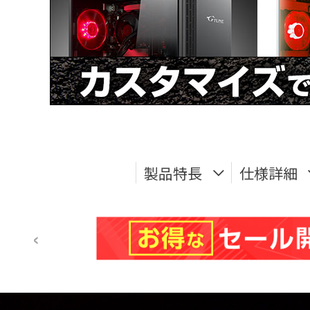
製品特長
仕様詳細