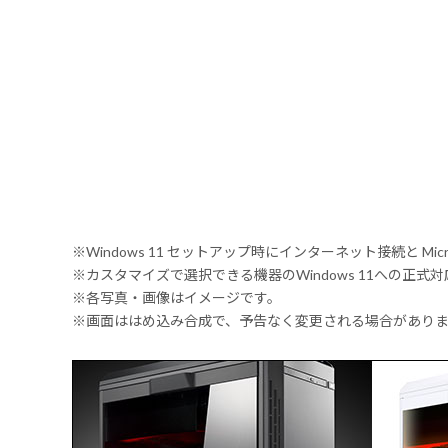
※Windows 11 セットアップ時にインターネット接続と Mic
※カスタマイズで選択できる機器のWindows 11への正
※各写真・画像はイメージです。
※画面ははめ込み合成で、予告なく変更される場合があり