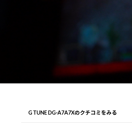
G TUNE DG-A7A7Xのクチコミをみる