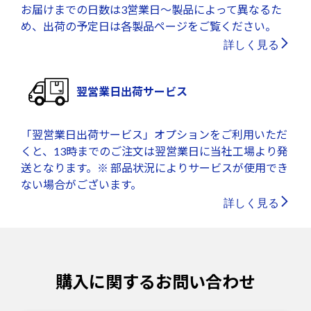
お届けまでの日数は3営業日～製品によって異なるた
め、出荷の予定日は各製品ページをご覧ください。
詳しく見る
翌営業日出荷サービス
「翌営業日出荷サービス」オプションをご利用いただ
くと、13時までのご注文は翌営業日に当社工場より発
送となります。※ 部品状況によりサービスが使用でき
ない場合がございます。
詳しく見る
購入に関するお問い合わせ