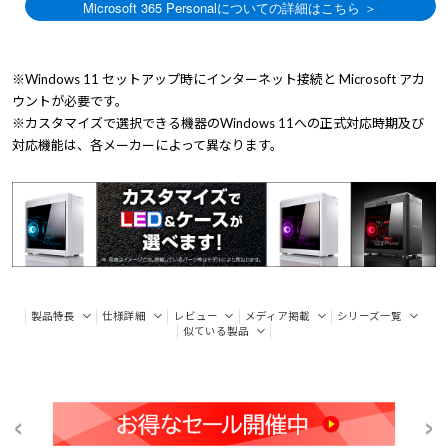
※Windows 11 セットアップ時にインターネット接続と Microsoft アカ
ウントが必要です。
※カスタマイズで選択できる機器のWindows 11への正式対応時期及び
対応機能は、各メーカーによって異なります。
製品特長
仕様詳細
レビュー
メディア掲載
シリーズ一覧
似ている製品