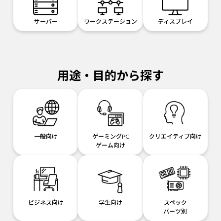
サーバー
ワークステーション
ディスプレイ
用途・目的から探す
一般向け
ゲーミングPC
クリエイティブ向け
ゲーム向け
ビジネス向け
学生向け
スペック
パーツ別