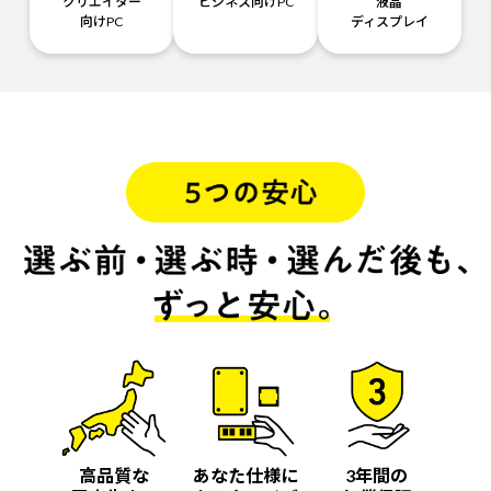
クリエイター
ビジネス向けPC
液晶
向けPC
ディスプレイ
高品質な
あなた仕様に
3年間の