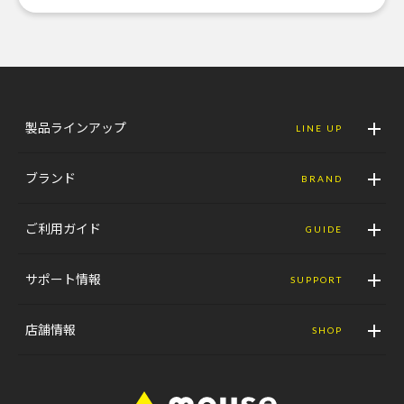
製品ラインアップ
LINE UP
ブランド
BRAND
ご利用ガイド
GUIDE
サポート情報
SUPPORT
店舗情報
SHOP