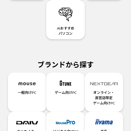
AIおすすめ
パソコン
ブランドから探す
一般向けPC
ゲーム向けPC
オンライン・
直営店限定
ゲーム向けPC