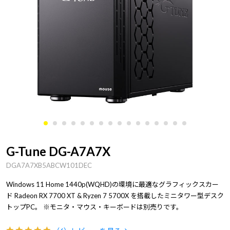
G-Tune DG-A7A7X
DGA7A7XB5ABCW101DEC
Windows 11 Home 1440p(WQHD)の環境に最適なグラフィックスカー
ド Radeon RX 7700 XT & Ryzen 7 5700X を搭載したミニタワー型デスク
トップPC。 ※モニタ・マウス・キーボードは別売りです。