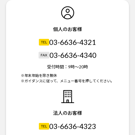
個人のお客様
03-6636-4321
TEL
03-6636-4340
FAX
受付時間：
9時～20時
※年末年始を除き無休
※ガイダンスに従って、メニュー番号を押してください。
法人のお客様
03-6636-4323
TEL