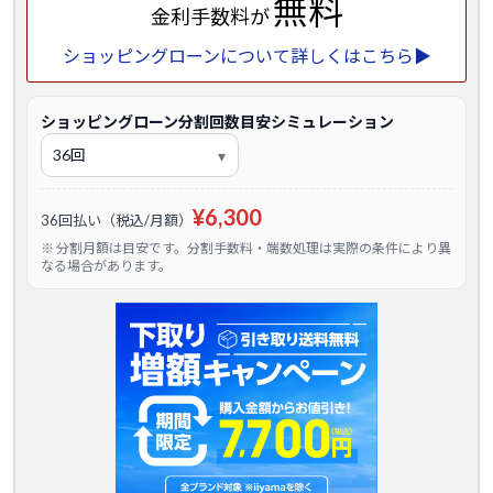
無料
金利手数料が
ショッピングローンについて詳しくはこちら▶
ショッピングローン分割回数目安シミュレーション
¥6,300
36回払い（税込/月額）
※ 分割月額は目安です。分割手数料・端数処理は実際の条件により異
なる場合があります。