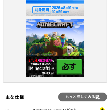
主な仕様
もっと詳しくみる
OS
Windows 11 Home 64ビット