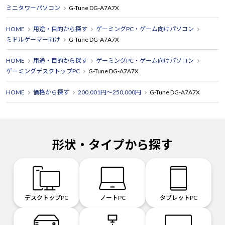
ミニタワーパソコン
G-Tune DG-A7A7X
HOME
用途・目的から探す
ゲーミングPC・ゲーム向けパソコン
ミドルゲーマー向け
G-Tune DG-A7A7X
HOME
用途・目的から探す
ゲーミングPC・ゲーム向けパソコン
ゲーミングデスクトップPC
G-Tune DG-A7A7X
HOME
価格から探す
200,001円～250,000円
G-Tune DG-A7A7X
形状・タイプから探す
デスクトップPC
ノートPC
タブレットPC