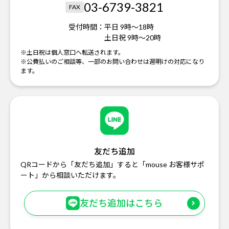
03-6739-3821
FAX
受付時間：
平日 9時～18時
土日祝 9時～20時
※土日祝は個人窓口へ転送されます。
※公費払いのご相談等、一部のお問い合わせは週明けの対応になり
ます。
友だち追加
QRコードから「友だち追加」すると「mouse お客様サポ
ート」から相談いただけます。
友だち追加はこちら