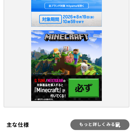
主な仕様
もっと詳しくみる