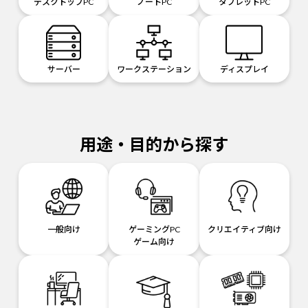
デスクトップPC
ノートPC
タブレットPC
サーバー
ワークステーション
ディスプレイ
用途・目的から探す
一般向け
ゲーミングPC
クリエイティブ向け
ゲーム向け