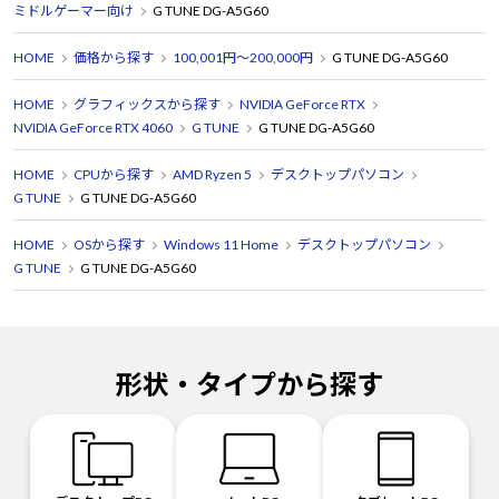
ミドルゲーマー向け
G TUNE DG-A5G60
HOME
価格から探す
100,001円～200,000円
G TUNE DG-A5G60
HOME
グラフィックスから探す
NVIDIA GeForce RTX
NVIDIA GeForce RTX 4060
G TUNE
G TUNE DG-A5G60
HOME
CPUから探す
AMD Ryzen 5
デスクトップパソコン
G TUNE
G TUNE DG-A5G60
HOME
OSから探す
Windows 11 Home
デスクトップパソコン
G TUNE
G TUNE DG-A5G60
形状・タイプから探す