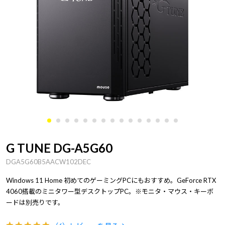
G TUNE DG-A5G60
DGA5G60B5AACW102DEC
Windows 11 Home 初めてのゲーミングPCにもおすすめ。GeForce RTX
4060搭載のミニタワー型デスクトップPC。※モニタ・マウス・キーボ
ードは別売りです。