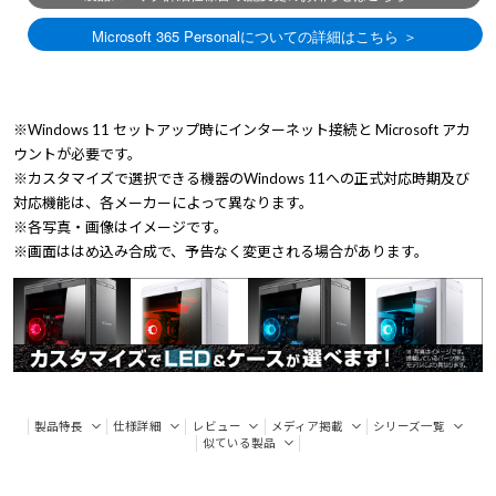
※Windows 11 セットアップ時にインターネット接続と Microsoft アカ
ウントが必要です。
※カスタマイズで選択できる機器のWindows 11への正式対応時期及び
対応機能は、各メーカーによって異なります。
※各写真・画像はイメージです。
※画面ははめ込み合成で、予告なく変更される場合があります。
製品特長
仕様詳細
レビュー
メディア掲載
シリーズ一覧
似ている製品