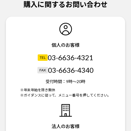
購入に関するお問い合わせ
個人のお客様
03-6636-4321
TEL
03-6636-4340
FAX
受付時間：
9時～20時
※年末年始を除き無休
※ガイダンスに従って、メニュー番号を押してください。
法人のお客様