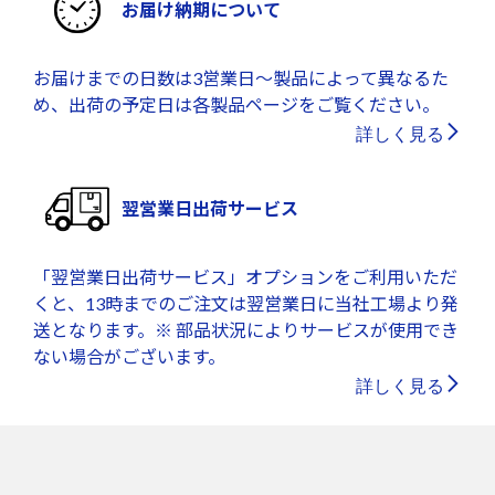
お届け納期について
お届けまでの日数は3営業日～製品によって異なるた
め、出荷の予定日は各製品ページをご覧ください。
詳しく見る
翌営業日出荷サービス
「翌営業日出荷サービス」オプションをご利用いただ
くと、13時までのご注文は翌営業日に当社工場より発
送となります。※ 部品状況によりサービスが使用でき
ない場合がございます。
詳しく見る