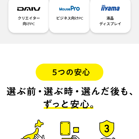
クリエイター
ビジネス向けPC
液晶
向けPC
ディスプレイ