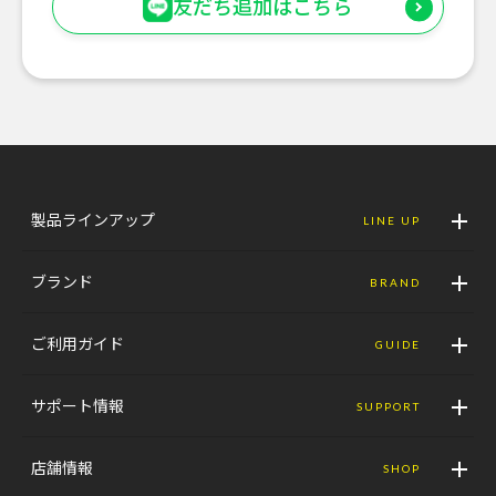
友だち追加はこちら
製品ラインアップ
LINE UP
ブランド
BRAND
ご利用ガイド
GUIDE
サポート情報
SUPPORT
店舗情報
SHOP