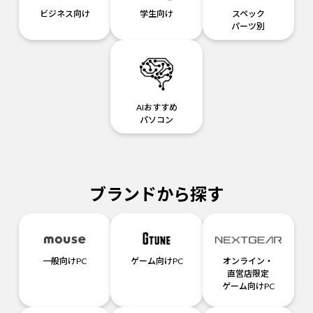
ビジネス向け
学生向け
スペック
パーツ別
AIおすすめ
パソコン
ブランドから探す
一般向けPC
ゲーム向けPC
オンライン・
直営店限定
ゲーム向けPC