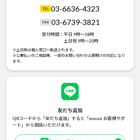
03-6636-4323
TEL
03-6739-3821
FAX
受付時間：
平日 9時～18時
土日祝 9時～20時
※土日祝は個人窓口へ転送されます。
※公費払いのご相談等、一部のお問い合わせは週明けの対応になり
ます。
友だち追加
QRコードから「友だち追加」すると「mouse お客様サポ
ート」から相談いただけます。