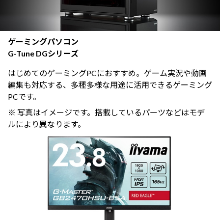
ゲーミングパソコン
G-Tune DGシリーズ
はじめてのゲーミングPCにおすすめ。ゲーム実況や動画
編集も対応する、多種多様な用途に活用できるゲーミング
PCです。
※ 写真はイメージです。搭載しているパーツなどはモデ
ルにより異なります。