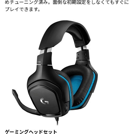
めチューニング済み。面倒な初期設定をしなくてもすぐに
プレイできます。
ゲーミングヘッドセット