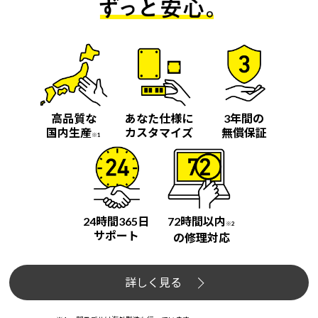
高品質な
あなた仕様に
3年間の
国内生産
カスタマイズ
無償保証
※1
24時間365日
72時間以内
※2
サポート
の修理対応
詳しく見る