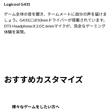
Logicool G431
ゲーム全体の音を聞き、チームメートに自分の声を届けま
しょう。G431には50mmドライバーが搭載されています。
DTS Headphone:X 2.0と6mmマイクが、完全なゲーミング
体験を実現。
おすすめカスタマイズ
様々なゲームをしたい方へ