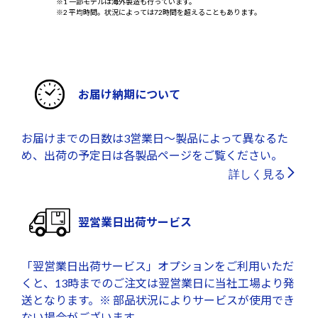
※1 一部モデルは海外製造も行っています。
※2 平均時間。状況によっては72時間を超えることもあります。
お届け納期について
お届けまでの日数は3営業日～製品によって異なるた
め、出荷の予定日は各製品ページをご覧ください。
詳しく見る
翌営業日出荷サービス
「翌営業日出荷サービス」オプションをご利用いただ
くと、13時までのご注文は翌営業日に当社工場より発
送となります。※ 部品状況によりサービスが使用でき
ない場合がございます。