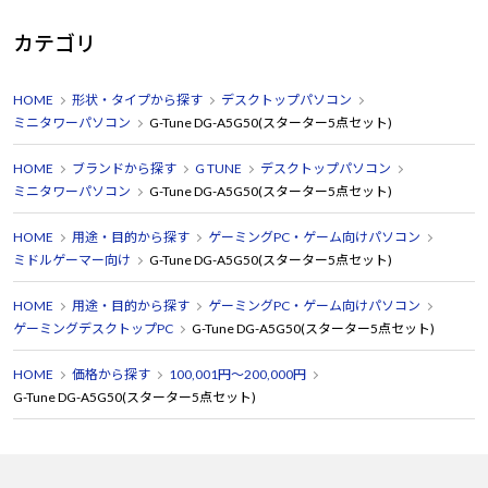
カテゴリ
HOME
形状・タイプから探す
デスクトップパソコン
ミニタワーパソコン
G-Tune DG-A5G50(スターター5点セット)
HOME
ブランドから探す
G TUNE
デスクトップパソコン
ミニタワーパソコン
G-Tune DG-A5G50(スターター5点セット)
HOME
用途・目的から探す
ゲーミングPC・ゲーム向けパソコン
ミドルゲーマー向け
G-Tune DG-A5G50(スターター5点セット)
HOME
用途・目的から探す
ゲーミングPC・ゲーム向けパソコン
ゲーミングデスクトップPC
G-Tune DG-A5G50(スターター5点セット)
HOME
価格から探す
100,001円～200,000円
G-Tune DG-A5G50(スターター5点セット)