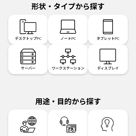
形状・タイプから探す
デスクトップPC
ノートPC
タブレットPC
サーバー
ワークステーション
ディスプレイ
用途・目的から探す