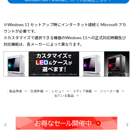
※Windows 11 セットアップ時にインターネット接続と Microsoft アカ
ウントが必要です。
※カスタマイズで選択できる機器のWindows 11への正式対応時期及び
対応機能は、各メーカーによって異なります。
製品特長
仕様詳細
レビュー
メディア掲載
シリーズ一覧
似ている製品