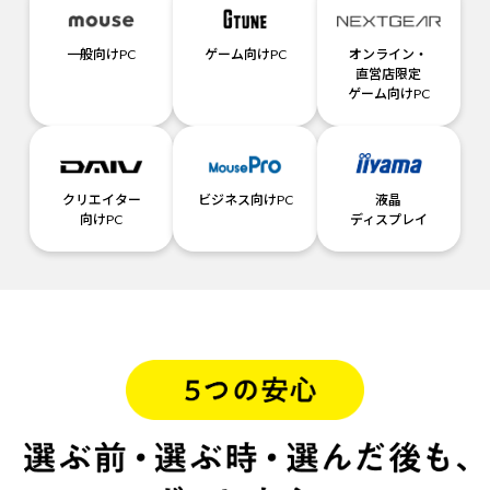
一般向けPC
ゲーム向けPC
オンライン・
直営店限定
ゲーム向けPC
クリエイター
ビジネス向けPC
液晶
向けPC
ディスプレイ