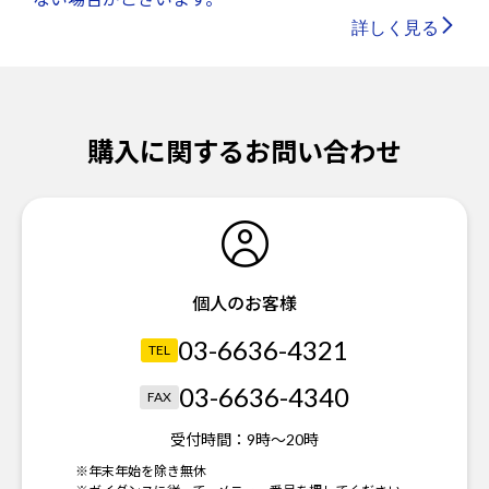
詳しく見る
購入に関するお問い合わせ
個人のお客様
03-6636-4321
TEL
03-6636-4340
FAX
受付時間：
9時～20時
※年末年始を除き無休