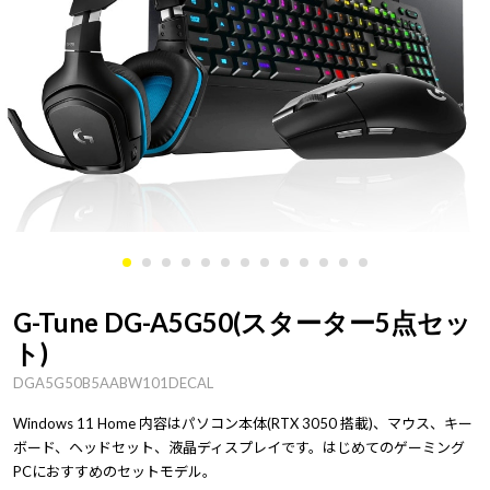
G-Tune DG-A5G50(スターター5点セッ
ト)
DGA5G50B5AABW101DECAL
Windows 11 Home 内容はパソコン本体(RTX 3050 搭載)、マウス、キー
ボード、ヘッドセット、液晶ディスプレイです。はじめてのゲーミング
PCにおすすめのセットモデル。