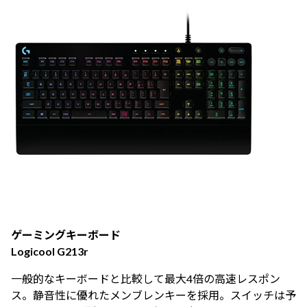
ゲーミングキーボード
Logicool G213r
一般的なキーボードと比較して最大4倍の高速レスポン
ス。静音性に優れたメンブレンキーを採用。スイッチは予