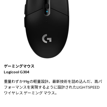
ゲーミングマウス
Logicool G304
重量わずか99gの軽量設計。最新技術を詰め込んだ、高パ
フォーマンスを実現するように設計されたLIGHTSPEED
ワイヤレス ゲーミング マウス。