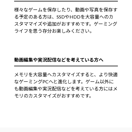
様々なゲームを保存したり、動画や写真を保存す
る予定のある方は、SSDやHDDを大容量へのカ
スタママイズや追加がおすすめです。ゲーミング
ライフを思う存分お楽しみください。
動画編集や実況配信などを考えている方へ
メモリを大容量へカスタマイズすると、より快適
なゲーミングPCへと進化します。ゲーム以外に
も動画編集や実況配信などを考えている方にはメ
モリのカスタマイズがおすすめです。