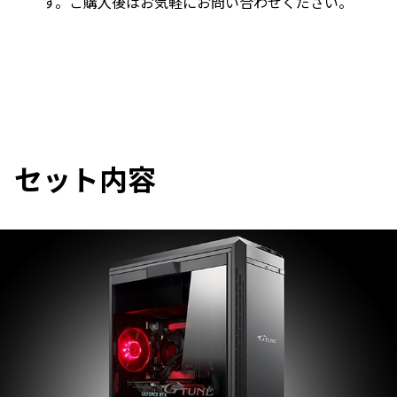
す。ご購入後はお気軽にお問い合わせください。
セット内容