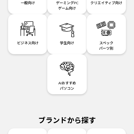
一般向け
ゲーミングPC
クリエイティブ向け
ゲーム向け
ビジネス向け
学生向け
スペック
パーツ別
AIおすすめ
パソコン
ブランドから探す