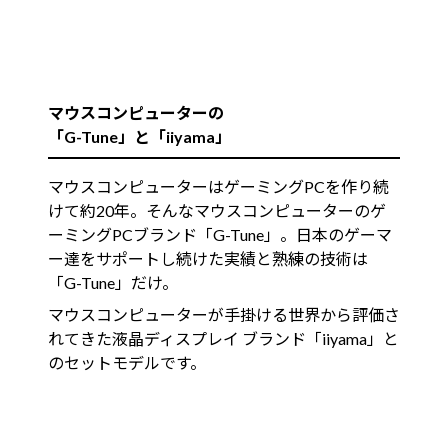
マウスコンピューターの
「G-Tune」と「iiyama」
マウスコンピューターはゲーミングPCを作り続
けて約20年。そんなマウスコンピューターのゲ
ーミングPCブランド「G-Tune」。日本のゲーマ
ー達をサポートし続けた実績と熟練の技術は
「G-Tune」だけ。
マウスコンピューターが手掛ける世界から評価さ
れてきた液晶ディスプレイ ブランド「iiyama」と
のセットモデルです。