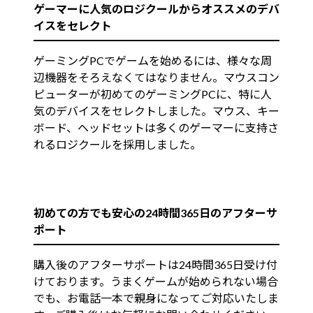
ゲーマーに人気のロジクールからオススメのデバ
イスをセレクト
ゲーミングPCでゲームを始めるには、様々な周
辺機器をそろえなくてはなりません。マウスコン
ピューターが初めてのゲーミングPCに、特に人
気のデバイスをセレクトしました。マウス、キー
ボード、ヘッドセットは多くのゲーマーに支持さ
れるロジクールを採用しました。
初めての方でも安心の24時間365日のアフターサ
ポート
購入後のアフターサポートは24時間365日受け付
けております。うまくゲームが始められない場合
でも、お電話一本で親身になってご対応いたしま