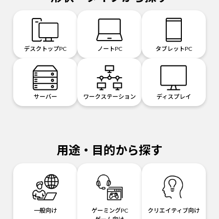
デスクトップPC
ノートPC
タブレットPC
サーバー
ワークステーション
ディスプレイ
用途・目的から探す
一般向け
ゲーミングPC
クリエイティブ向け