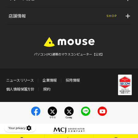
店舗情報
SHOP
パソコン(PC)通販のマウスコンピューター【公式】
ニュースリリース
企業情報
採用情報
個人情報保護方針
規約
マウス
Gaming