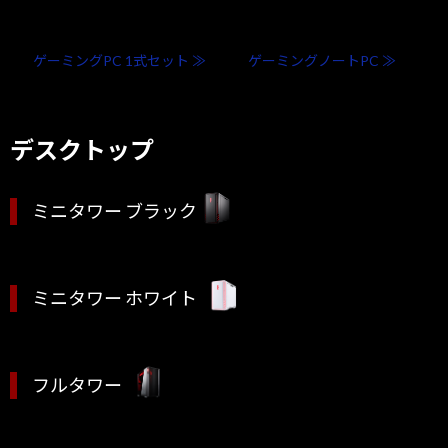
ゲーミングPC 1式セット ≫
ゲーミングノートPC ≫
デスクトップ
ミニタワー ブラック
ミニタワー ホワイト
フルタワー