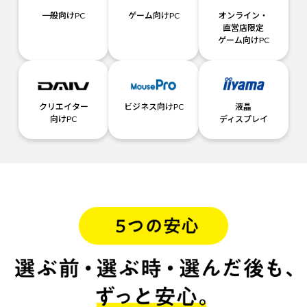
一般向けPC
ゲーム向けPC
オンライン・
直営店限定
ゲーム向けPC
クリエイター
ビジネス向けPC
液晶
向けPC
ディスプレイ