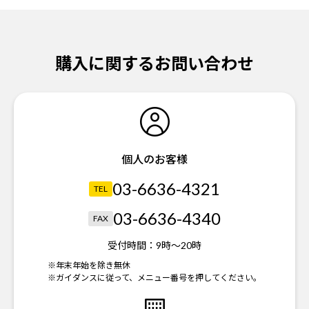
購入に関するお問い合わせ
個人のお客様
03-6636-4321
TEL
03-6636-4340
FAX
受付時間：
9時～20時
※年末年始を除き無休
※ガイダンスに従って、メニュー番号を押してください。