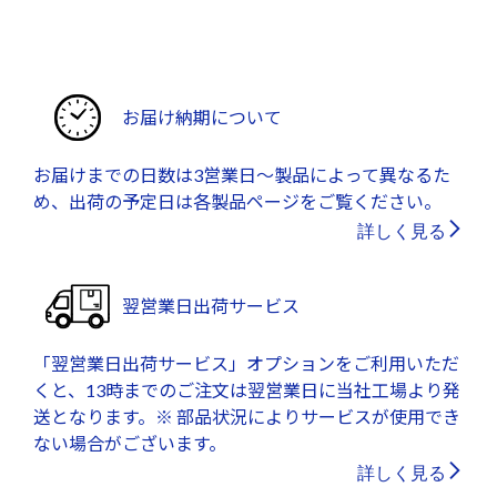
お届け納期について
お届けまでの日数は3営業日～製品によって異なるた
め、出荷の予定日は各製品ページをご覧ください。
詳しく見る
翌営業日出荷サービス
「翌営業日出荷サービス」オプションをご利用いただ
くと、13時までのご注文は翌営業日に当社工場より発
送となります。※ 部品状況によりサービスが使用でき
ない場合がございます。
詳しく見る