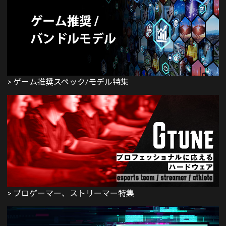
> ゲーム推奨スペック/モデル特集
> プロゲーマー、ストリーマー特集