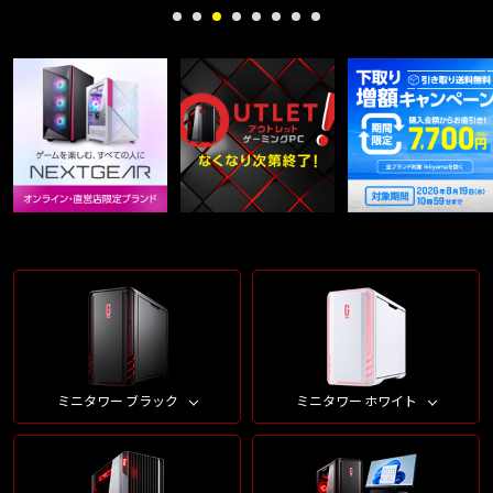
ミニタワー ブラック
ミニタワー ホワイト