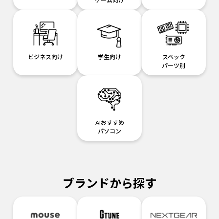
ゲーム向け
ビジネス向け
学生向け
スペック
パーツ別
AIおすすめ
パソコン
ブランドから探す