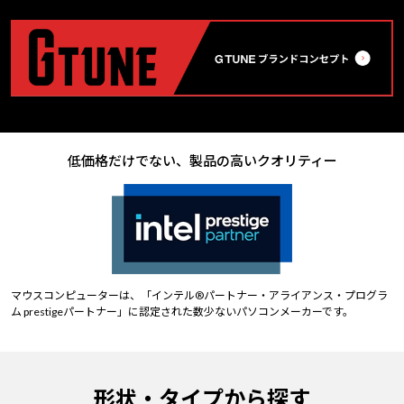
低価格だけでない、製品の高いクオリティー
マウスコンピューターは、「インテル®パートナー・アライアンス・プログラ
ム prestigeパートナー」に認定された数少ないパソコンメーカーです。
形状・タイプから探す