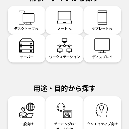
デスクトップPC
ノートPC
タブレットPC
サーバー
ワークステーション
ディスプレイ
用途・目的から探す
一般向け
ゲーミングPC
クリエイティブ向け