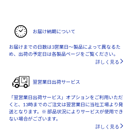
お届け納期について
お届けまでの日数は3営業日～製品によって異なるた
め、出荷の予定日は各製品ページをご覧ください。
詳しく見る
翌営業日出荷サービス
「翌営業日出荷サービス」オプションをご利用いただ
くと、13時までのご注文は翌営業日に当社工場より発
送となります。※ 部品状況によりサービスが使用でき
ない場合がございます。
詳しく見る