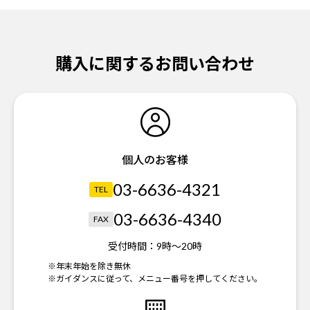
購入に関するお問い合わせ
個人のお客様
03-6636-4321
TEL
03-6636-4340
FAX
受付時間：
9時～20時
※年末年始を除き無休
※ガイダンスに従って、メニュー番号を押してください。