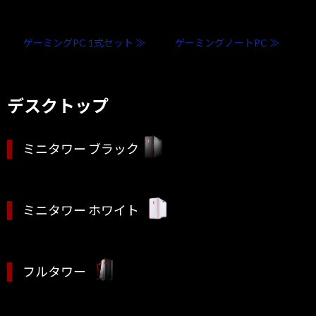
ゲーミングPC 1式セット ≫
ゲーミングノートPC ≫
デスクトップ
ミニタワー ブラック
ミニタワー ホワイト
フルタワー