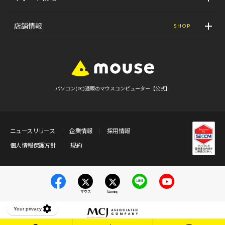
店舗情報
SHOP
パソコン(PC)通販のマウスコンピューター【公式】
ニュースリリース
企業情報
採用情報
個人情報保護方針
規約
マウス
Gaming