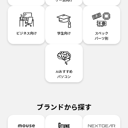
ゲーム向け
ビジネス向け
学生向け
スペック
パーツ別
AIおすすめ
パソコン
ブランドから探す