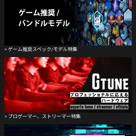
> ゲーム推奨スペック/モデル特集
> プロゲーマー、ストリーマー特集