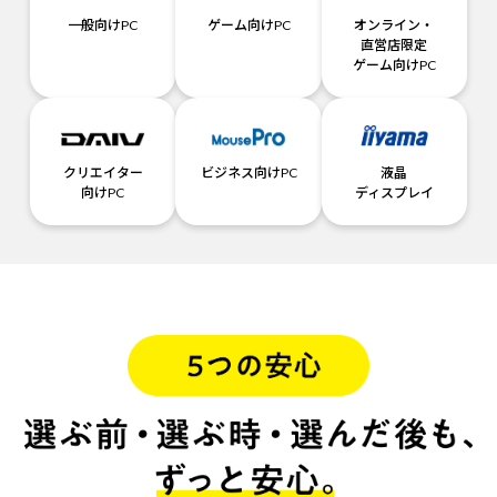
一般向けPC
ゲーム向けPC
オンライン・
直営店限定
ゲーム向けPC
クリエイター
ビジネス向けPC
液晶
向けPC
ディスプレイ