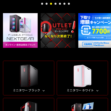
ミニタワー ブラック
ミニタワー ホワイト