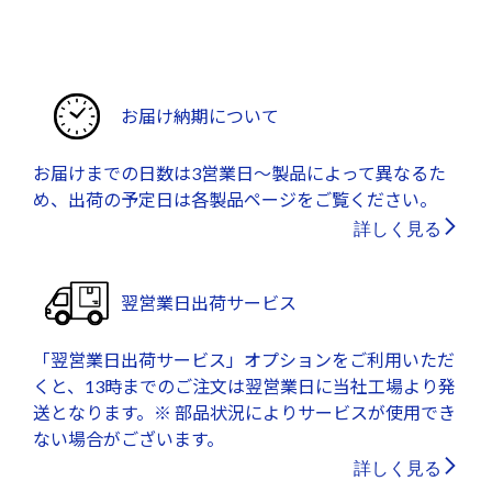
お届け納期について
お届けまでの日数は3営業日～製品によって異なるた
め、出荷の予定日は各製品ページをご覧ください。
詳しく見る
翌営業日出荷サービス
「翌営業日出荷サービス」オプションをご利用いただ
くと、13時までのご注文は翌営業日に当社工場より発
送となります。※ 部品状況によりサービスが使用でき
ない場合がございます。
詳しく見る