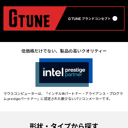
低価格だけでない、製品の高いクオリティー
マウスコンピューターは、「インテル®パートナー・アライアンス・プログラ
ム prestigeパートナー」に認定された数少ないパソコンメーカーです。
形状・タイプから探す