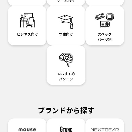
ゲーム向け
ビジネス向け
学生向け
スペック
パーツ別
AIおすすめ
パソコン
ブランドから探す