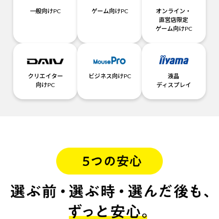
一般向けPC
ゲーム向けPC
オンライン・
直営店限定
ゲーム向けPC
クリエイター
ビジネス向けPC
液晶
向けPC
ディスプレイ