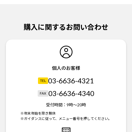
購入に関するお問い合わせ
個人のお客様
03-6636-4321
TEL
03-6636-4340
FAX
受付時間：
9時～20時
※年末年始を除き無休
※ガイダンスに従って、メニュー番号を押してください。