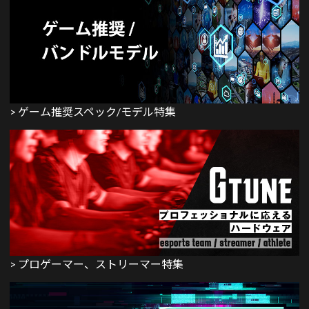
> ゲーム推奨スペック/モデル特集
> プロゲーマー、ストリーマー特集