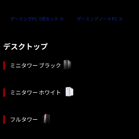
ゲーミングPC 1式セット ≫
ゲーミングノートPC ≫
デスクトップ
ミニタワー ブラック
ミニタワー ホワイト
フルタワー