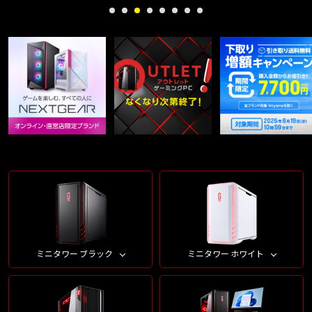
ミニタワー ブラック
ミニタワー ホワイト