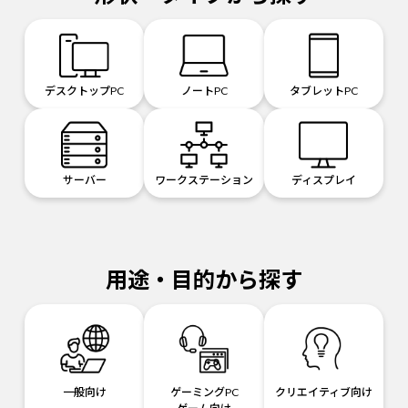
デスクトップPC
ノートPC
タブレットPC
サーバー
ワークステーション
ディスプレイ
用途・目的から探す
一般向け
ゲーミングPC
クリエイティブ向け