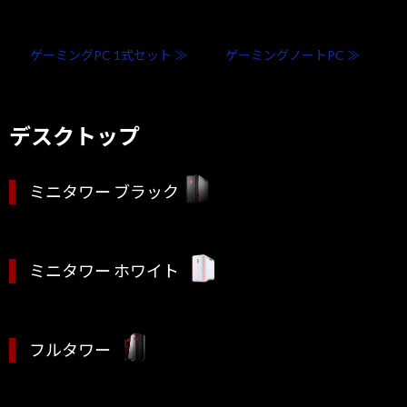
ゲーミングPC 1式セット ≫
ゲーミングノートPC ≫
デスクトップ
ミニタワー ブラック
ミニタワー ホワイト
フルタワー