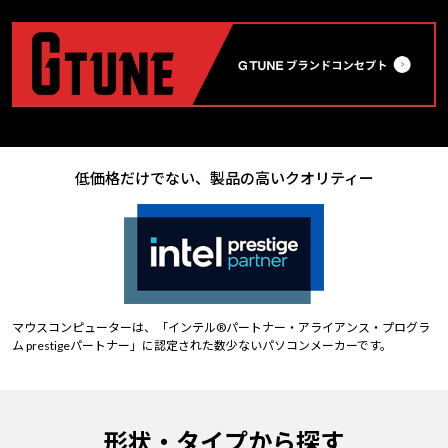
低価格だけでない、製品の高いクオリティー
マウスコンピューターは、「インテル®パートナー・アライアンス・プログラ
ム prestigeパートナー」に認定された数少ないパソコンメーカーです。
形状・タイプから探す