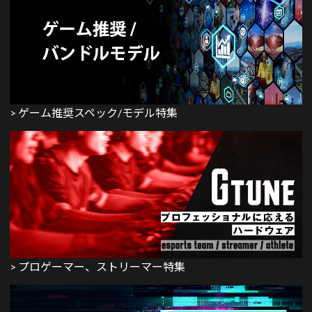
> ゲーム推奨スペック/モデル特集
> プロゲーマー、ストリーマー特集