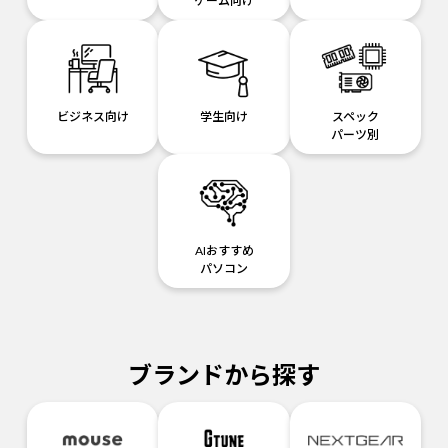
ゲーム向け
ビジネス向け
学生向け
スペック
パーツ別
AIおすすめ
パソコン
ブランドから探す