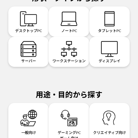
デスクトップPC
ノートPC
タブレットPC
サーバー
ワークステーション
ディスプレイ
用途・目的から探す
一般向け
ゲーミングPC
クリエイティブ向け