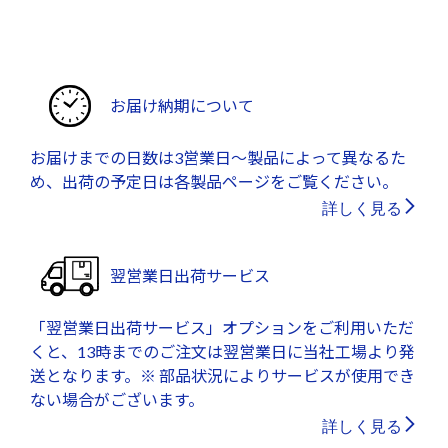
お届け納期について
お届けまでの日数は3営業日～製品によって異なるた
め、出荷の予定日は各製品ページをご覧ください。
詳しく見る
翌営業日出荷サービス
「翌営業日出荷サービス」オプションをご利用いただ
くと、13時までのご注文は翌営業日に当社工場より発
送となります。※ 部品状況によりサービスが使用でき
ない場合がございます。
詳しく見る