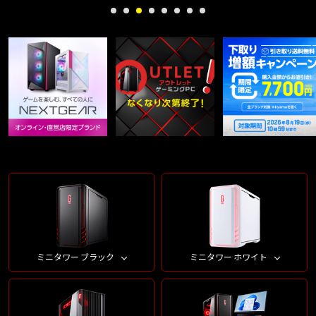
ミニタワー ブラック
ミニタワー ホワイト