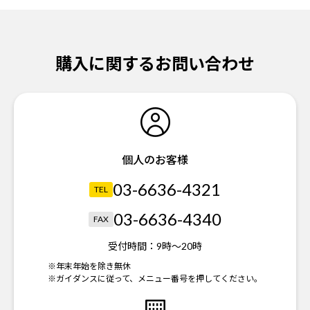
購入に関するお問い合わせ
個人のお客様
03-6636-4321
TEL
03-6636-4340
FAX
受付時間：
9時～20時
※年末年始を除き無休
※ガイダンスに従って、メニュー番号を押してください。