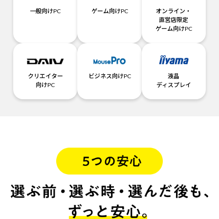
一般向けPC
ゲーム向けPC
オンライン・
直営店限定
ゲーム向けPC
クリエイター
ビジネス向けPC
液晶
向けPC
ディスプレイ