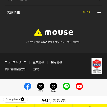
店舗情報
SHOP
パソコン(PC)通販のマウスコンピューター【公式】
ニュースリリース
企業情報
採用情報
個人情報保護方針
規約
マウス
Gaming