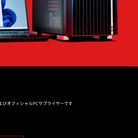
、およびオフィシャルPCサプライヤーです