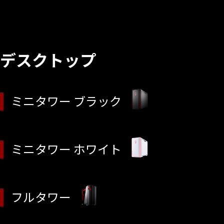
デスクトップ
ミニタワー ブラック
ミニタワー ホワイト
フルタワー