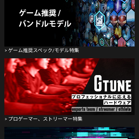
> ゲーム推奨スペック/モデル特集
> プロゲーマー、ストリーマー特集