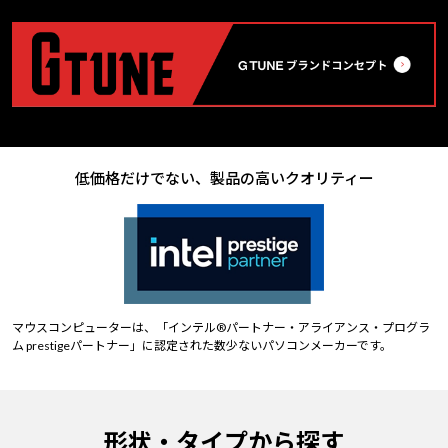
低価格だけでない、製品の高いクオリティー
マウスコンピューターは、「インテル®パートナー・アライアンス・プログラ
ム prestigeパートナー」に認定された数少ないパソコンメーカーです。
形状・タイプから探す