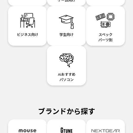
ゲーム向け
ビジネス向け
学生向け
スペック
パーツ別
AIおすすめ
パソコン
ブランドから探す