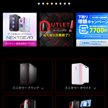
ミニタワー ブラック
ミニタワー ホワイト