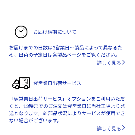
お届け納期について
お届けまでの日数は3営業日～製品によって異なるた
め、出荷の予定日は各製品ページをご覧ください。
詳しく見る
翌営業日出荷サービス
「翌営業日出荷サービス」オプションをご利用いただ
くと、13時までのご注文は翌営業日に当社工場より発
送となります。※ 部品状況によりサービスが使用でき
ない場合がございます。
詳しく見る