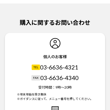
購入に関するお問い合わせ
個人のお客様
03-6636-4321
TEL
03-6636-4340
FAX
受付時間：
9時～20時
※年末年始を除き無休
※ガイダンスに従って、メニュー番号を押してください。