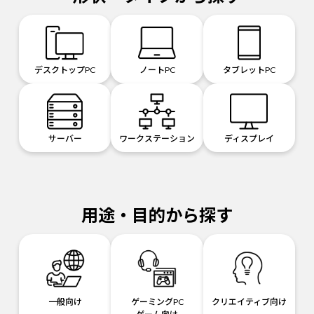
デスクトップPC
ノートPC
タブレットPC
サーバー
ワークステーション
ディスプレイ
用途・目的から探す
一般向け
ゲーミングPC
クリエイティブ向け