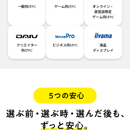
一般向けPC
ゲーム向けPC
オンライン・
直営店限定
ゲーム向けPC
クリエイター
ビジネス向けPC
液晶
向けPC
ディスプレイ