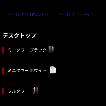
ゲーミングPC 1式セット ≫
ゲーミングノートPC ≫
デスクトップ
ミニタワー ブラック
ミニタワー ホワイト
フルタワー