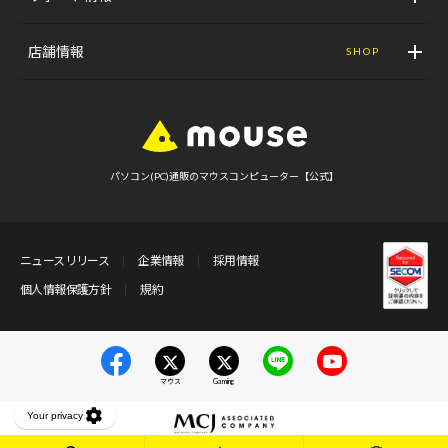
店舗情報
SHOP
パソコン(PC)通販のマウスコンピューター【公式】
ニュースリリース
企業情報
採用情報
個人情報保護方針
規約
マウス
Gaming