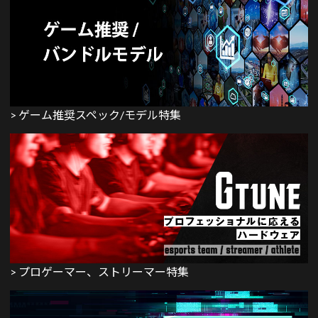
> ゲーム推奨スペック/モデル特集
> プロゲーマー、ストリーマー特集