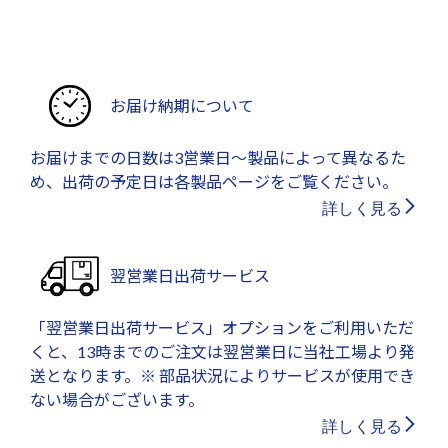
お届け納期について
お届けまでの日数は3営業日～製品によって異なるた
め、出荷の予定日は各製品ページをご覧ください。
詳しく見る
翌営業日出荷サービス
「翌営業日出荷サービス」オプションをご利用いただ
くと、13時までのご注文は翌営業日に当社工場より発
送となります。※ 部品状況によりサービスが使用でき
ない場合がございます。
詳しく見る