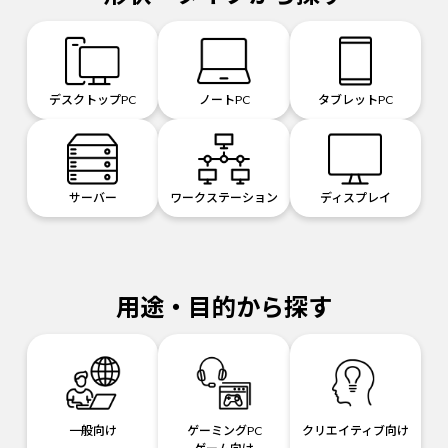
デスクトップPC
ノートPC
タブレットPC
サーバー
ワークステーション
ディスプレイ
用途・目的から探す
一般向け
ゲーミングPC
クリエイティブ向け