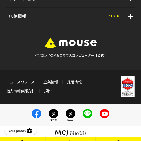
店舗情報
SHOP
パソコン(PC)通販のマウスコンピューター【公式】
ニュースリリース
企業情報
採用情報
個人情報保護方針
規約
マウス
Gaming