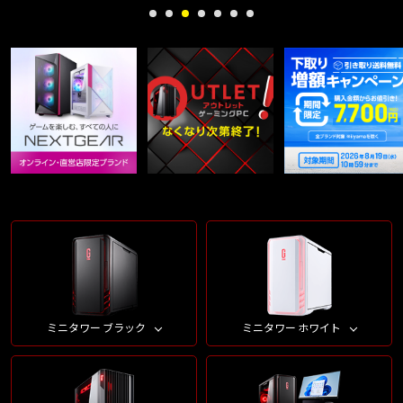
ミニタワー ブラック
ミニタワー ホワイト