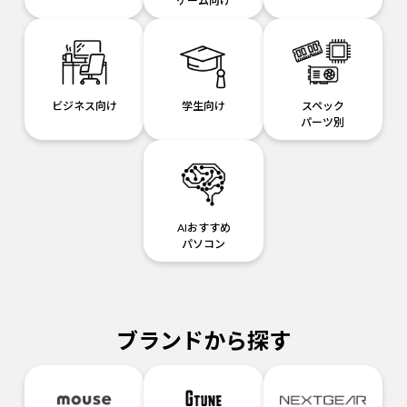
ゲーム向け
ビジネス向け
学生向け
スペック
パーツ別
AIおすすめ
パソコン
ブランドから探す