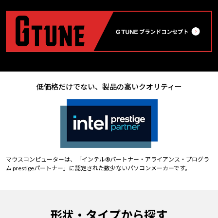
低価格だけでない、製品の高いクオリティー
マウスコンピューターは、「インテル®パートナー・アライアンス・プログラ
ム prestigeパートナー」に認定された数少ないパソコンメーカーです。
形状・タイプから探す