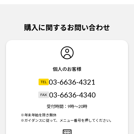
購入に関するお問い合わせ
個人のお客様
03-6636-4321
TEL
03-6636-4340
FAX
受付時間：
9時～20時
※年末年始を除き無休
※ガイダンスに従って、メニュー番号を押してください。