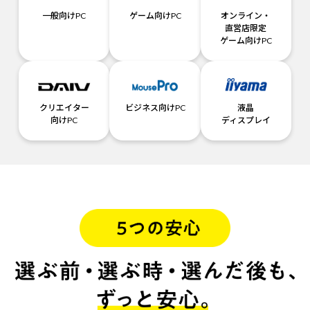
一般向けPC
ゲーム向けPC
オンライン・
直営店限定
ゲーム向けPC
クリエイター
ビジネス向けPC
液晶
向けPC
ディスプレイ