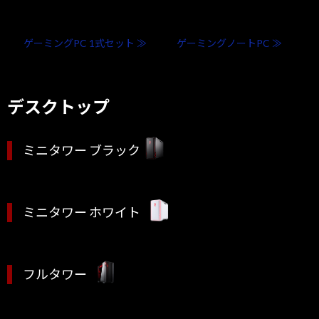
ゲーミングPC 1式セット ≫
ゲーミングノートPC ≫
デスクトップ
ミニタワー ブラック
ミニタワー ホワイト
フルタワー