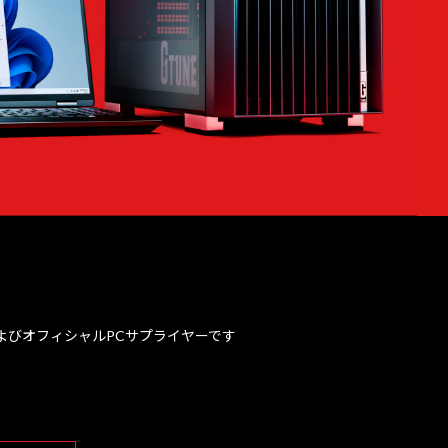
、およびオフィシャルPCサプライヤーです