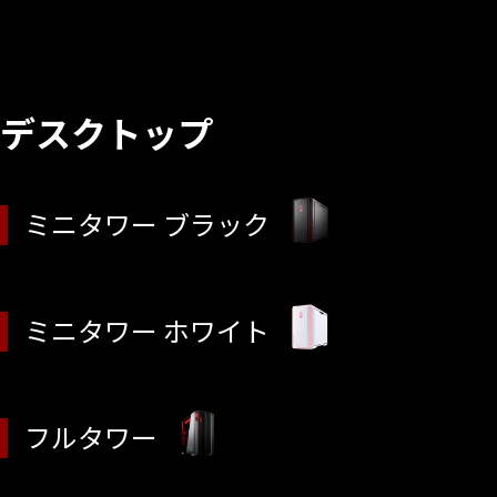
デスクトップ
ミニタワー ブラック
ミニタワー ホワイト
フルタワー