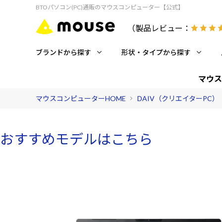
BTOパソコン(PC)通販のマウスコンピューター【公式】
（製品レビュー：
ブランドから探す
形状・タイプから探す
マウス
マウスコンピューターHOME
DAIV（クリエイターPC）
おすすめモデルはこちら