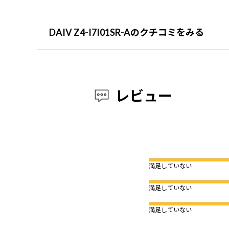
DAIV Z4-I7I01SR-Aのクチコミをみる
レビュー
満足していない
満足していない
満足していない