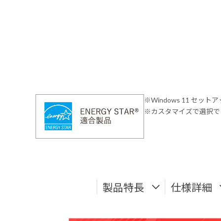
※Windows 11 セッ
※カスタマイズで選択でき
製品特長
仕様詳細