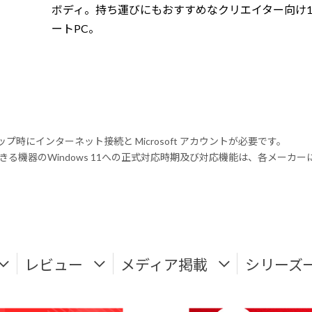
ボディ。持ち運びにもおすすめなクリエイター向け1
ートPC。
トアップ時にインターネット接続と Microsoft アカウントが必要です。
る機器のWindows 11への正式対応時期及び対応機能は、各メーカ
レビュー
メディア掲載
シリーズ