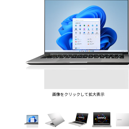
画像をクリックして拡大表示