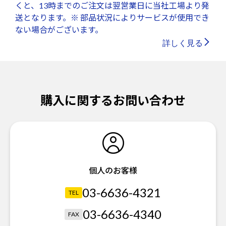
くと、13時までのご注文は翌営業日に当社工場より発
送となります。※ 部品状況によりサービスが使用でき
ない場合がございます。
詳しく見る
購入に関するお問い合わせ
個人のお客様
03-6636-4321
TEL
03-6636-4340
FAX