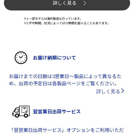
詳しく見る
※1 一部モデルは海外製造も行っています。
※2 平均時間。状況によっては72時間を超えることもあります。
お届け納期について
お届けまでの日数は3営業日～製品によって異なるた
め、出荷の予定日は各製品ページをご覧ください。
詳しく見る
翌営業日出荷サービス
「翌営業日出荷サービス」オプションをご利用いただ