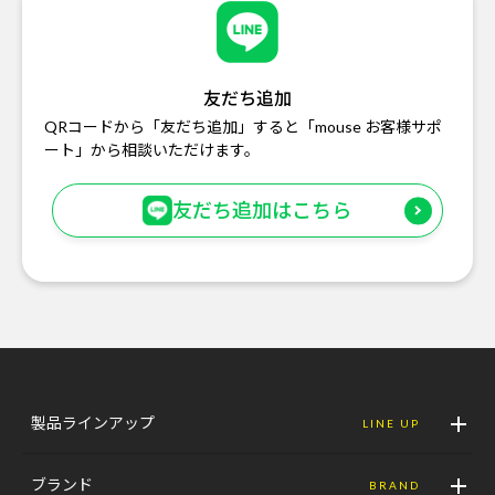
友だち追加
QRコードから「友だち追加」すると「mouse お客様サポ
ート」から相談いただけます。
友だち追加はこちら
製品ラインアップ
LINE UP
ブランド
BRAND