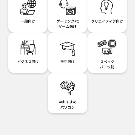
一般向け
ゲーミングPC
クリエイティブ向け
ゲーム向け
ビジネス向け
学生向け
スペック
パーツ別
AIおすすめ
パソコン