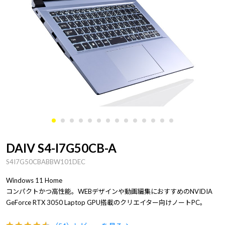
DAIV S4-I7G50CB-A
S4I7G50CBABBW101DEC
Windows 11 Home
コンパクトかつ高性能。WEBデザインや動画編集におすすめのNVIDIA
GeForce RTX 3050 Laptop GPU搭載のクリエイター向けノートPC。