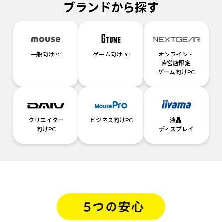
ブランドから探す
一般向けPC
ゲーム向けPC
オンライン・
直営店限定
ゲーム向けPC
クリエイター
ビジネス向けPC
液晶
向けPC
ディスプレイ