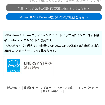
※部品状況によりカスタマイズできない場合がございます
※Windows 11 Home エディションにはセットアップ時にインターネット接
続と Microsoft アカウントが必要です。
※カスタマイズで選択できる機器のWindows 11への正式対応時期及び対応
機能は、各メーカーによって異なります。
製品特長
仕様詳細
レビュー
メディア掲載
シリーズ一覧
似ている製品