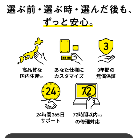
高品質な
あなた仕様に
3年間の
国内生産
カスタマイズ
無償保証
※1
24時間365日
72時間以内
※2
サポート
の修理対応