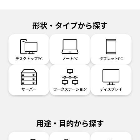
形状・タイプから探す
デスクトップPC
ノートPC
タブレットPC
サーバー
ワークステーション
ディスプレイ
用途・目的から探す