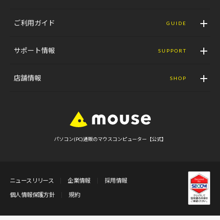
ご利用ガイド
GUIDE
サポート情報
SUPPORT
店舗情報
SHOP
パソコン(PC)通販のマウスコンピューター【公式】
ニュースリリース
企業情報
採用情報
個人情報保護方針
規約